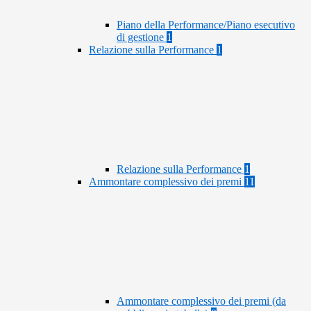
Piano della Performance/Piano esecutivo
di gestione
1
Relazione sulla Performance
1
Relazione sulla Performance
1
Ammontare complessivo dei premi
11
Ammontare complessivo dei premi (da