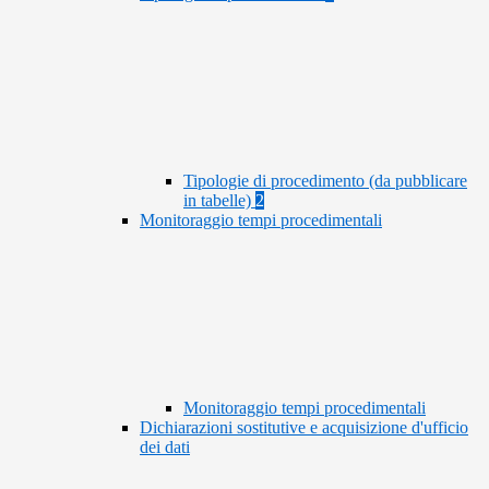
Tipologie di procedimento (da pubblicare
in tabelle)
2
Monitoraggio tempi procedimentali
Monitoraggio tempi procedimentali
Dichiarazioni sostitutive e acquisizione d'ufficio
dei dati