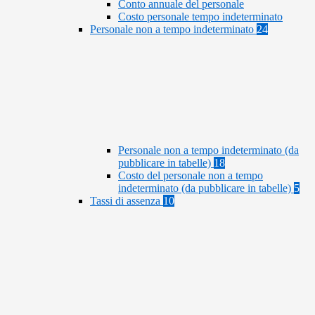
Conto annuale del personale
Costo personale tempo indeterminato
Personale non a tempo indeterminato
24
Personale non a tempo indeterminato (da
pubblicare in tabelle)
18
Costo del personale non a tempo
indeterminato (da pubblicare in tabelle)
5
Tassi di assenza
10