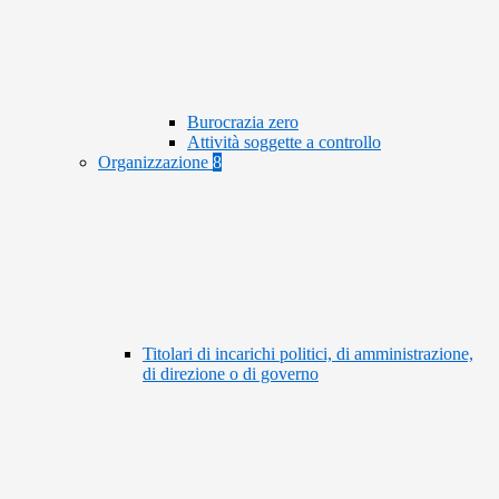
Burocrazia zero
Attività soggette a controllo
Organizzazione
8
Titolari di incarichi politici, di amministrazione,
di direzione o di governo