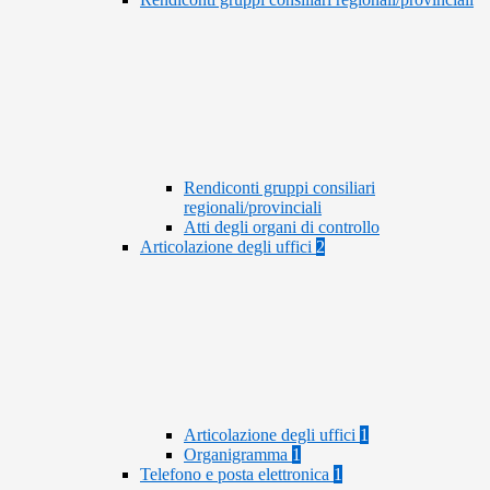
Rendiconti gruppi consiliari
regionali/provinciali
Atti degli organi di controllo
Articolazione degli uffici
2
Articolazione degli uffici
1
Organigramma
1
Telefono e posta elettronica
1