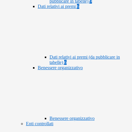
pubblicare in tabelle)
9
Dati relativi ai premi
6
Dati relativi ai premi (da pubblicare in
tabelle)
6
Benessere organizzativo
Benessere organizzativo
Enti controllati