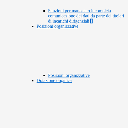
Sanzioni per mancata o incompleta
comunicazione dei dati da parte dei titolari
di incarichi dirigenziali
1
Posizioni organizzative
Posizioni organizzative
Dotazione organica