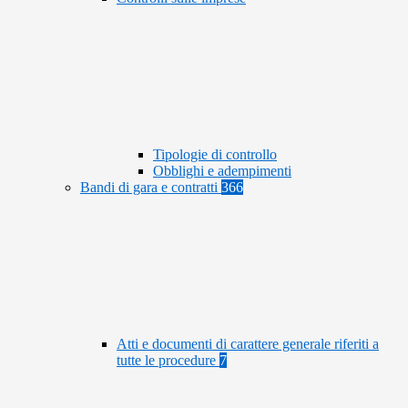
Tipologie di controllo
Obblighi e adempimenti
Bandi di gara e contratti
366
Atti e documenti di carattere generale riferiti a
tutte le procedure
7