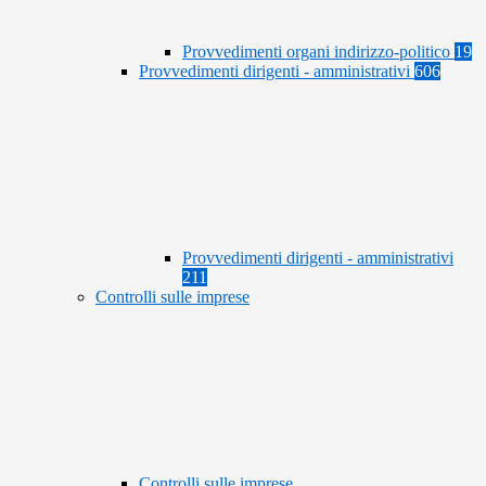
Provvedimenti organi indirizzo-politico
19
Provvedimenti dirigenti - amministrativi
606
Provvedimenti dirigenti - amministrativi
211
Controlli sulle imprese
Controlli sulle imprese