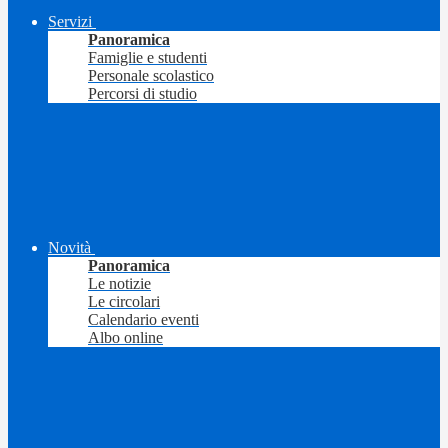
Servizi
Panoramica
Famiglie e studenti
Personale scolastico
Percorsi di studio
Novità
Panoramica
Le notizie
Le circolari
Calendario eventi
Albo online