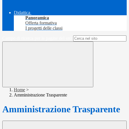
Didattica
Panoramica
Offerta formativa
I progetti delle classi
Campo di ricerca per le pagine del sito
Home
>
Amministrazione Trasparente
Amministrazione Trasparente