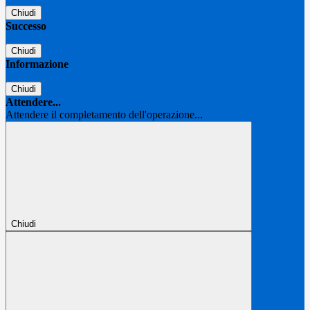
Chiudi
Successo
Chiudi
Informazione
Chiudi
Attendere...
Attendere il completamento dell'operazione...
Chiudi