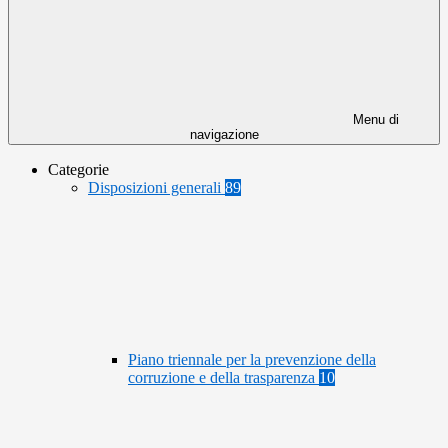
Menu di
navigazione
Categorie
Disposizioni generali
89
Piano triennale per la prevenzione della
corruzione e della trasparenza
10