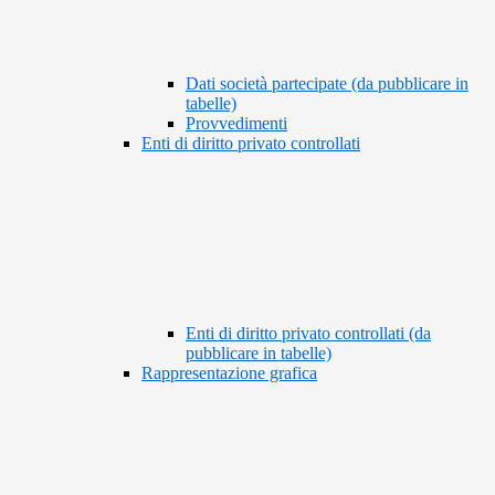
Dati società partecipate (da pubblicare in
tabelle)
Provvedimenti
Enti di diritto privato controllati
Enti di diritto privato controllati (da
pubblicare in tabelle)
Rappresentazione grafica