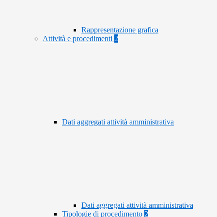
Rappresentazione grafica
Attività e procedimenti
2
Dati aggregati attività amministrativa
Dati aggregati attività amministrativa
Tipologie di procedimento
2