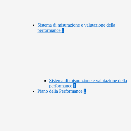
Sistema di misurazione e valutazione della
performance
1
Sistema di misurazione e valutazione della
performance
1
Piano della Performance
1