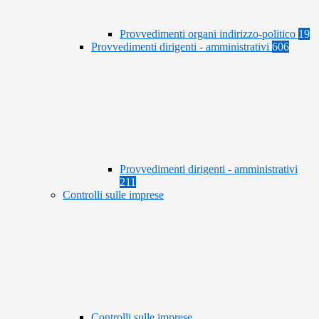
Provvedimenti organi indirizzo-politico
19
Provvedimenti dirigenti - amministrativi
606
Provvedimenti dirigenti - amministrativi
211
Controlli sulle imprese
Controlli sulle imprese