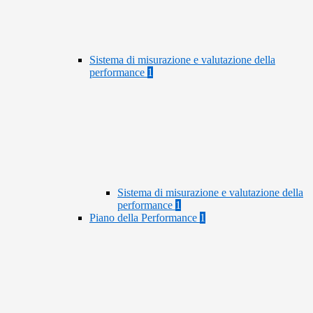
Sistema di misurazione e valutazione della
performance
1
Sistema di misurazione e valutazione della
performance
1
Piano della Performance
1