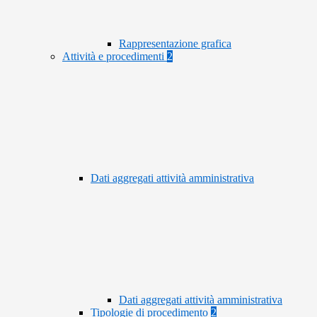
Rappresentazione grafica
Attività e procedimenti
2
Dati aggregati attività amministrativa
Dati aggregati attività amministrativa
Tipologie di procedimento
2