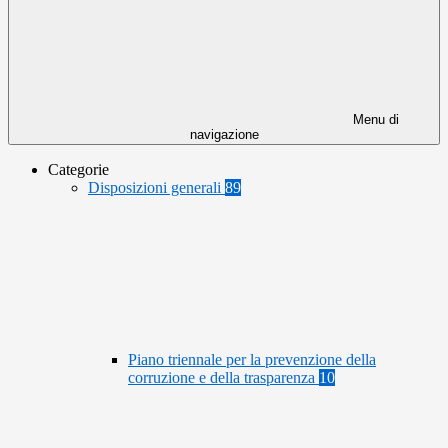
Menu di
navigazione
Categorie
Disposizioni generali
89
Piano triennale per la prevenzione della
corruzione e della trasparenza
10