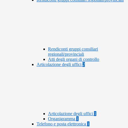
Rendiconti gruppi consiliari
regionali/provinciali
Atti degli organi di controllo
Articolazione degli uffici
2
Articolazione degli uffici
1
Organigramma
1
Telefono e posta elettronica
1