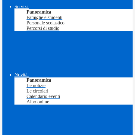
Servizi
Panoramica
Famiglie e studenti
Personale scolastico
Percorsi di studio
Novità
Panoramica
Le notizie
Le circolari
Calendario eventi
Albo online