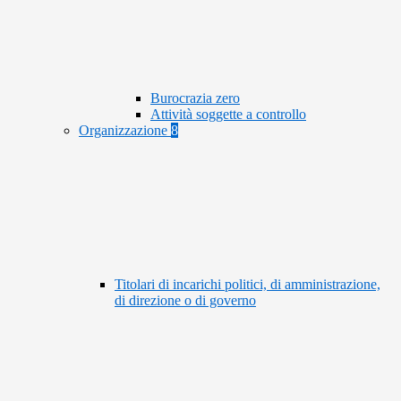
Burocrazia zero
Attività soggette a controllo
Organizzazione
8
Titolari di incarichi politici, di amministrazione,
di direzione o di governo