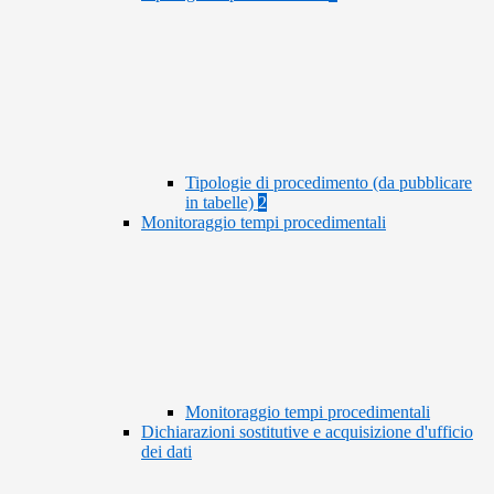
Tipologie di procedimento (da pubblicare
in tabelle)
2
Monitoraggio tempi procedimentali
Monitoraggio tempi procedimentali
Dichiarazioni sostitutive e acquisizione d'ufficio
dei dati