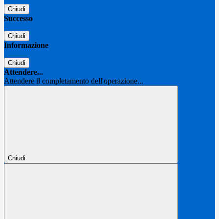
Chiudi
Successo
Chiudi
Informazione
Chiudi
Attendere...
Attendere il completamento dell'operazione...
Chiudi