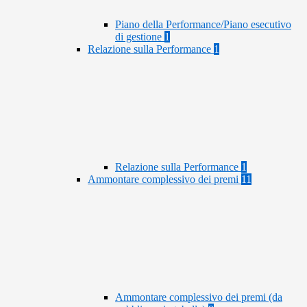
Piano della Performance/Piano esecutivo
di gestione
1
Relazione sulla Performance
1
Relazione sulla Performance
1
Ammontare complessivo dei premi
11
Ammontare complessivo dei premi (da