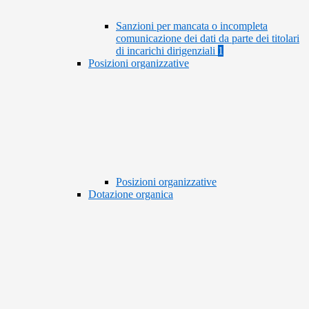
Sanzioni per mancata o incompleta
comunicazione dei dati da parte dei titolari
di incarichi dirigenziali
1
Posizioni organizzative
Posizioni organizzative
Dotazione organica