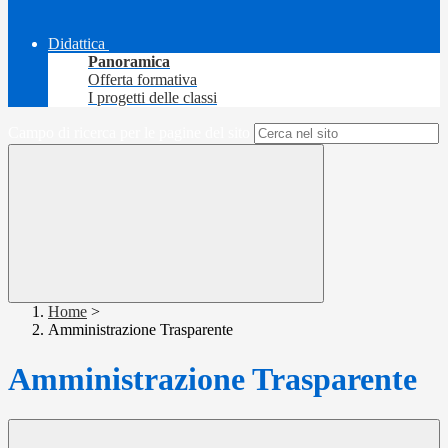
Didattica
Panoramica
Offerta formativa
I progetti delle classi
Campo di ricerca per le pagine del sito
Home
>
Amministrazione Trasparente
Amministrazione Trasparente