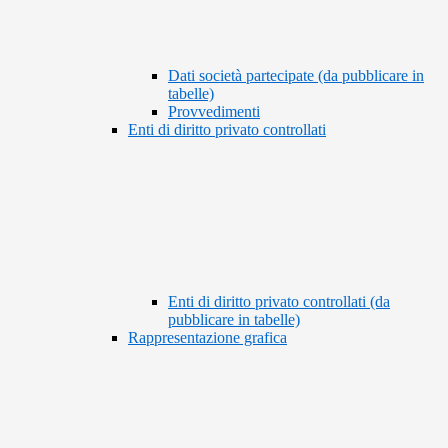
Dati società partecipate (da pubblicare in
tabelle)
Provvedimenti
Enti di diritto privato controllati
Enti di diritto privato controllati (da
pubblicare in tabelle)
Rappresentazione grafica