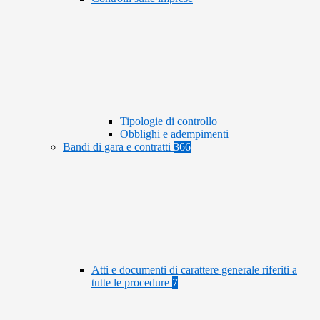
Tipologie di controllo
Obblighi e adempimenti
Bandi di gara e contratti
366
Atti e documenti di carattere generale riferiti a
tutte le procedure
7