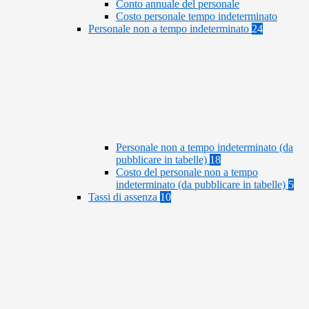
Conto annuale del personale
Costo personale tempo indeterminato
Personale non a tempo indeterminato
24
Personale non a tempo indeterminato (da
pubblicare in tabelle)
18
Costo del personale non a tempo
indeterminato (da pubblicare in tabelle)
5
Tassi di assenza
10