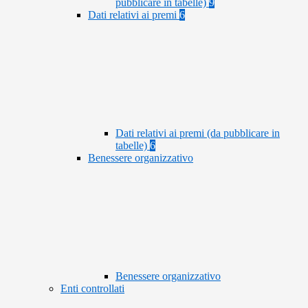
pubblicare in tabelle)
9
Dati relativi ai premi
6
Dati relativi ai premi (da pubblicare in
tabelle)
6
Benessere organizzativo
Benessere organizzativo
Enti controllati