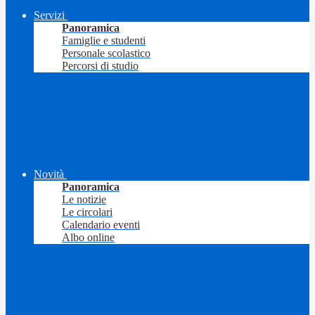
Servizi
Panoramica
Famiglie e studenti
Personale scolastico
Percorsi di studio
Novità
Panoramica
Le notizie
Le circolari
Calendario eventi
Albo online