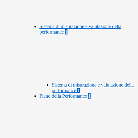
Sistema di misurazione e valutazione della
performance
1
Sistema di misurazione e valutazione della
performance
1
Piano della Performance
1