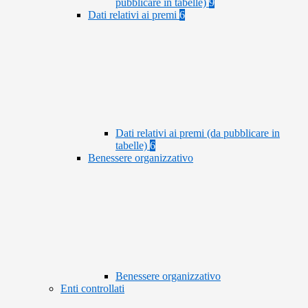
pubblicare in tabelle)
9
Dati relativi ai premi
6
Dati relativi ai premi (da pubblicare in
tabelle)
6
Benessere organizzativo
Benessere organizzativo
Enti controllati