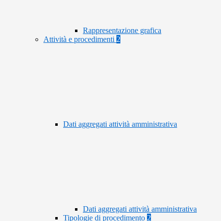
Rappresentazione grafica
Attività e procedimenti
2
Dati aggregati attività amministrativa
Dati aggregati attività amministrativa
Tipologie di procedimento
2