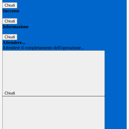
Chiudi
Successo
Chiudi
Informazione
Chiudi
Attendere...
Attendere il completamento dell'operazione...
Chiudi