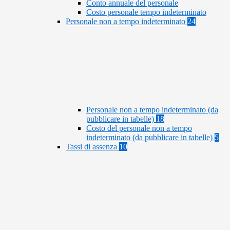
Conto annuale del personale
Costo personale tempo indeterminato
Personale non a tempo indeterminato
24
Personale non a tempo indeterminato (da
pubblicare in tabelle)
18
Costo del personale non a tempo
indeterminato (da pubblicare in tabelle)
5
Tassi di assenza
10