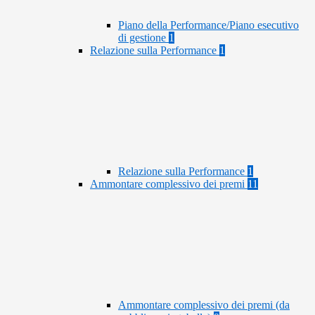
Piano della Performance/Piano esecutivo
di gestione
1
Relazione sulla Performance
1
Relazione sulla Performance
1
Ammontare complessivo dei premi
11
Ammontare complessivo dei premi (da