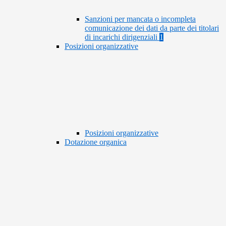
Sanzioni per mancata o incompleta
comunicazione dei dati da parte dei titolari
di incarichi dirigenziali
1
Posizioni organizzative
Posizioni organizzative
Dotazione organica