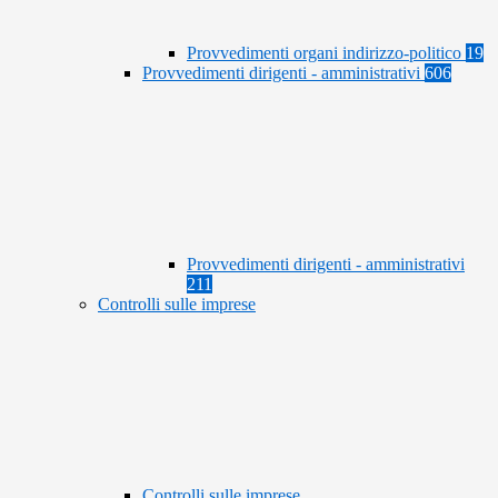
Provvedimenti organi indirizzo-politico
19
Provvedimenti dirigenti - amministrativi
606
Provvedimenti dirigenti - amministrativi
211
Controlli sulle imprese
Controlli sulle imprese