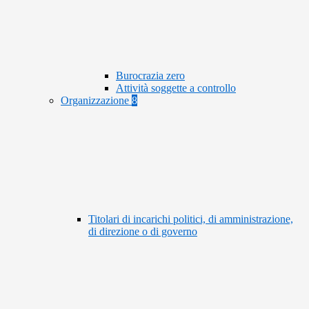
Burocrazia zero
Attività soggette a controllo
Organizzazione
8
Titolari di incarichi politici, di amministrazione,
di direzione o di governo