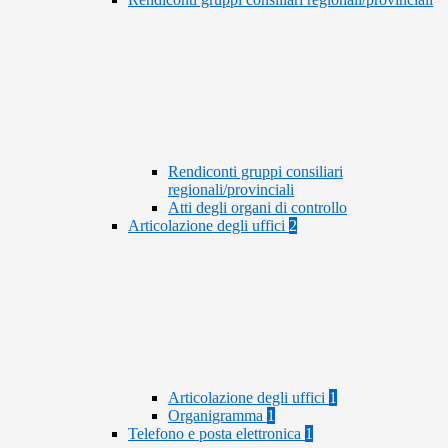
Rendiconti gruppi consiliari
regionali/provinciali
Atti degli organi di controllo
Articolazione degli uffici
2
Articolazione degli uffici
1
Organigramma
1
Telefono e posta elettronica
1