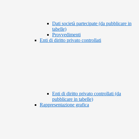
Dati società partecipate (da pubblicare in
tabelle)
Provvedimenti
Enti di diritto privato controllati
Enti di diritto privato controllati (da
pubblicare in tabelle)
Rappresentazione grafica