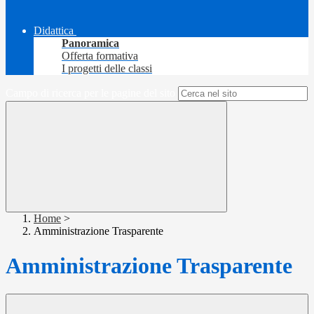
Didattica
Panoramica
Offerta formativa
I progetti delle classi
Campo di ricerca per le pagine del sito
Home
>
Amministrazione Trasparente
Amministrazione Trasparente