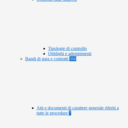
Tipologie di controllo
Obblighi e adempimenti
Bandi di gara e contratti
366
Atti e documenti di carattere generale riferiti a
tutte le procedure
7