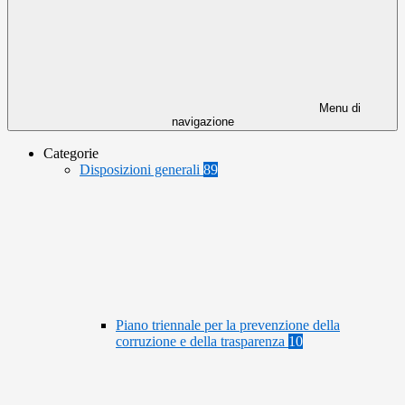
Menu di
navigazione
Categorie
Disposizioni generali
89
Piano triennale per la prevenzione della
corruzione e della trasparenza
10