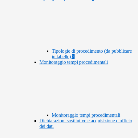
Tipologie di procedimento (da pubblicare
in tabelle)
2
Monitoraggio tempi procedimentali
Monitoraggio tempi procedimentali
Dichiarazioni sostitutive e acquisizione d'ufficio
dei dati