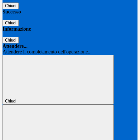
Chiudi
Successo
Chiudi
Informazione
Chiudi
Attendere...
Attendere il completamento dell'operazione...
Chiudi