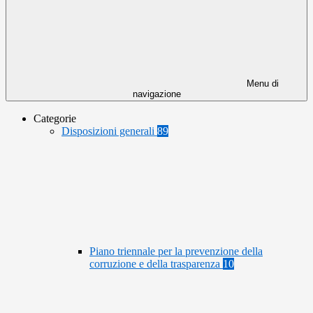
Menu di
navigazione
Categorie
Disposizioni generali
89
Piano triennale per la prevenzione della
corruzione e della trasparenza
10