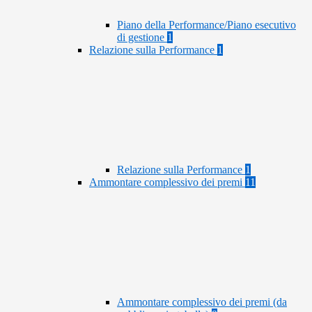
Piano della Performance/Piano esecutivo
di gestione
1
Relazione sulla Performance
1
Relazione sulla Performance
1
Ammontare complessivo dei premi
11
Ammontare complessivo dei premi (da