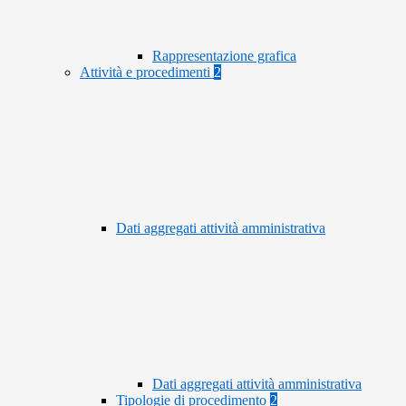
Rappresentazione grafica
Attività e procedimenti
2
Dati aggregati attività amministrativa
Dati aggregati attività amministrativa
Tipologie di procedimento
2