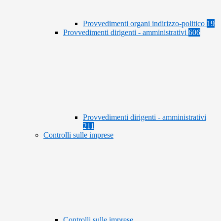
Provvedimenti organi indirizzo-politico
19
Provvedimenti dirigenti - amministrativi
606
Provvedimenti dirigenti - amministrativi
211
Controlli sulle imprese
Controlli sulle imprese