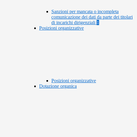
Sanzioni per mancata o incompleta
comunicazione dei dati da parte dei titolari
di incarichi dirigenziali
1
Posizioni organizzative
Posizioni organizzative
Dotazione organica