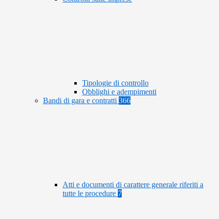
Tipologie di controllo
Obblighi e adempimenti
Bandi di gara e contratti
366
Atti e documenti di carattere generale riferiti a
tutte le procedure
7