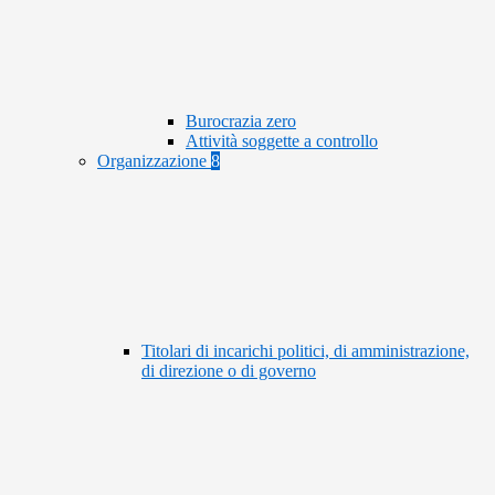
Burocrazia zero
Attività soggette a controllo
Organizzazione
8
Titolari di incarichi politici, di amministrazione,
di direzione o di governo