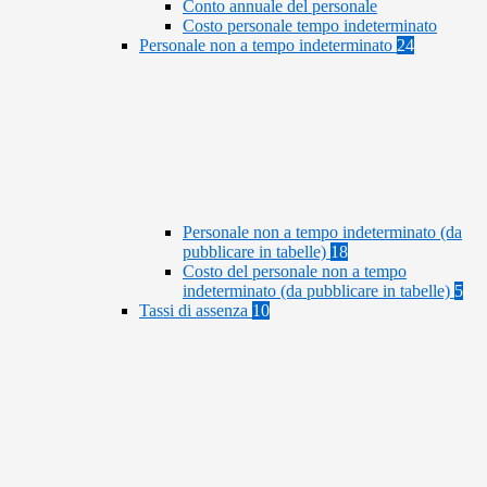
Conto annuale del personale
Costo personale tempo indeterminato
Personale non a tempo indeterminato
24
Personale non a tempo indeterminato (da
pubblicare in tabelle)
18
Costo del personale non a tempo
indeterminato (da pubblicare in tabelle)
5
Tassi di assenza
10