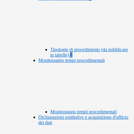
Tipologie di procedimento (da pubblicare
in tabelle)
2
Monitoraggio tempi procedimentali
Monitoraggio tempi procedimentali
Dichiarazioni sostitutive e acquisizione d'ufficio
dei dati