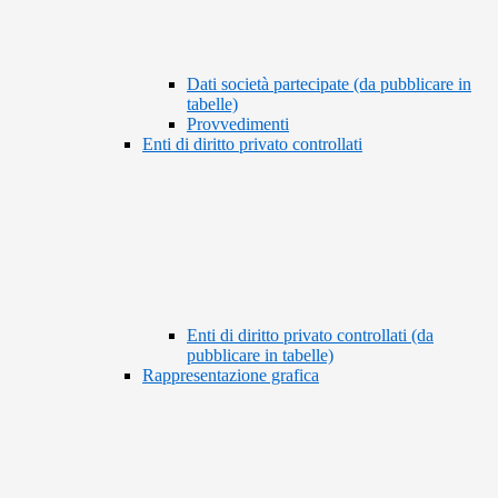
Dati società partecipate (da pubblicare in
tabelle)
Provvedimenti
Enti di diritto privato controllati
Enti di diritto privato controllati (da
pubblicare in tabelle)
Rappresentazione grafica