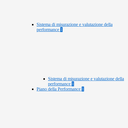
Sistema di misurazione e valutazione della
performance
1
Sistema di misurazione e valutazione della
performance
1
Piano della Performance
1