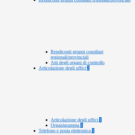
Rendiconti gruppi consiliari
regionali/provinciali
Atti degli organi di controllo
Articolazione degli uffici
2
Articolazione degli uffici
1
Organigramma
1
Telefono e posta elettronica
1