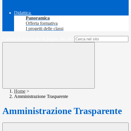
Didattica
Panoramica
Offerta formativa
I progetti delle classi
Campo di ricerca per le pagine del sito
Home
>
Amministrazione Trasparente
Amministrazione Trasparente