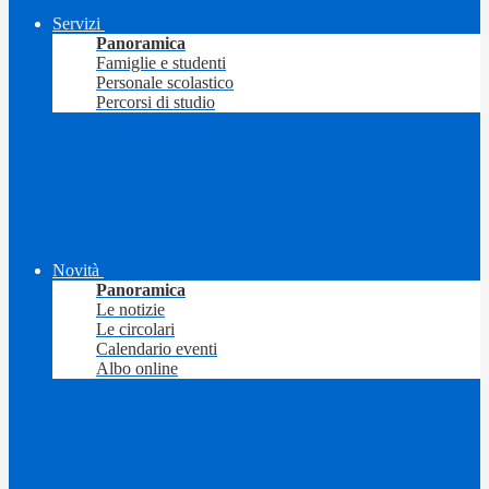
Servizi
Panoramica
Famiglie e studenti
Personale scolastico
Percorsi di studio
Novità
Panoramica
Le notizie
Le circolari
Calendario eventi
Albo online