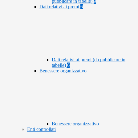
pubblicare in tabelle)
9
Dati relativi ai premi
6
Dati relativi ai premi (da pubblicare in
tabelle)
6
Benessere organizzativo
Benessere organizzativo
Enti controllati