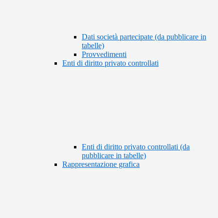
Dati società partecipate (da pubblicare in
tabelle)
Provvedimenti
Enti di diritto privato controllati
Enti di diritto privato controllati (da
pubblicare in tabelle)
Rappresentazione grafica