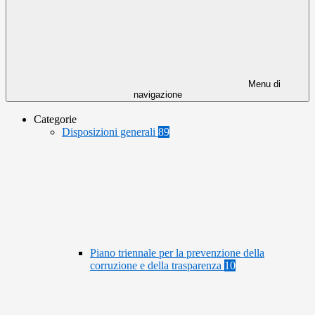
Menu di
navigazione
Categorie
Disposizioni generali
89
Piano triennale per la prevenzione della
corruzione e della trasparenza
10