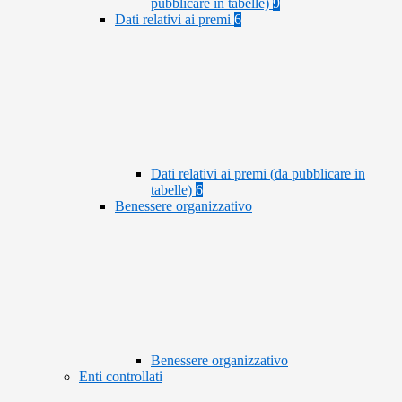
pubblicare in tabelle)
9
Dati relativi ai premi
6
Dati relativi ai premi (da pubblicare in
tabelle)
6
Benessere organizzativo
Benessere organizzativo
Enti controllati