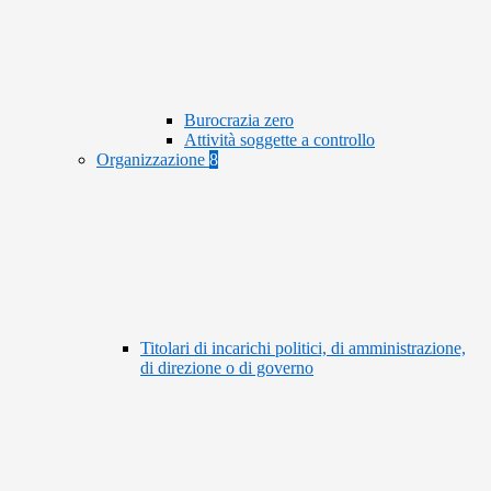
Burocrazia zero
Attività soggette a controllo
Organizzazione
8
Titolari di incarichi politici, di amministrazione,
di direzione o di governo