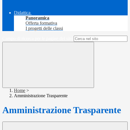
Didattica
Panoramica
Offerta formativa
I progetti delle classi
Campo di ricerca per le pagine del sito
Home
>
Amministrazione Trasparente
Amministrazione Trasparente