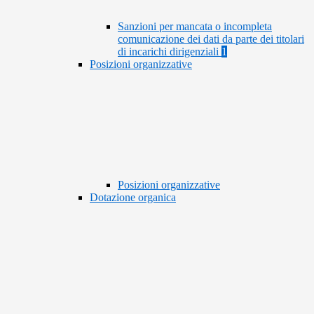
Sanzioni per mancata o incompleta
comunicazione dei dati da parte dei titolari
di incarichi dirigenziali
1
Posizioni organizzative
Posizioni organizzative
Dotazione organica