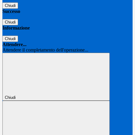
Chiudi
Successo
Chiudi
Informazione
Chiudi
Attendere...
Attendere il completamento dell'operazione...
Chiudi