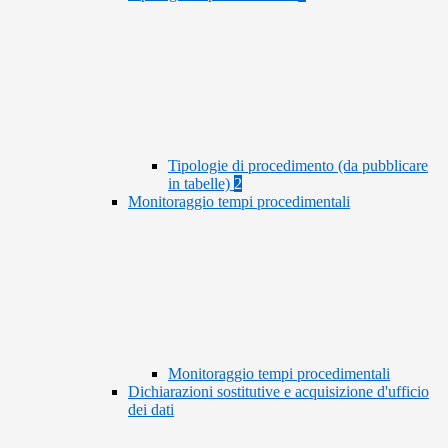
Tipologie di procedimento (da pubblicare
in tabelle)
2
Monitoraggio tempi procedimentali
Monitoraggio tempi procedimentali
Dichiarazioni sostitutive e acquisizione d'ufficio
dei dati