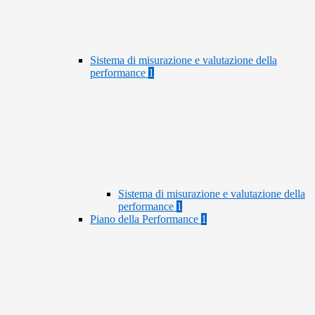
Sistema di misurazione e valutazione della
performance
1
Sistema di misurazione e valutazione della
performance
1
Piano della Performance
1