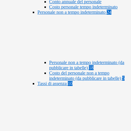
Conto annuale del personale
Costo personale tempo indeterminato
Personale non a tempo indeterminato
24
Personale non a tempo indeterminato (da
pubblicare in tabelle)
18
Costo del personale non a tempo
indeterminato (da pubblicare in tabelle)
5
Tassi di assenza
10