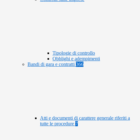
Tipologie di controllo
Obblighi e adempimenti
Bandi di gara e contratti
366
Atti e documenti di carattere generale riferiti a
tutte le procedure
7