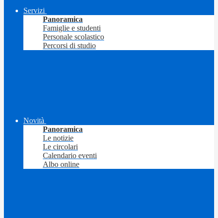
Servizi
Panoramica
Famiglie e studenti
Personale scolastico
Percorsi di studio
Novità
Panoramica
Le notizie
Le circolari
Calendario eventi
Albo online