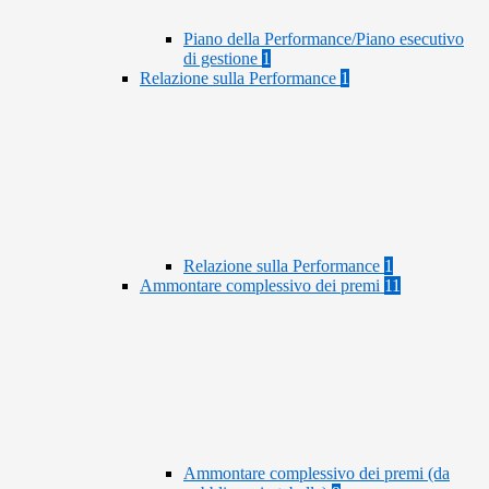
Piano della Performance/Piano esecutivo
di gestione
1
Relazione sulla Performance
1
Relazione sulla Performance
1
Ammontare complessivo dei premi
11
Ammontare complessivo dei premi (da