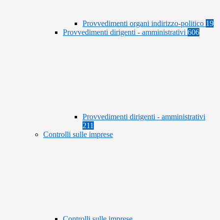
Provvedimenti organi indirizzo-politico
19
Provvedimenti dirigenti - amministrativi
606
Provvedimenti dirigenti - amministrativi
211
Controlli sulle imprese
Controlli sulle imprese