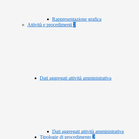
Rappresentazione grafica
Attività e procedimenti
2
Dati aggregati attività amministrativa
Dati aggregati attività amministrativa
Tipologie di procedimento
2