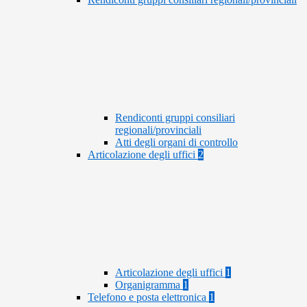
Rendiconti gruppi consiliari
regionali/provinciali
Atti degli organi di controllo
Articolazione degli uffici
2
Articolazione degli uffici
1
Organigramma
1
Telefono e posta elettronica
1