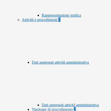
Rappresentazione grafica
Attività e procedimenti
2
Dati aggregati attività amministrativa
Dati aggregati attività amministrativa
Tipologie di procedimento
2