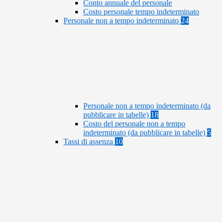
Conto annuale del personale
Costo personale tempo indeterminato
Personale non a tempo indeterminato
24
Personale non a tempo indeterminato (da
pubblicare in tabelle)
18
Costo del personale non a tempo
indeterminato (da pubblicare in tabelle)
5
Tassi di assenza
10