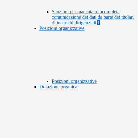
Sanzioni per mancata o incompleta
comunicazione dei dati da parte dei titolari
di incarichi dirigenziali
1
Posizioni organizzative
Posizioni organizzative
Dotazione organica