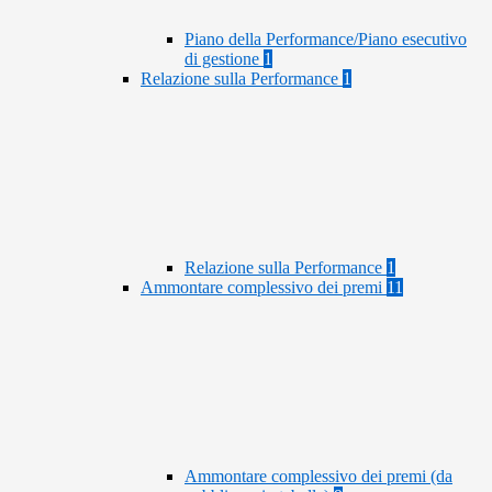
Piano della Performance/Piano esecutivo
di gestione
1
Relazione sulla Performance
1
Relazione sulla Performance
1
Ammontare complessivo dei premi
11
Ammontare complessivo dei premi (da