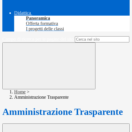
Didattica
Panoramica
Offerta formativa
I progetti delle classi
Campo di ricerca per le pagine del sito
Home
>
Amministrazione Trasparente
Amministrazione Trasparente