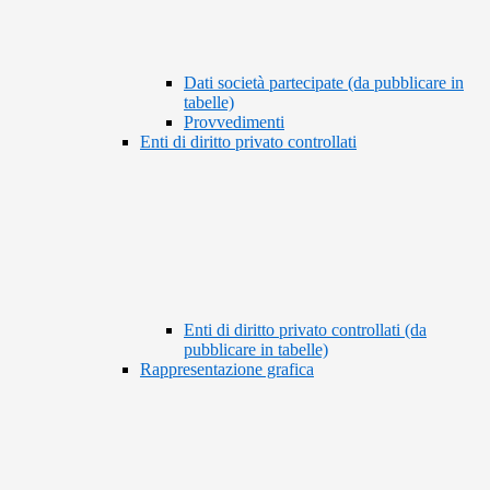
Dati società partecipate (da pubblicare in
tabelle)
Provvedimenti
Enti di diritto privato controllati
Enti di diritto privato controllati (da
pubblicare in tabelle)
Rappresentazione grafica