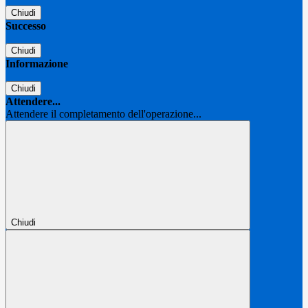
Chiudi
Successo
Chiudi
Informazione
Chiudi
Attendere...
Attendere il completamento dell'operazione...
Chiudi