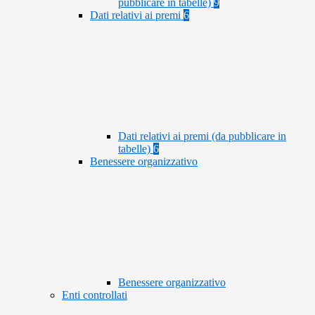
pubblicare in tabelle)
9
Dati relativi ai premi
6
Dati relativi ai premi (da pubblicare in
tabelle)
6
Benessere organizzativo
Benessere organizzativo
Enti controllati