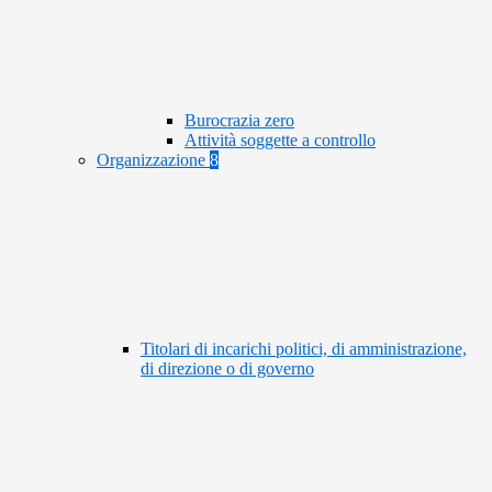
Burocrazia zero
Attività soggette a controllo
Organizzazione
8
Titolari di incarichi politici, di amministrazione,
di direzione o di governo