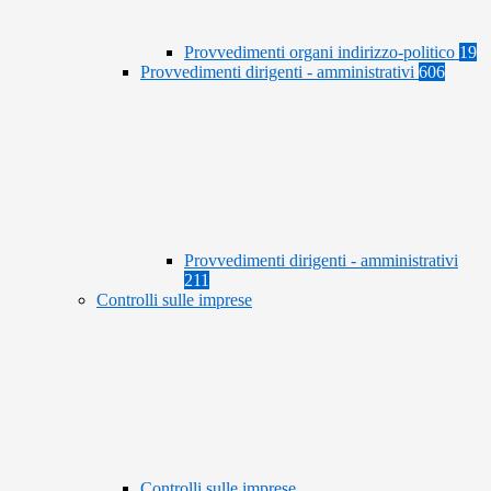
Provvedimenti organi indirizzo-politico
19
Provvedimenti dirigenti - amministrativi
606
Provvedimenti dirigenti - amministrativi
211
Controlli sulle imprese
Controlli sulle imprese