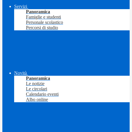
Servizi
Panoramica
Famiglie e studenti
Personale scolastico
Percorsi di studio
Novità
Panoramica
Le notizie
Le circolari
Calendario eventi
Albo online