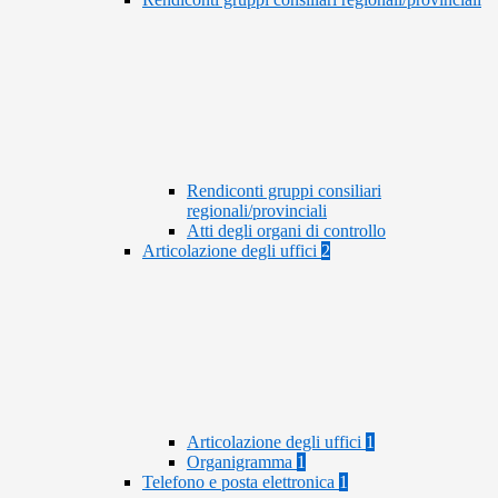
Rendiconti gruppi consiliari
regionali/provinciali
Atti degli organi di controllo
Articolazione degli uffici
2
Articolazione degli uffici
1
Organigramma
1
Telefono e posta elettronica
1