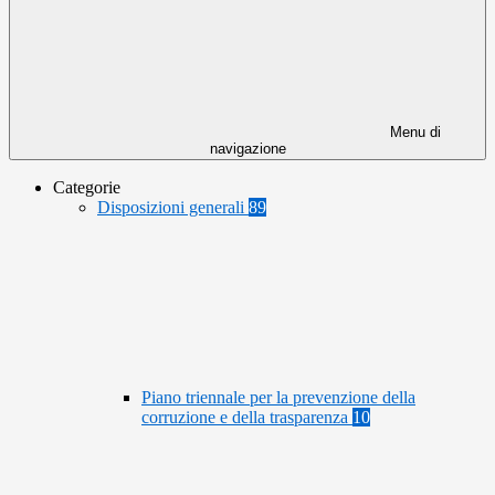
Menu di
navigazione
Categorie
Disposizioni generali
89
Piano triennale per la prevenzione della
corruzione e della trasparenza
10