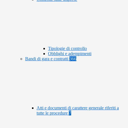
Tipologie di controllo
Obblighi e adempimenti
Bandi di gara e contratti
366
Atti e documenti di carattere generale riferiti a
tutte le procedure
7