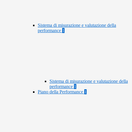
Sistema di misurazione e valutazione della
performance
1
Sistema di misurazione e valutazione della
performance
1
Piano della Performance
1