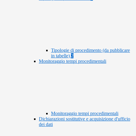
Tipologie di procedimento (da pubblicare
in tabelle)
2
Monitoraggio tempi procedimentali
Monitoraggio tempi procedimentali
Dichiarazioni sostitutive e acquisizione d'ufficio
dei dati