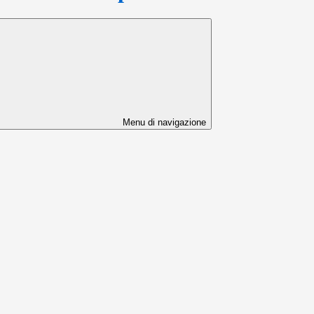
Menu di navigazione