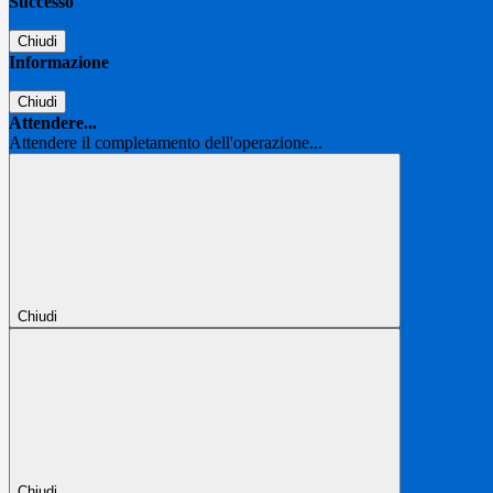
Successo
Chiudi
Informazione
Chiudi
Attendere...
Attendere il completamento dell'operazione...
Chiudi
Chiudi