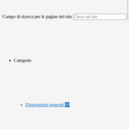
Campo di ricerca per le pagine del sito
Categorie
Disposizioni generali
89