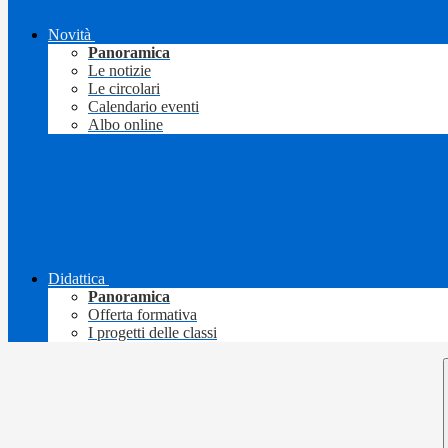
Novità
Panoramica
Le notizie
Le circolari
Calendario eventi
Albo online
Didattica
Panoramica
Offerta formativa
I progetti delle classi