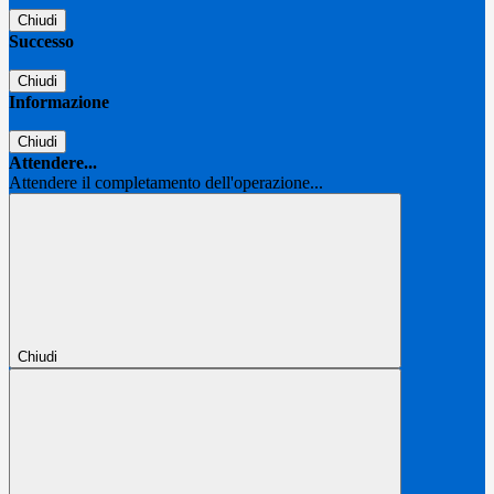
Chiudi
Successo
Chiudi
Informazione
Chiudi
Attendere...
Attendere il completamento dell'operazione...
Chiudi