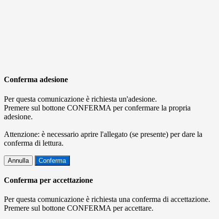
Conferma adesione
Per questa comunicazione è richiesta un'adesione.
Premere sul bottone CONFERMA per confermare la propria
adesione.
Attenzione: è necessario aprire l'allegato (se presente) per dare la
conferma di lettura.
Annulla
Conferma
Conferma per accettazione
Per questa comunicazione è richiesta una conferma di accettazione.
Premere sul bottone CONFERMA per accettare.