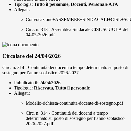
Tipologia:
Tutto il personale, Docenti, Personale ATA
Allegati:
Convocazione+ASSEMBEE+SINDACALI+CISL+SC
Circ. n. 318 - Assemblea Sindacale CISL SCUOLA del
04-05-2026.pdf
Circolare del 24/04/2026
Circ. n. 314 - Continuità dei docenti a tempo determinato su posto di
sostegno per l’anno scolastico 2026-2027
Pubblicato il:
24/04/2026
Tipologia:
Riservata, Tutto il personale
Allegati:
Modello-richiesta-continuita-docente-di-sostegno.pdf
Circ. n. 314 - Continuità dei docenti a tempo
determinato su posto di sostegno per l’anno scolastico
2026-2027.pdf