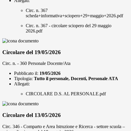
Allegati:
Circ. n. 367
scheda+informativa+sciopero+29+maggio+2026.pdf
Circ. n. 367 - circolare sciopero del 29 maggio
2026.pdf
Circolare del 19/05/2026
Circ. n. - 360 Personale Docente/Ata
Pubblicato il:
19/05/2026
Tipologia:
Tutto il personale, Docenti, Personale ATA
Allegati:
CIRCOLARE D.S. AL PERSONALE.pdf
Circolare del 13/05/2026
Circ. 346 - Comparto e Area Istruzione e Ricerca - settore scuola –