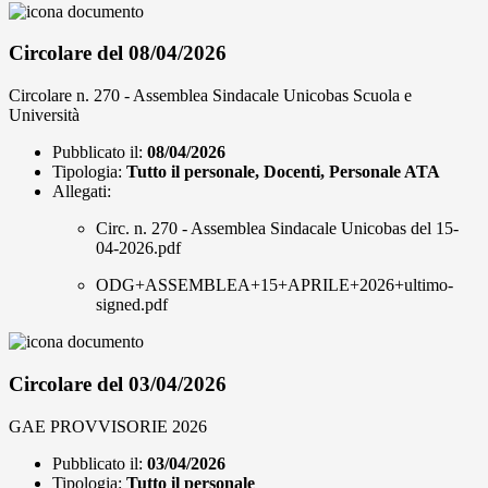
Circolare del 08/04/2026
Circolare n. 270 - Assemblea Sindacale Unicobas Scuola e
Università
Pubblicato il:
08/04/2026
Tipologia:
Tutto il personale, Docenti, Personale ATA
Allegati:
Circ. n. 270 - Assemblea Sindacale Unicobas del 15-
04-2026.pdf
ODG+ASSEMBLEA+15+APRILE+2026+ultimo-
signed.pdf
Circolare del 03/04/2026
GAE PROVVISORIE 2026
Pubblicato il:
03/04/2026
Tipologia:
Tutto il personale