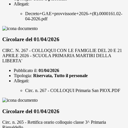
Allegati:
Decreto+GAE+provvissorie+2026-+(R).0000161.02-
04-2026.pdf
Circolare del 01/04/2026
CIRC. N. 267 - COLLOQUI CON LE FAMIGLIE DEL 20 E 21
APRILE 2026 - SCUOLA PRIMARIA MARTIRI DELLA
LIBERTA'
Pubblicato il:
01/04/2026
Tipologia:
Riservata, Tutto il personale
Allegati:
Circ. n. 267 - COLLOQUI Primaria San PIOX.PDF
Circolare del 01/04/2026
Circ. n. 265 - Rettifica orario colloquio classe 3^ Primaria
Rignaldello