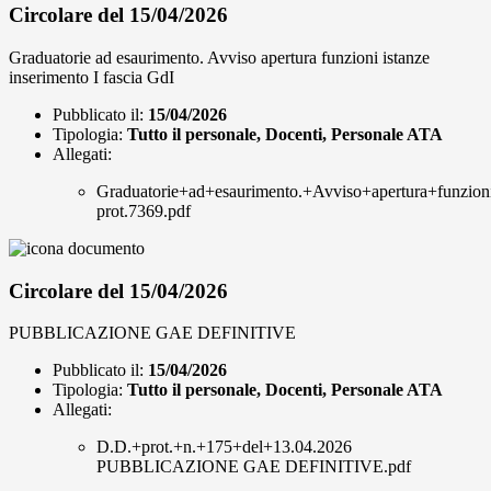
Circolare del 15/04/2026
Graduatorie ad esaurimento. Avviso apertura funzioni istanze
inserimento I fascia GdI
Pubblicato il:
15/04/2026
Tipologia:
Tutto il personale, Docenti, Personale ATA
Allegati:
Graduatorie+ad+esaurimento.+Avviso+apertura+funzioni
prot.7369.pdf
Circolare del 15/04/2026
PUBBLICAZIONE GAE DEFINITIVE
Pubblicato il:
15/04/2026
Tipologia:
Tutto il personale, Docenti, Personale ATA
Allegati:
D.D.+prot.+n.+175+del+13.04.2026
PUBBLICAZIONE GAE DEFINITIVE.pdf