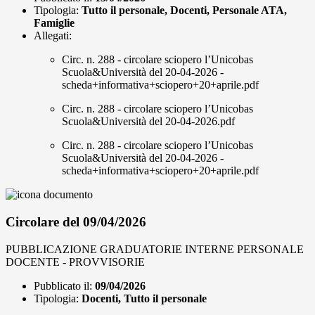
Tipologia:
Tutto il personale, Docenti, Personale ATA,
Famiglie
Allegati:
Circ. n. 288 - circolare sciopero l’Unicobas
Scuola&Università del 20-04-2026 -
scheda+informativa+sciopero+20+aprile.pdf
Circ. n. 288 - circolare sciopero l’Unicobas
Scuola&Università del 20-04-2026.pdf
Circ. n. 288 - circolare sciopero l’Unicobas
Scuola&Università del 20-04-2026 -
scheda+informativa+sciopero+20+aprile.pdf
Circolare del 09/04/2026
PUBBLICAZIONE GRADUATORIE INTERNE PERSONALE
DOCENTE - PROVVISORIE
Pubblicato il:
09/04/2026
Tipologia:
Docenti, Tutto il personale