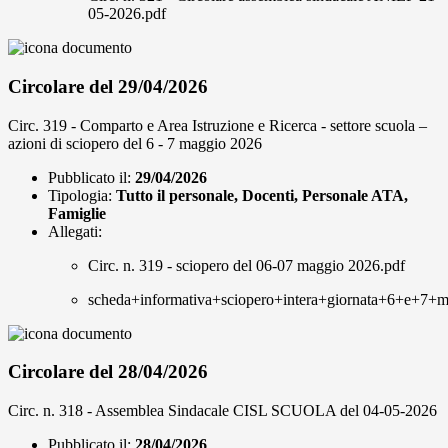
05-2026.pdf
Circolare del 29/04/2026
Circ. 319 - Comparto e Area Istruzione e Ricerca - settore scuola –
azioni di sciopero del 6 - 7 maggio 2026
Pubblicato il:
29/04/2026
Tipologia:
Tutto il personale, Docenti, Personale ATA,
Famiglie
Allegati:
Circ. n. 319 - sciopero del 06-07 maggio 2026.pdf
scheda+informativa+sciopero+intera+giornata+6+e+7+
Circolare del 28/04/2026
Circ. n. 318 - Assemblea Sindacale CISL SCUOLA del 04-05-2026
Pubblicato il:
28/04/2026