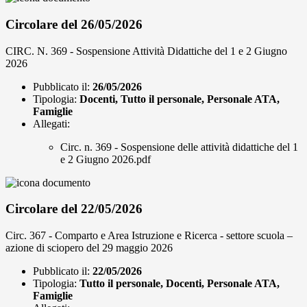
Circolare del 26/05/2026
CIRC. N. 369 - Sospensione Attività Didattiche del 1 e 2 Giugno
2026
Pubblicato il:
26/05/2026
Tipologia:
Docenti, Tutto il personale, Personale ATA,
Famiglie
Allegati:
Circ. n. 369 - Sospensione delle attività didattiche del 1
e 2 Giugno 2026.pdf
Circolare del 22/05/2026
Circ. 367 - Comparto e Area Istruzione e Ricerca - settore scuola –
azione di sciopero del 29 maggio 2026
Pubblicato il:
22/05/2026
Tipologia:
Tutto il personale, Docenti, Personale ATA,
Famiglie