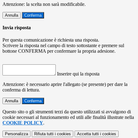
Attenzione: la scelta non sarà modificabile.
Annulla
Conferma
Invia risposta
Per questa comunicazione è richiesta una risposta.
Scrivere la risposta nel campo di testo sottostante e premere sul
bottone CONFERMA per confermare la propria adesione.
Inserire qui la risposta
Attenzione: è necessario aprire l'allegato (se presente) per dare la
conferma di lettura.
Annulla
Conferma
Questo sito o gli strumenti terzi da questo utilizzati si avvalgono di
cookie necessari al funzionamento ed utili alle finalità illustrate nella
COOKIE POLICY
.
Personalizza
Rifiuta tutti
i cookies
Accetta tutti
i cookies