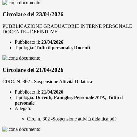
Circolare del 23/04/2026
PUBBLICAZIONE GRADUATORIE INTERNE PERSONALE
DOCENTE - DEFINITIVE
Pubblicato il:
23/04/2026
Tipologia:
Tutto il personale, Docenti
Circolare del 21/04/2026
CIRC. N. 302 - Sospensione Attività Didattica
Pubblicato il:
21/04/2026
Tipologia:
Docenti, Famiglie, Personale ATA, Tutto il
personale
Allegati:
Circ. n. 302 -Sospensione attività didattica.pdf