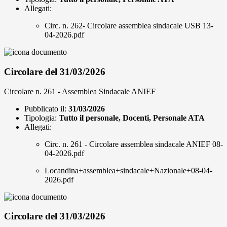
Allegati:
Circ. n. 262- Circolare assemblea sindacale USB 13-
04-2026.pdf
Circolare del 31/03/2026
Circolare n. 261 - Assemblea Sindacale ANIEF
Pubblicato il:
31/03/2026
Tipologia:
Tutto il personale, Docenti, Personale ATA
Allegati:
Circ. n. 261 - Circolare assemblea sindacale ANIEF 08-
04-2026.pdf
Locandina+assemblea+sindacale+Nazionale+08-04-
2026.pdf
Circolare del 31/03/2026