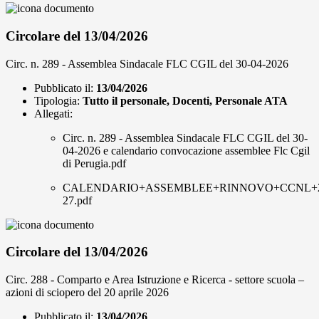
Circolare del 13/04/2026
Circ. n. 289 - Assemblea Sindacale FLC CGIL del 30-04-2026
Pubblicato il:
13/04/2026
Tipologia:
Tutto il personale, Docenti, Personale ATA
Allegati:
Circ. n. 289 - Assemblea Sindacale FLC CGIL del 30-
04-2026 e calendario convocazione assemblee Flc Cgil
di Perugia.pdf
CALENDARIO+ASSEMBLEE+RINNOVO+CCNL+2
27.pdf
Circolare del 13/04/2026
Circ. 288 - Comparto e Area Istruzione e Ricerca - settore scuola –
azioni di sciopero del 20 aprile 2026
Pubblicato il:
13/04/2026