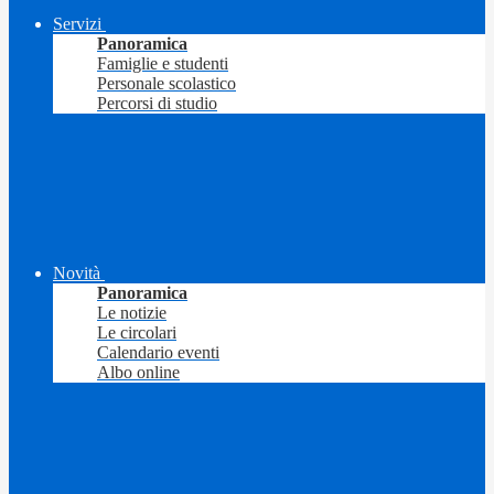
Servizi
Panoramica
Famiglie e studenti
Personale scolastico
Percorsi di studio
Novità
Panoramica
Le notizie
Le circolari
Calendario eventi
Albo online