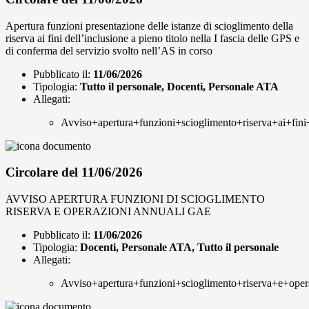
Apertura funzioni presentazione delle istanze di scioglimento della
riserva ai fini dell’inclusione a pieno titolo nella I fascia delle GPS e
di conferma del servizio svolto nell’AS in corso
Pubblicato il:
11/06/2026
Tipologia:
Tutto il personale, Docenti, Personale ATA
Allegati:
Avviso+apertura+funzioni+scioglimento+riserva+ai+fini
Circolare del 11/06/2026
AVVISO APERTURA FUNZIONI DI SCIOGLIMENTO
RISERVA E OPERAZIONI ANNUALI GAE
Pubblicato il:
11/06/2026
Tipologia:
Docenti, Personale ATA, Tutto il personale
Allegati:
Avviso+apertura+funzioni+scioglimento+riserva+e+ope