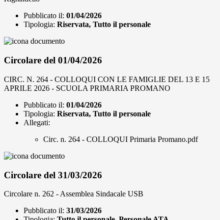
Pubblicato il:
01/04/2026
Tipologia:
Riservata, Tutto il personale
Circolare del 01/04/2026
CIRC. N. 264 - COLLOQUI CON LE FAMIGLIE DEL 13 E 15
APRILE 2026 - SCUOLA PRIMARIA PROMANO
Pubblicato il:
01/04/2026
Tipologia:
Riservata, Tutto il personale
Allegati:
Circ. n. 264 - COLLOQUI Primaria Promano.pdf
Circolare del 31/03/2026
Circolare n. 262 - Assemblea Sindacale USB
Pubblicato il:
31/03/2026
Tipologia:
Tutto il personale, Personale ATA