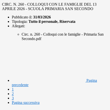
CIRC. N. 260 - COLLOQUI CON LE FAMIGLIE DEL 13
APRILE 2026 - SCUOLA PRIMARIA SAN SECONDO
Pubblicato il:
31/03/2026
Tipologia:
Tutto il personale, Riservata
Allegati:
Circ. n. 260 - Colloqui con le famiglie - Primaria San
Secondo.pdf
Pagina
precedente
1
2
3
Pagina successiva