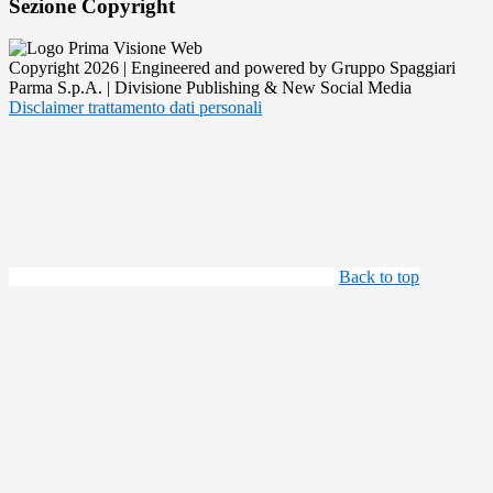
Sezione Copyright
Copyright 2026 | Engineered and powered by Gruppo Spaggiari
Parma S.p.A. | Divisione Publishing & New Social Media
Disclaimer trattamento dati personali
Back to top