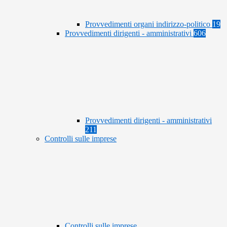
Provvedimenti organi indirizzo-politico
19
Provvedimenti dirigenti - amministrativi
606
Provvedimenti dirigenti - amministrativi
211
Controlli sulle imprese
Controlli sulle imprese