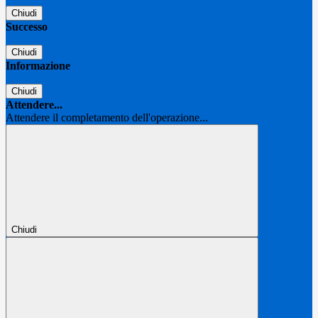
Chiudi
Successo
Chiudi
Informazione
Chiudi
Attendere...
Attendere il completamento dell'operazione...
Chiudi