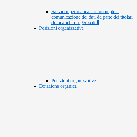
Sanzioni per mancata o incompleta
comunicazione dei dati da parte dei titolari
di incarichi dirigenziali
1
Posizioni organizzative
Posizioni organizzative
Dotazione organica