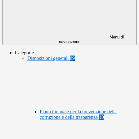
Menu di
navigazione
Categorie
Disposizioni generali
89
Piano triennale per la prevenzione della
corruzione e della trasparenza
10