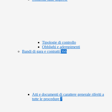
Tipologie di controllo
Obblighi e adempimenti
Bandi di gara e contratti
366
Atti e documenti di carattere generale riferiti a
tutte le procedure
7