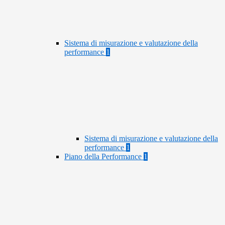
Sistema di misurazione e valutazione della
performance
1
Sistema di misurazione e valutazione della
performance
1
Piano della Performance
1