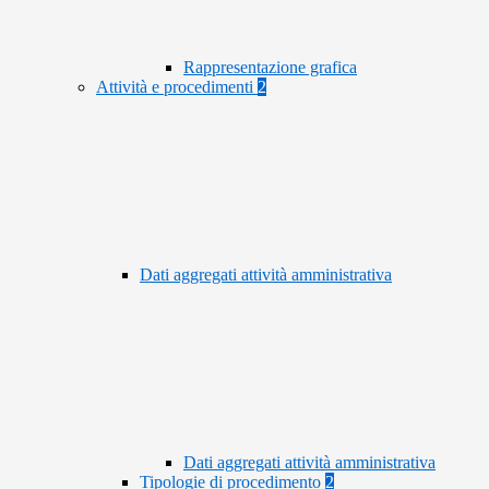
Rappresentazione grafica
Attività e procedimenti
2
Dati aggregati attività amministrativa
Dati aggregati attività amministrativa
Tipologie di procedimento
2