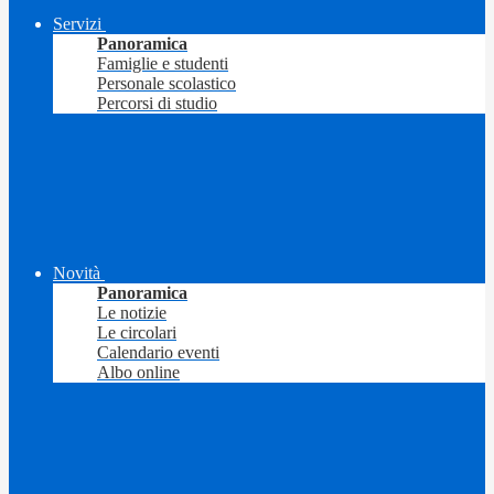
Servizi
Panoramica
Famiglie e studenti
Personale scolastico
Percorsi di studio
Novità
Panoramica
Le notizie
Le circolari
Calendario eventi
Albo online