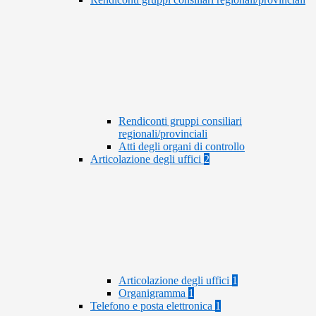
Rendiconti gruppi consiliari
regionali/provinciali
Atti degli organi di controllo
Articolazione degli uffici
2
Articolazione degli uffici
1
Organigramma
1
Telefono e posta elettronica
1