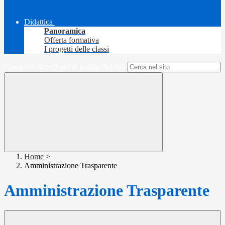
Didattica
Panoramica
Offerta formativa
I progetti delle classi
Campo di ricerca per le pagine del sito
Home
>
Amministrazione Trasparente
Amministrazione Trasparente