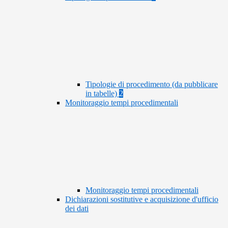
Tipologie di procedimento (da pubblicare
in tabelle)
2
Monitoraggio tempi procedimentali
Monitoraggio tempi procedimentali
Dichiarazioni sostitutive e acquisizione d'ufficio
dei dati