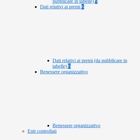
pubblicare in tabelle)
9
Dati relativi ai premi
6
Dati relativi ai premi (da pubblicare in
tabelle)
6
Benessere organizzativo
Benessere organizzativo
Enti controllati