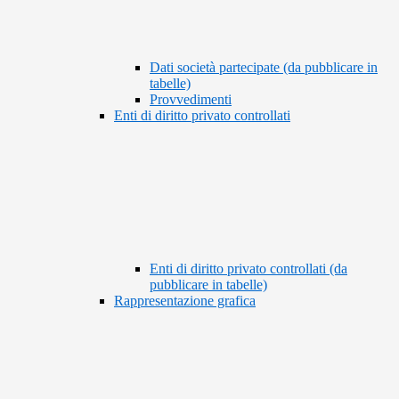
Dati società partecipate (da pubblicare in
tabelle)
Provvedimenti
Enti di diritto privato controllati
Enti di diritto privato controllati (da
pubblicare in tabelle)
Rappresentazione grafica