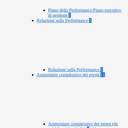
Piano della Performance/Piano esecutivo
di gestione
1
Relazione sulla Performance
1
Relazione sulla Performance
1
Ammontare complessivo dei premi
11
Ammontare complessivo dei premi (da