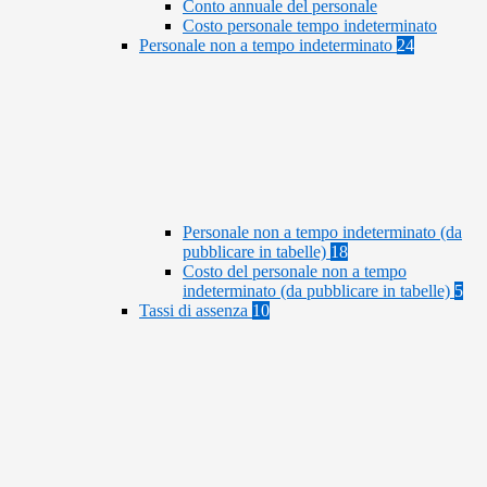
Conto annuale del personale
Costo personale tempo indeterminato
Personale non a tempo indeterminato
24
Personale non a tempo indeterminato (da
pubblicare in tabelle)
18
Costo del personale non a tempo
indeterminato (da pubblicare in tabelle)
5
Tassi di assenza
10