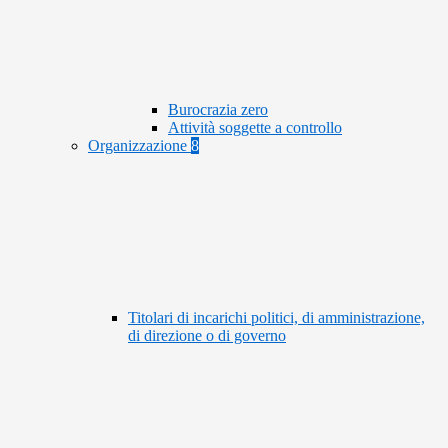
Burocrazia zero
Attività soggette a controllo
Organizzazione
8
Titolari di incarichi politici, di amministrazione,
di direzione o di governo