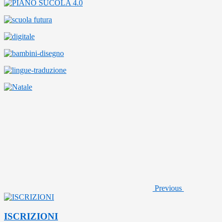
Previous
ISCRIZIONI