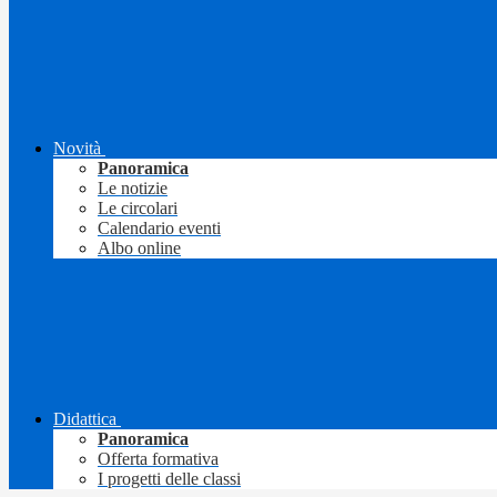
Novità
Panoramica
Le notizie
Le circolari
Calendario eventi
Albo online
Didattica
Panoramica
Offerta formativa
I progetti delle classi