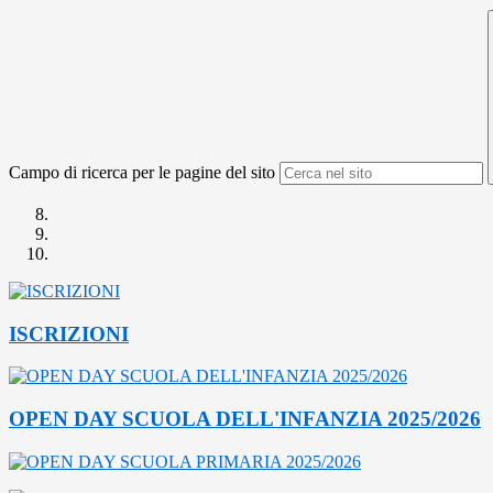
Campo di ricerca per le pagine del sito
ISCRIZIONI
OPEN DAY SCUOLA DELL'INFANZIA 2025/2026