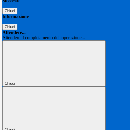
Successo
Chiudi
Informazione
Chiudi
Attendere...
Attendere il completamento dell'operazione...
Chiudi
Chiudi