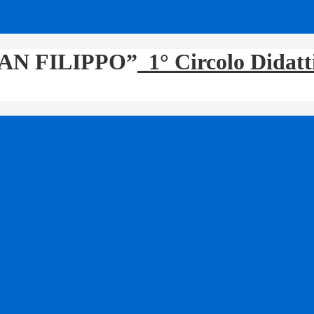
1° Circolo Didat