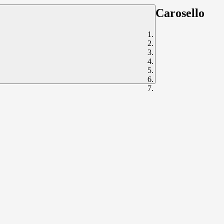
Carosello