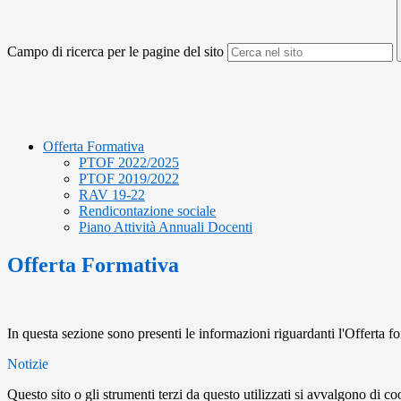
Campo di ricerca per le pagine del sito
Offerta Formativa
PTOF 2022/2025
PTOF 2019/2022
RAV 19-22
Rendicontazione sociale
Piano Attività Annuali Docenti
Offerta Formativa
In questa sezione sono presenti le informazioni riguardanti l'Offerta for
Notizie
Questo sito o gli strumenti terzi da questo utilizzati si avvalgono di coo