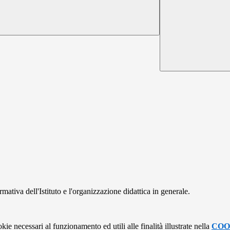
mativa dell'Istituto e l'organizzazione didattica in generale.
kie necessari al funzionamento ed utili alle finalità illustrate nella
COO