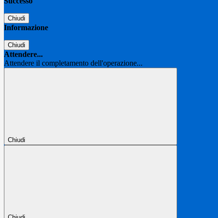
Successo
Chiudi
Informazione
Chiudi
Attendere...
Attendere il completamento dell'operazione...
Chiudi
Chiudi