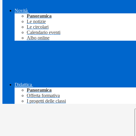
Novità
Panoramica
Le notizie
Le circolari
Calendario eventi
Albo online
Didattica
Panoramica
Offerta formativa
I progetti delle classi