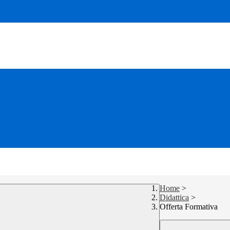
Home
>
Didattica
>
Offerta Formativa