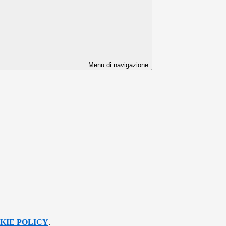
Menu di navigazione
KIE POLICY
.