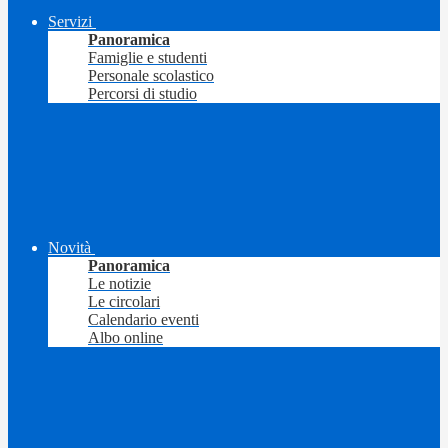
Servizi
Panoramica
Famiglie e studenti
Personale scolastico
Percorsi di studio
Novità
Panoramica
Le notizie
Le circolari
Calendario eventi
Albo online