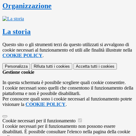
Organizzazione
La storia
Questo sito o gli strumenti terzi da questo utilizzati si avvalgono di
cookie necessari al funzionamento ed utili alle finalità illustrate nella
COOKIE POLICY
.
Personalizza
Rifiuta tutti
i cookies
Accetta tutti
i cookies
Gestione cookie
In questa schermata è possibile scegliere quali cookie consentire.
I cookie necessari sono quelli che consentono il funzionamento della
piattaforma e non è possibile disabilitarli.
Per conoscere quali sono i cookie necessari al funzionamento potete
visionare la
COOKIE POLICY
.
Cookie necessari per il funzionamento
I cookie necessari per il funzionamento non possono essere
disabilitati. È possibile consultare l'elenco nella pagina della cookie