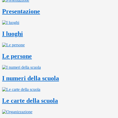
Presentazione
I luoghi
Le persone
I numeri della scuola
Le carte della scuola