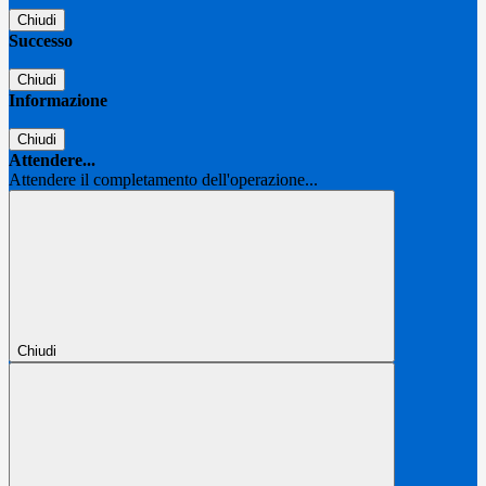
Chiudi
Successo
Chiudi
Informazione
Chiudi
Attendere...
Attendere il completamento dell'operazione...
Chiudi