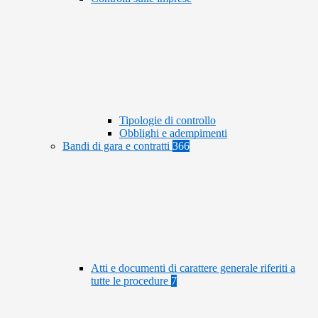
Tipologie di controllo
Obblighi e adempimenti
Bandi di gara e contratti
366
Atti e documenti di carattere generale riferiti a
tutte le procedure
7