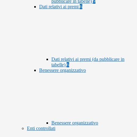
pubblicare in tabelle)
9
Dati relativi ai premi
6
Dati relativi ai premi (da pubblicare in
tabelle)
6
Benessere organizzativo
Benessere organizzativo
Enti controllati