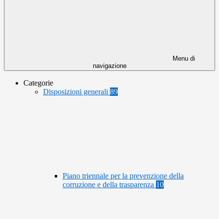
Menu di
navigazione
Categorie
Disposizioni generali
89
Piano triennale per la prevenzione della
corruzione e della trasparenza
10