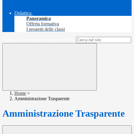
Didattica
Panoramica
Offerta formativa
I progetti delle classi
Campo di ricerca per le pagine del sito
Home
>
Amministrazione Trasparente
Amministrazione Trasparente