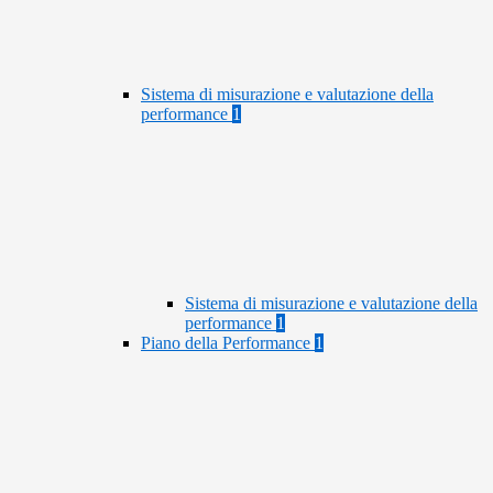
Sistema di misurazione e valutazione della
performance
1
Sistema di misurazione e valutazione della
performance
1
Piano della Performance
1