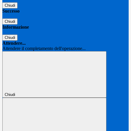
Chiudi
Successo
Chiudi
Informazione
Chiudi
Attendere...
Attendere il completamento dell'operazione...
Chiudi