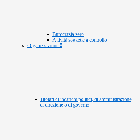
Burocrazia zero
Attività soggette a controllo
Organizzazione
8
Titolari di incarichi politici, di amministrazione,
di direzione o di governo