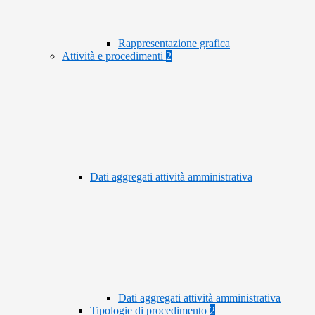
Rappresentazione grafica
Attività e procedimenti
2
Dati aggregati attività amministrativa
Dati aggregati attività amministrativa
Tipologie di procedimento
2