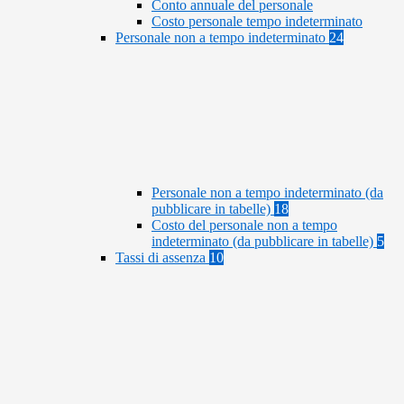
Conto annuale del personale
Costo personale tempo indeterminato
Personale non a tempo indeterminato
24
Personale non a tempo indeterminato (da
pubblicare in tabelle)
18
Costo del personale non a tempo
indeterminato (da pubblicare in tabelle)
5
Tassi di assenza
10