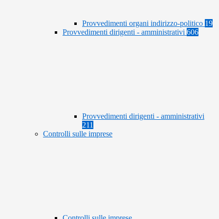
Provvedimenti organi indirizzo-politico
19
Provvedimenti dirigenti - amministrativi
606
Provvedimenti dirigenti - amministrativi
211
Controlli sulle imprese
Controlli sulle imprese