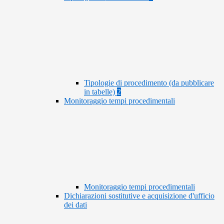
Tipologie di procedimento (da pubblicare
in tabelle)
2
Monitoraggio tempi procedimentali
Monitoraggio tempi procedimentali
Dichiarazioni sostitutive e acquisizione d'ufficio
dei dati