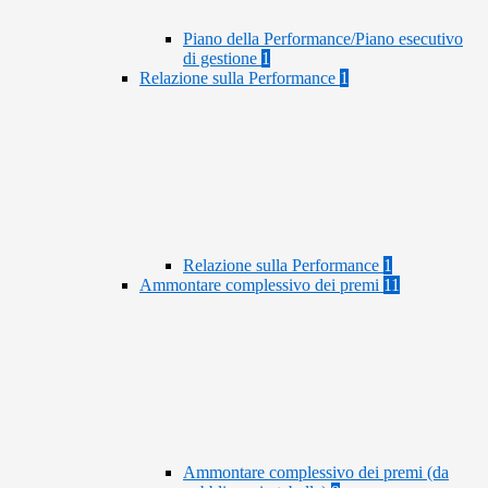
Piano della Performance/Piano esecutivo
di gestione
1
Relazione sulla Performance
1
Relazione sulla Performance
1
Ammontare complessivo dei premi
11
Ammontare complessivo dei premi (da