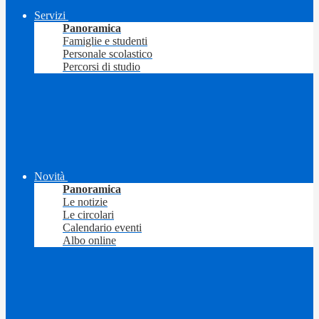
Servizi
Panoramica
Famiglie e studenti
Personale scolastico
Percorsi di studio
Novità
Panoramica
Le notizie
Le circolari
Calendario eventi
Albo online