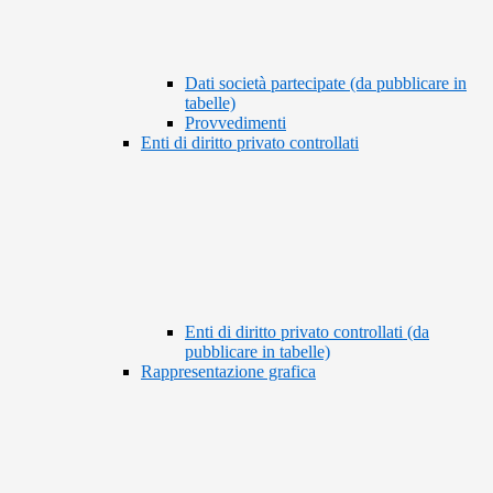
Dati società partecipate (da pubblicare in
tabelle)
Provvedimenti
Enti di diritto privato controllati
Enti di diritto privato controllati (da
pubblicare in tabelle)
Rappresentazione grafica