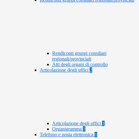
Rendiconti gruppi consiliari
regionali/provinciali
Atti degli organi di controllo
Articolazione degli uffici
2
Articolazione degli uffici
1
Organigramma
1
Telefono e posta elettronica
1