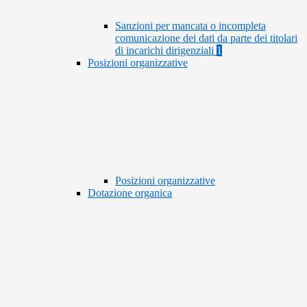
Sanzioni per mancata o incompleta
comunicazione dei dati da parte dei titolari
di incarichi dirigenziali
1
Posizioni organizzative
Posizioni organizzative
Dotazione organica