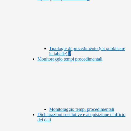
Tipologie di procedimento (da pubblicare
in tabelle)
2
Monitoraggio tempi procedimentali
Monitoraggio tempi procedimentali
Dichiarazioni sostitutive e acquisizione d'ufficio
dei dati