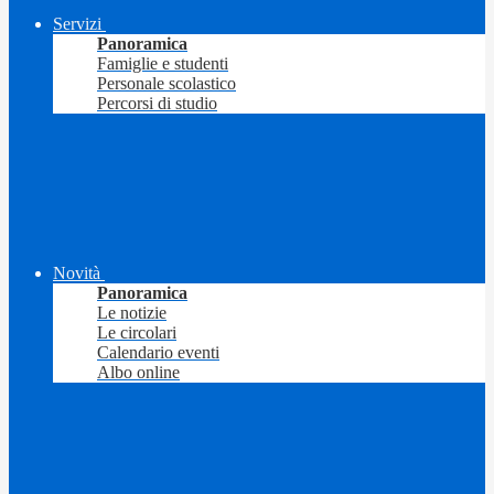
Servizi
Panoramica
Famiglie e studenti
Personale scolastico
Percorsi di studio
Novità
Panoramica
Le notizie
Le circolari
Calendario eventi
Albo online