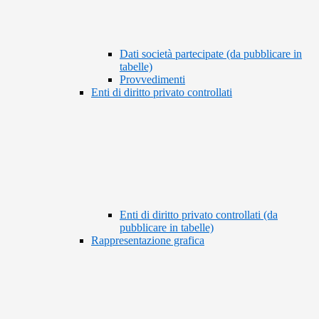
Dati società partecipate (da pubblicare in
tabelle)
Provvedimenti
Enti di diritto privato controllati
Enti di diritto privato controllati (da
pubblicare in tabelle)
Rappresentazione grafica