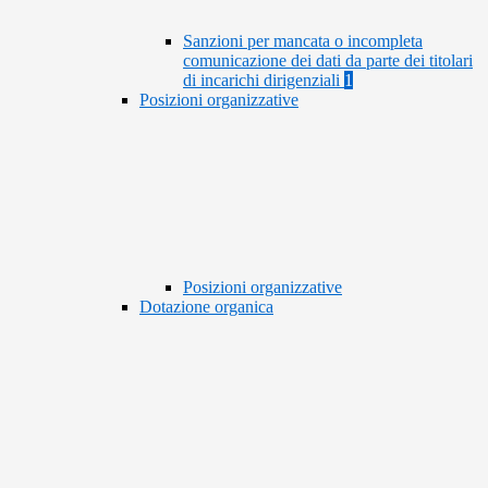
Sanzioni per mancata o incompleta
comunicazione dei dati da parte dei titolari
di incarichi dirigenziali
1
Posizioni organizzative
Posizioni organizzative
Dotazione organica