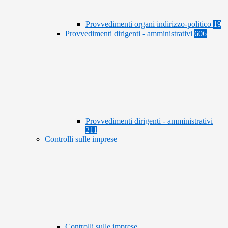
Provvedimenti organi indirizzo-politico
19
Provvedimenti dirigenti - amministrativi
606
Provvedimenti dirigenti - amministrativi
211
Controlli sulle imprese
Controlli sulle imprese