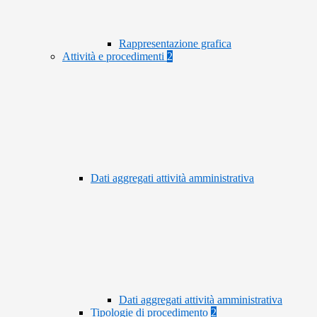
Rappresentazione grafica
Attività e procedimenti
2
Dati aggregati attività amministrativa
Dati aggregati attività amministrativa
Tipologie di procedimento
2