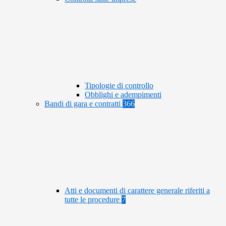
Tipologie di controllo
Obblighi e adempimenti
Bandi di gara e contratti
366
Atti e documenti di carattere generale riferiti a
tutte le procedure
7