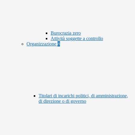
Burocrazia zero
Attività soggette a controllo
Organizzazione
8
Titolari di incarichi politici, di amministrazione,
di direzione o di governo