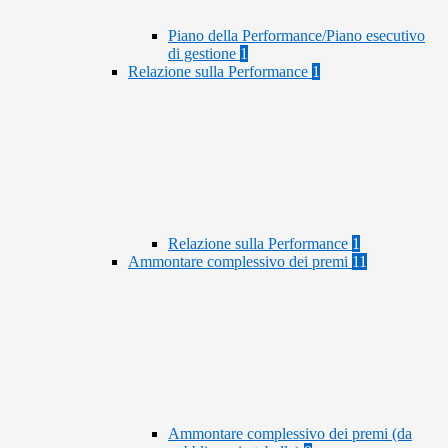
Piano della Performance/Piano esecutivo
di gestione
1
Relazione sulla Performance
1
Relazione sulla Performance
1
Ammontare complessivo dei premi
11
Ammontare complessivo dei premi (da