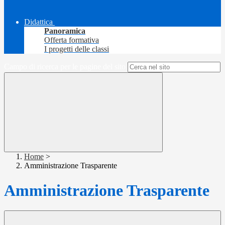
Didattica
Panoramica
Offerta formativa
I progetti delle classi
Campo di ricerca per le pagine del sito
Home
>
Amministrazione Trasparente
Amministrazione Trasparente