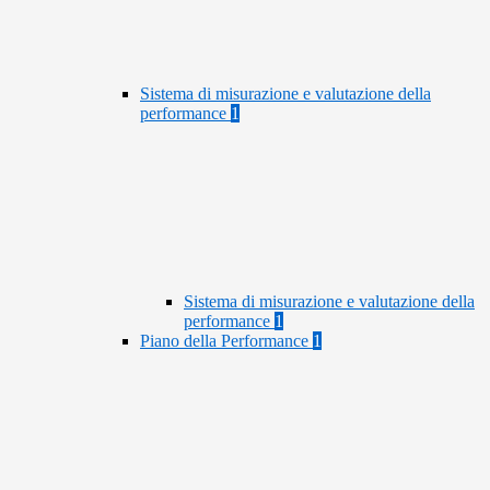
Sistema di misurazione e valutazione della
performance
1
Sistema di misurazione e valutazione della
performance
1
Piano della Performance
1