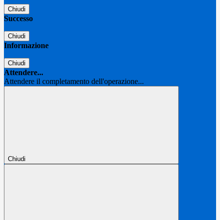
Chiudi
Successo
Chiudi
Informazione
Chiudi
Attendere...
Attendere il completamento dell'operazione...
Chiudi