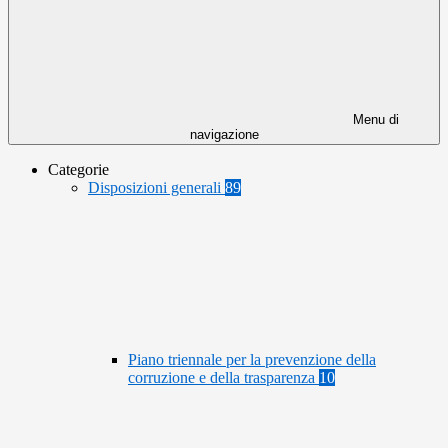
Menu di
navigazione
Categorie
Disposizioni generali
89
Piano triennale per la prevenzione della
corruzione e della trasparenza
10