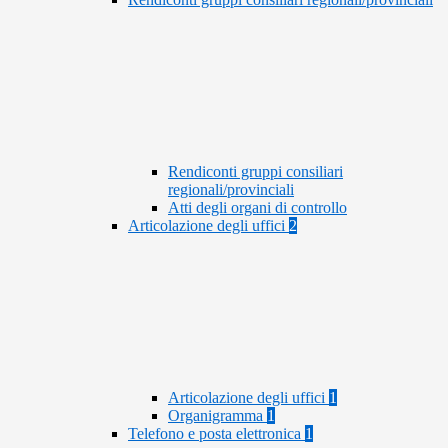
Rendiconti gruppi consiliari
regionali/provinciali
Atti degli organi di controllo
Articolazione degli uffici
2
Articolazione degli uffici
1
Organigramma
1
Telefono e posta elettronica
1