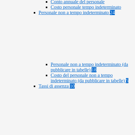
Conto annuale del personale
Costo personale tempo indeterminato
Personale non a tempo indeterminato
24
Personale non a tempo indeterminato (da
pubblicare in tabelle)
18
Costo del personale non a tempo
indeterminato (da pubblicare in tabelle)
5
Tassi di assenza
10