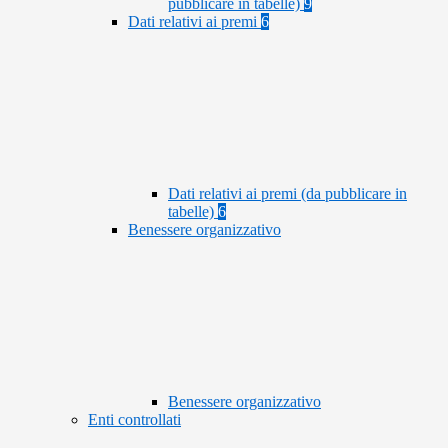
pubblicare in tabelle)
9
Dati relativi ai premi
6
Dati relativi ai premi (da pubblicare in
tabelle)
6
Benessere organizzativo
Benessere organizzativo
Enti controllati