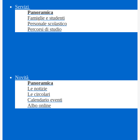
Servizi
Panoramica
Famiglie e studenti
Personale scolastico
Percorsi di studio
Novità
Panoramica
Le notizie
Le circolari
Calendario eventi
Albo online