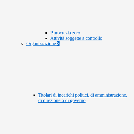
Burocrazia zero
Attività soggette a controllo
Organizzazione
8
Titolari di incarichi politici, di amministrazione,
di direzione o di governo