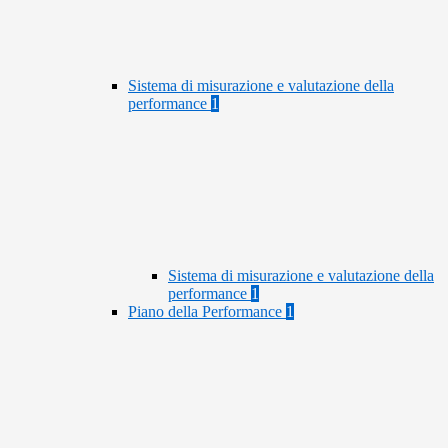
Sistema di misurazione e valutazione della
performance
1
Sistema di misurazione e valutazione della
performance
1
Piano della Performance
1