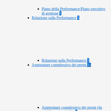
Piano della Performance/Piano esecutivo
di gestione
1
Relazione sulla Performance
1
Relazione sulla Performance
1
Ammontare complessivo dei premi
11
Ammontare complessivo dei premi (da