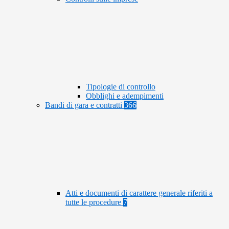
Tipologie di controllo
Obblighi e adempimenti
Bandi di gara e contratti
366
Atti e documenti di carattere generale riferiti a
tutte le procedure
7