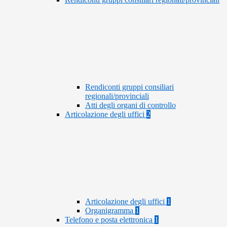
Rendiconti gruppi consiliari
regionali/provinciali
Atti degli organi di controllo
Articolazione degli uffici
2
Articolazione degli uffici
1
Organigramma
1
Telefono e posta elettronica
1