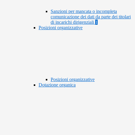
Sanzioni per mancata o incompleta
comunicazione dei dati da parte dei titolari
di incarichi dirigenziali
1
Posizioni organizzative
Posizioni organizzative
Dotazione organica