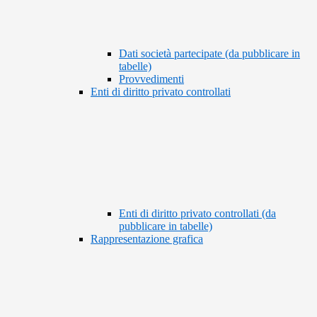
Dati società partecipate (da pubblicare in
tabelle)
Provvedimenti
Enti di diritto privato controllati
Enti di diritto privato controllati (da
pubblicare in tabelle)
Rappresentazione grafica