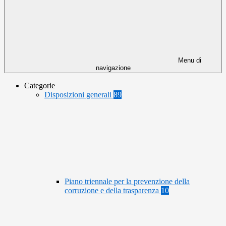
Menu di
navigazione
Categorie
Disposizioni generali
89
Piano triennale per la prevenzione della
corruzione e della trasparenza
10