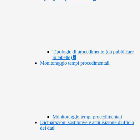
Tipologie di procedimento (da pubblicare
in tabelle)
2
Monitoraggio tempi procedimentali
Monitoraggio tempi procedimentali
Dichiarazioni sostitutive e acquisizione d'ufficio
dei dati