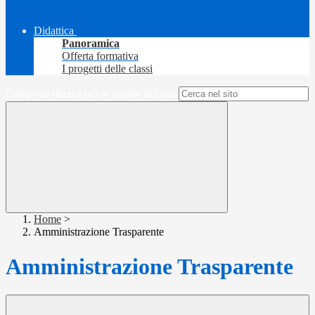
Didattica
Panoramica
Offerta formativa
I progetti delle classi
Campo di ricerca per le pagine del sito
Home
>
Amministrazione Trasparente
Amministrazione Trasparente