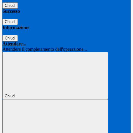
Chiudi
Successo
Chiudi
Informazione
Chiudi
Attendere...
Attendere il completamento dell'operazione...
Chiudi