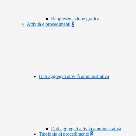
Rappresentazione grafica
Attività e procedimenti
2
Dati aggregati attività amministrativa
Dati aggregati attività amministrativa
Tipologie di procedimento
2