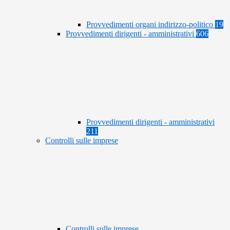
Provvedimenti organi indirizzo-politico
19
Provvedimenti dirigenti - amministrativi
606
Provvedimenti dirigenti - amministrativi
211
Controlli sulle imprese
Controlli sulle imprese