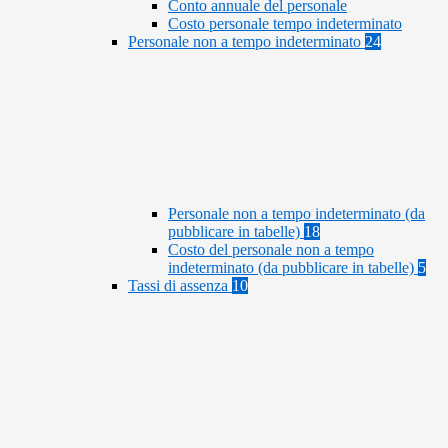
Conto annuale del personale
Costo personale tempo indeterminato
Personale non a tempo indeterminato
24
Personale non a tempo indeterminato (da
pubblicare in tabelle)
18
Costo del personale non a tempo
indeterminato (da pubblicare in tabelle)
5
Tassi di assenza
10