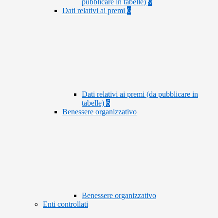
pubblicare in tabelle)
9
Dati relativi ai premi
6
Dati relativi ai premi (da pubblicare in
tabelle)
6
Benessere organizzativo
Benessere organizzativo
Enti controllati