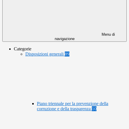
Menu di
navigazione
Categorie
Disposizioni generali
89
Piano triennale per la prevenzione della
corruzione e della trasparenza
10