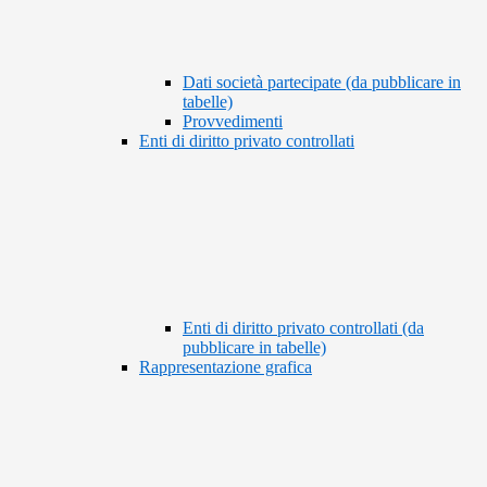
Dati società partecipate (da pubblicare in
tabelle)
Provvedimenti
Enti di diritto privato controllati
Enti di diritto privato controllati (da
pubblicare in tabelle)
Rappresentazione grafica