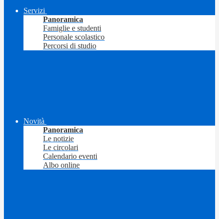
Servizi
Panoramica
Famiglie e studenti
Personale scolastico
Percorsi di studio
Novità
Panoramica
Le notizie
Le circolari
Calendario eventi
Albo online