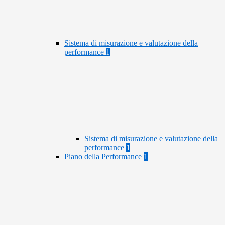
Sistema di misurazione e valutazione della
performance
1
Sistema di misurazione e valutazione della
performance
1
Piano della Performance
1