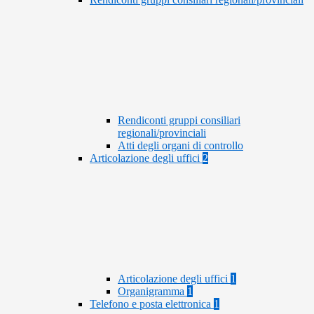
Rendiconti gruppi consiliari
regionali/provinciali
Atti degli organi di controllo
Articolazione degli uffici
2
Articolazione degli uffici
1
Organigramma
1
Telefono e posta elettronica
1