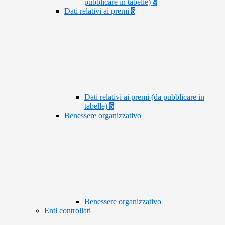
pubblicare in tabelle)
9
Dati relativi ai premi
6
Dati relativi ai premi (da pubblicare in
tabelle)
6
Benessere organizzativo
Benessere organizzativo
Enti controllati