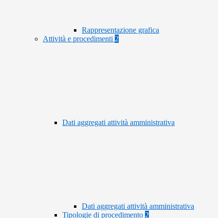
Rappresentazione grafica
Attività e procedimenti
2
Dati aggregati attività amministrativa
Dati aggregati attività amministrativa
Tipologie di procedimento
2