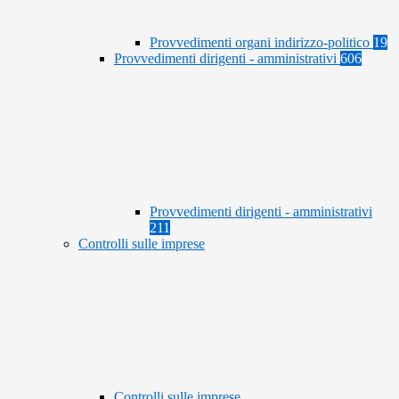
Provvedimenti organi indirizzo-politico
19
Provvedimenti dirigenti - amministrativi
606
Provvedimenti dirigenti - amministrativi
211
Controlli sulle imprese
Controlli sulle imprese