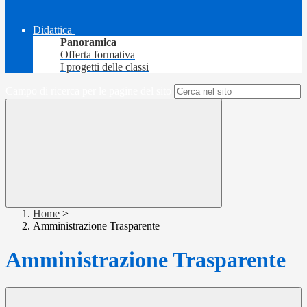
Didattica
Panoramica
Offerta formativa
I progetti delle classi
Campo di ricerca per le pagine del sito
Home
>
Amministrazione Trasparente
Amministrazione Trasparente