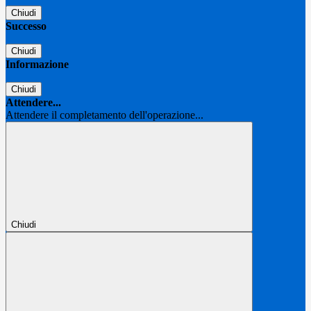
Chiudi
Successo
Chiudi
Informazione
Chiudi
Attendere...
Attendere il completamento dell'operazione...
Chiudi