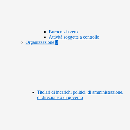
Burocrazia zero
Attività soggette a controllo
Organizzazione
8
Titolari di incarichi politici, di amministrazione,
di direzione o di governo