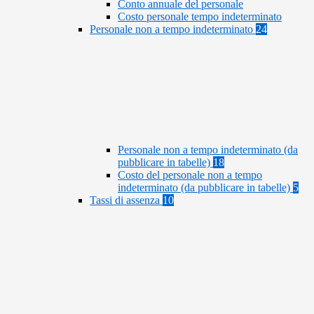
Conto annuale del personale
Costo personale tempo indeterminato
Personale non a tempo indeterminato
24
Personale non a tempo indeterminato (da
pubblicare in tabelle)
18
Costo del personale non a tempo
indeterminato (da pubblicare in tabelle)
5
Tassi di assenza
10