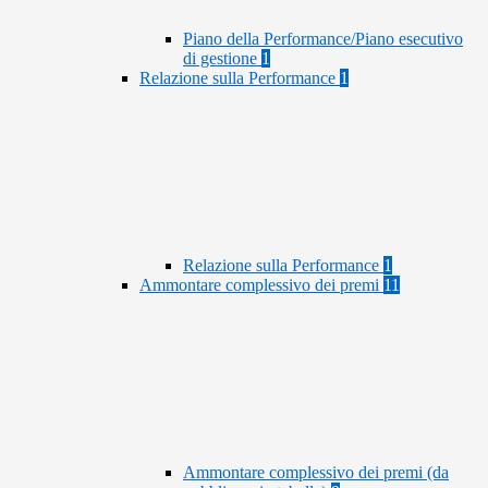
Piano della Performance/Piano esecutivo
di gestione
1
Relazione sulla Performance
1
Relazione sulla Performance
1
Ammontare complessivo dei premi
11
Ammontare complessivo dei premi (da