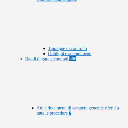
Tipologie di controllo
Obblighi e adempimenti
Bandi di gara e contratti
366
Atti e documenti di carattere generale riferiti a
tutte le procedure
7