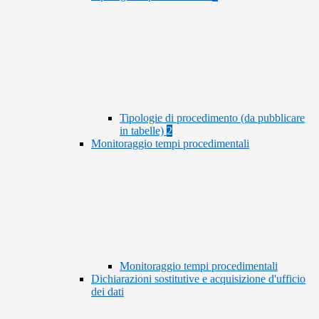
Tipologie di procedimento (da pubblicare
in tabelle)
2
Monitoraggio tempi procedimentali
Monitoraggio tempi procedimentali
Dichiarazioni sostitutive e acquisizione d'ufficio
dei dati