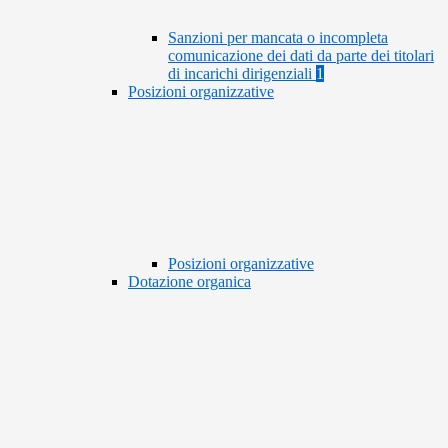
Sanzioni per mancata o incompleta
comunicazione dei dati da parte dei titolari
di incarichi dirigenziali
1
Posizioni organizzative
Posizioni organizzative
Dotazione organica