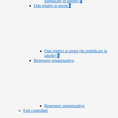
pubblicare in tabelle)
9
Dati relativi ai premi
6
Dati relativi ai premi (da pubblicare in
tabelle)
6
Benessere organizzativo
Benessere organizzativo
Enti controllati