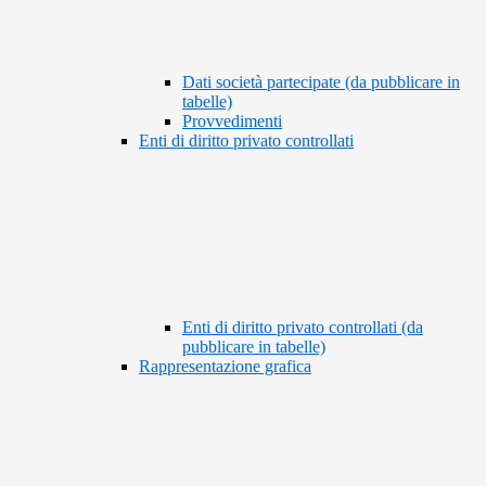
Dati società partecipate (da pubblicare in
tabelle)
Provvedimenti
Enti di diritto privato controllati
Enti di diritto privato controllati (da
pubblicare in tabelle)
Rappresentazione grafica