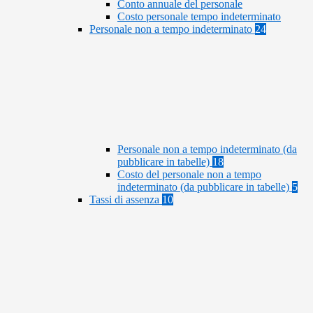
Conto annuale del personale
Costo personale tempo indeterminato
Personale non a tempo indeterminato
24
Personale non a tempo indeterminato (da
pubblicare in tabelle)
18
Costo del personale non a tempo
indeterminato (da pubblicare in tabelle)
5
Tassi di assenza
10