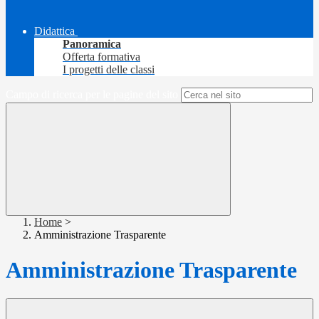
Didattica
Panoramica
Offerta formativa
I progetti delle classi
Campo di ricerca per le pagine del sito
Home
>
Amministrazione Trasparente
Amministrazione Trasparente