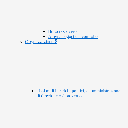
Burocrazia zero
Attività soggette a controllo
Organizzazione
8
Titolari di incarichi politici, di amministrazione,
di direzione o di governo