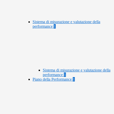
Sistema di misurazione e valutazione della
performance
1
Sistema di misurazione e valutazione della
performance
1
Piano della Performance
1