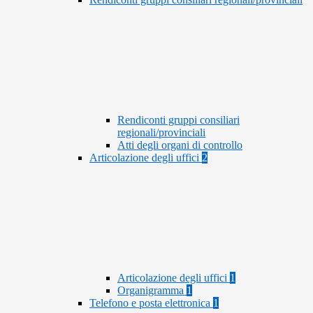
Rendiconti gruppi consiliari
regionali/provinciali
Atti degli organi di controllo
Articolazione degli uffici
2
Articolazione degli uffici
1
Organigramma
1
Telefono e posta elettronica
1