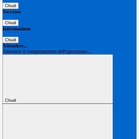
Chiudi
Successo
Chiudi
Informazione
Chiudi
Attendere...
Attendere il completamento dell'operazione...
Chiudi