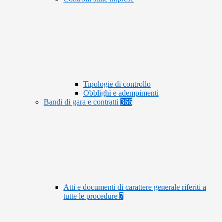
Tipologie di controllo
Obblighi e adempimenti
Bandi di gara e contratti
366
Atti e documenti di carattere generale riferiti a
tutte le procedure
7