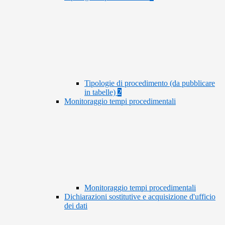
Tipologie di procedimento (da pubblicare
in tabelle)
2
Monitoraggio tempi procedimentali
Monitoraggio tempi procedimentali
Dichiarazioni sostitutive e acquisizione d'ufficio
dei dati