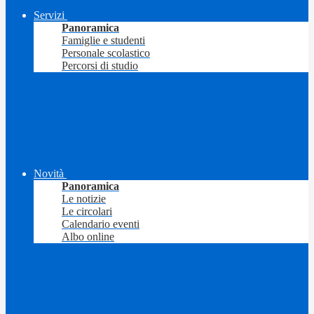
Servizi
Panoramica
Famiglie e studenti
Personale scolastico
Percorsi di studio
Novità
Panoramica
Le notizie
Le circolari
Calendario eventi
Albo online