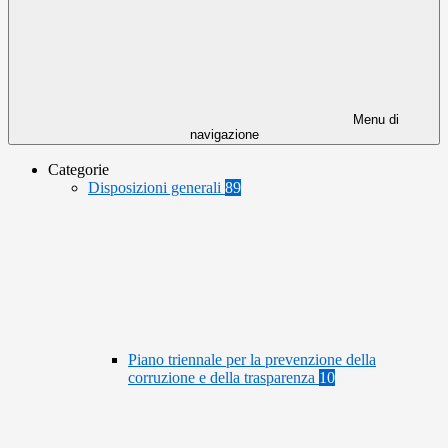
Menu di
navigazione
Categorie
Disposizioni generali
89
Piano triennale per la prevenzione della
corruzione e della trasparenza
10