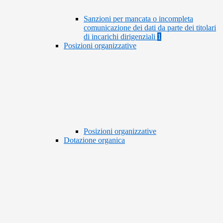
Sanzioni per mancata o incompleta
comunicazione dei dati da parte dei titolari
di incarichi dirigenziali
1
Posizioni organizzative
Posizioni organizzative
Dotazione organica