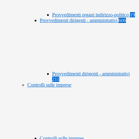
Provvedimenti organi indirizzo-politico
19
Provvedimenti dirigenti - amministrativi
606
Provvedimenti dirigenti - amministrativi
211
Controlli sulle imprese
Controlli sulle imprese