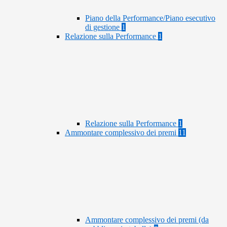
Piano della Performance/Piano esecutivo
di gestione
1
Relazione sulla Performance
1
Relazione sulla Performance
1
Ammontare complessivo dei premi
11
Ammontare complessivo dei premi (da