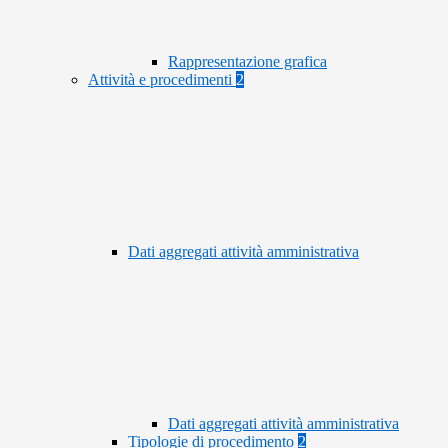
Rappresentazione grafica
Attività e procedimenti
2
Dati aggregati attività amministrativa
Dati aggregati attività amministrativa
Tipologie di procedimento
2