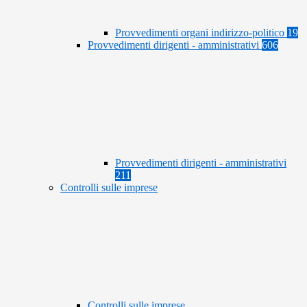
Provvedimenti organi indirizzo-politico
19
Provvedimenti dirigenti - amministrativi
606
Provvedimenti dirigenti - amministrativi
211
Controlli sulle imprese
Controlli sulle imprese