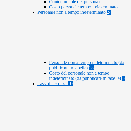
Conto annuale del personale
Costo personale tempo indeterminato
Personale non a tempo indeterminato
24
Personale non a tempo indeterminato (da
pubblicare in tabelle)
18
Costo del personale non a tempo
indeterminato (da pubblicare in tabelle)
5
Tassi di assenza
10