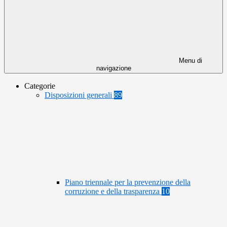
Menu di
navigazione
Categorie
Disposizioni generali
89
Piano triennale per la prevenzione della
corruzione e della trasparenza
10