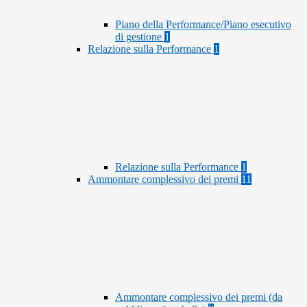
Piano della Performance/Piano esecutivo
di gestione
1
Relazione sulla Performance
1
Relazione sulla Performance
1
Ammontare complessivo dei premi
11
Ammontare complessivo dei premi (da