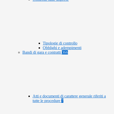
Tipologie di controllo
Obblighi e adempimenti
Bandi di gara e contratti
366
Atti e documenti di carattere generale riferiti a
tutte le procedure
7