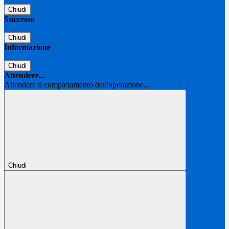
Chiudi
Successo
Chiudi
Informazione
Chiudi
Attendere...
Attendere il completamento dell'operazione...
Chiudi