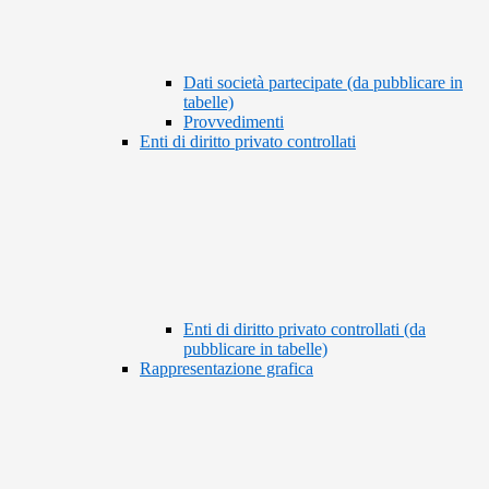
Dati società partecipate (da pubblicare in
tabelle)
Provvedimenti
Enti di diritto privato controllati
Enti di diritto privato controllati (da
pubblicare in tabelle)
Rappresentazione grafica