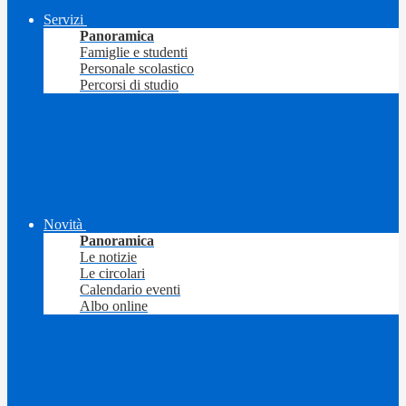
Servizi
Panoramica
Famiglie e studenti
Personale scolastico
Percorsi di studio
Novità
Panoramica
Le notizie
Le circolari
Calendario eventi
Albo online