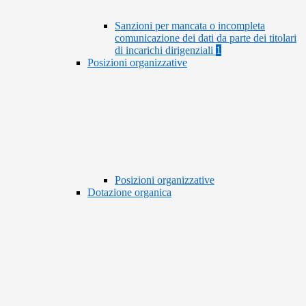
Sanzioni per mancata o incompleta
comunicazione dei dati da parte dei titolari
di incarichi dirigenziali
1
Posizioni organizzative
Posizioni organizzative
Dotazione organica