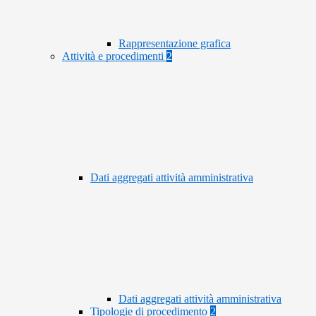
Rappresentazione grafica
Attività e procedimenti
2
Dati aggregati attività amministrativa
Dati aggregati attività amministrativa
Tipologie di procedimento
2