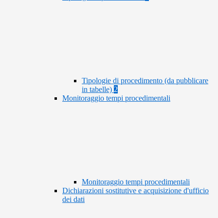
Tipologie di procedimento (da pubblicare
in tabelle)
2
Monitoraggio tempi procedimentali
Monitoraggio tempi procedimentali
Dichiarazioni sostitutive e acquisizione d'ufficio
dei dati