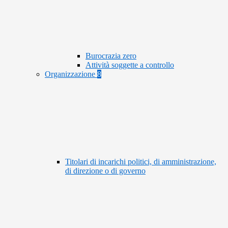
Burocrazia zero
Attività soggette a controllo
Organizzazione
8
Titolari di incarichi politici, di amministrazione,
di direzione o di governo