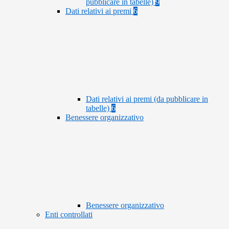
pubblicare in tabelle)
9
Dati relativi ai premi
6
Dati relativi ai premi (da pubblicare in
tabelle)
6
Benessere organizzativo
Benessere organizzativo
Enti controllati