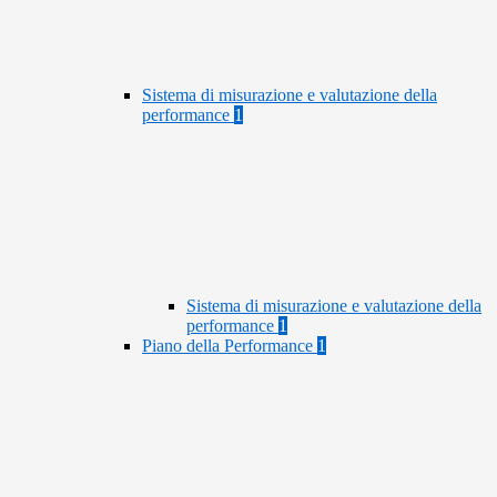
Sistema di misurazione e valutazione della
performance
1
Sistema di misurazione e valutazione della
performance
1
Piano della Performance
1