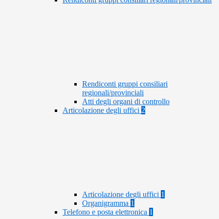
Rendiconti gruppi consiliari
regionali/provinciali
Atti degli organi di controllo
Articolazione degli uffici
2
Articolazione degli uffici
1
Organigramma
1
Telefono e posta elettronica
1