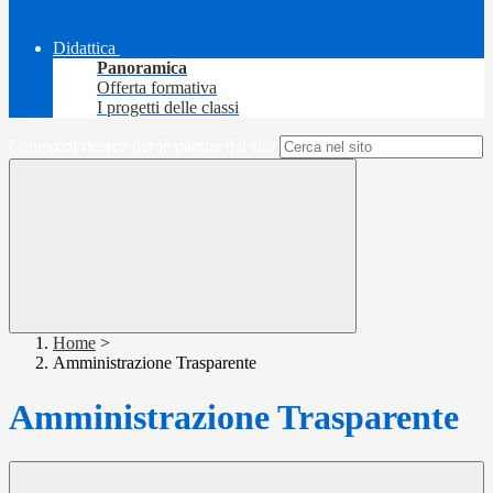
Didattica
Panoramica
Offerta formativa
I progetti delle classi
Campo di ricerca per le pagine del sito
Home
>
Amministrazione Trasparente
Amministrazione Trasparente