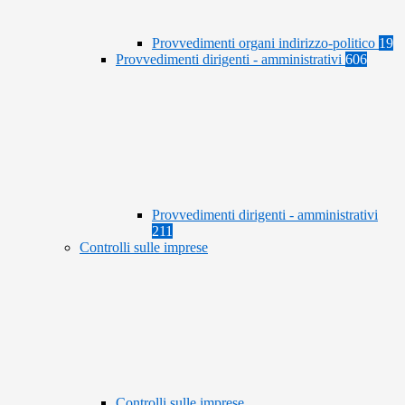
Provvedimenti organi indirizzo-politico
19
Provvedimenti dirigenti - amministrativi
606
Provvedimenti dirigenti - amministrativi
211
Controlli sulle imprese
Controlli sulle imprese