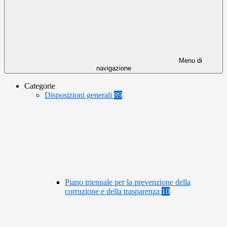
Menu di
navigazione
Categorie
Disposizioni generali
89
Piano triennale per la prevenzione della
corruzione e della trasparenza
10