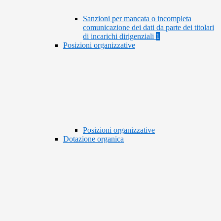
Sanzioni per mancata o incompleta
comunicazione dei dati da parte dei titolari
di incarichi dirigenziali
1
Posizioni organizzative
Posizioni organizzative
Dotazione organica