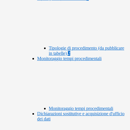
Tipologie di procedimento (da pubblicare
in tabelle)
2
Monitoraggio tempi procedimentali
Monitoraggio tempi procedimentali
Dichiarazioni sostitutive e acquisizione d'ufficio
dei dati