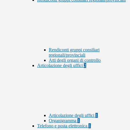
Rendiconti gruppi consiliari
regionali/provinciali
Atti degli organi di controllo
Articolazione degli uffici
2
Articolazione degli uffici
1
Organigramma
1
Telefono e posta elettronica
1