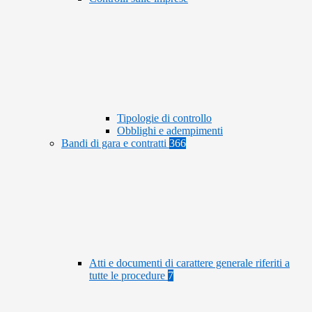
Tipologie di controllo
Obblighi e adempimenti
Bandi di gara e contratti
366
Atti e documenti di carattere generale riferiti a
tutte le procedure
7