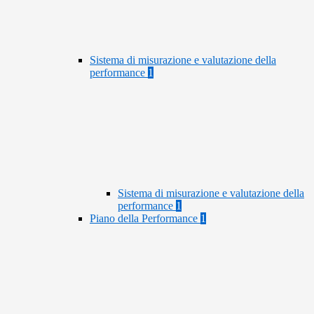
Sistema di misurazione e valutazione della
performance
1
Sistema di misurazione e valutazione della
performance
1
Piano della Performance
1