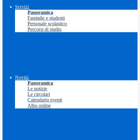
Servizi
Panoramica
Famiglie e studenti
Personale scolastico
Percorsi di studio
Novità
Panoramica
Le notizie
Le circolari
Calendario eventi
Albo online