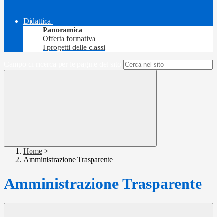
Didattica
Panoramica
Offerta formativa
I progetti delle classi
Campo di ricerca per le pagine del sito
Home
>
Amministrazione Trasparente
Amministrazione Trasparente