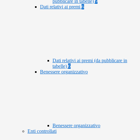
pubblicare in tabelle)
9
Dati relativi ai premi
6
Dati relativi ai premi (da pubblicare in
tabelle)
6
Benessere organizzativo
Benessere organizzativo
Enti controllati