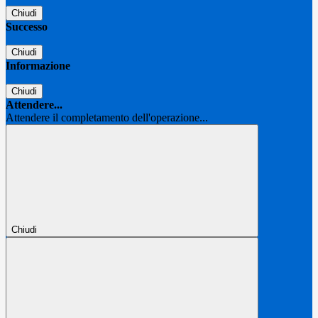
Chiudi
Successo
Chiudi
Informazione
Chiudi
Attendere...
Attendere il completamento dell'operazione...
Chiudi