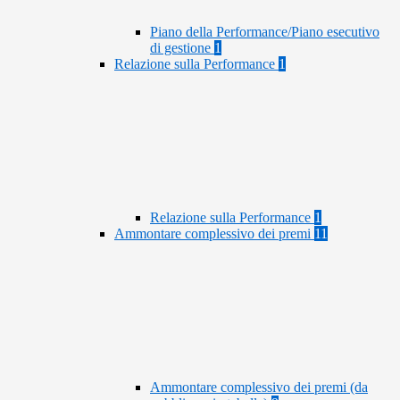
Piano della Performance/Piano esecutivo
di gestione
1
Relazione sulla Performance
1
Relazione sulla Performance
1
Ammontare complessivo dei premi
11
Ammontare complessivo dei premi (da