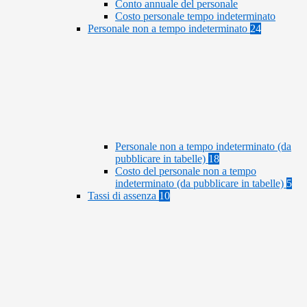
Conto annuale del personale
Costo personale tempo indeterminato
Personale non a tempo indeterminato
24
Personale non a tempo indeterminato (da
pubblicare in tabelle)
18
Costo del personale non a tempo
indeterminato (da pubblicare in tabelle)
5
Tassi di assenza
10