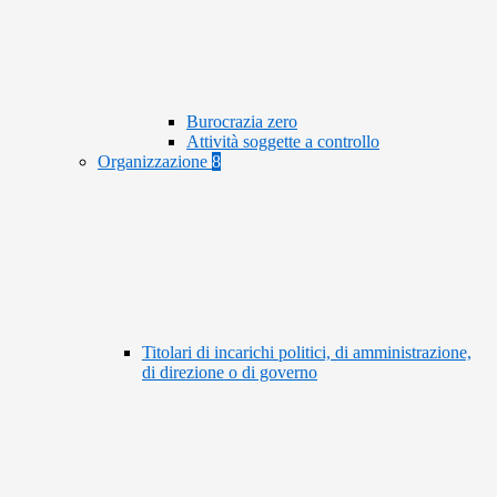
Burocrazia zero
Attività soggette a controllo
Organizzazione
8
Titolari di incarichi politici, di amministrazione,
di direzione o di governo