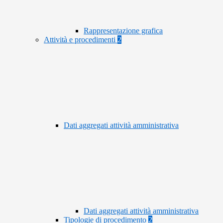
Rappresentazione grafica
Attività e procedimenti
2
Dati aggregati attività amministrativa
Dati aggregati attività amministrativa
Tipologie di procedimento
2