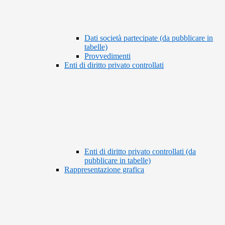
Dati società partecipate (da pubblicare in
tabelle)
Provvedimenti
Enti di diritto privato controllati
Enti di diritto privato controllati (da
pubblicare in tabelle)
Rappresentazione grafica