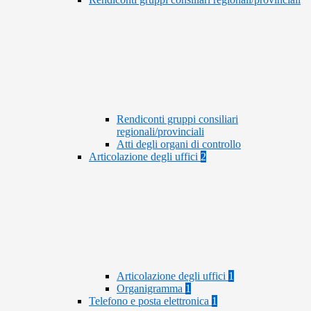
Rendiconti gruppi consiliari
regionali/provinciali
Atti degli organi di controllo
Articolazione degli uffici
2
Articolazione degli uffici
1
Organigramma
1
Telefono e posta elettronica
1