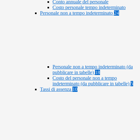
Conto annuale del personale
Costo personale tempo indeterminato
Personale non a tempo indeterminato
24
Personale non a tempo indeterminato (da
pubblicare in tabelle)
18
Costo del personale non a tempo
indeterminato (da pubblicare in tabelle)
5
Tassi di assenza
10