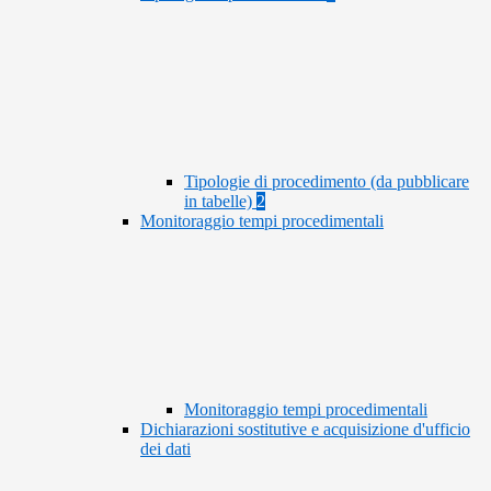
Tipologie di procedimento (da pubblicare
in tabelle)
2
Monitoraggio tempi procedimentali
Monitoraggio tempi procedimentali
Dichiarazioni sostitutive e acquisizione d'ufficio
dei dati