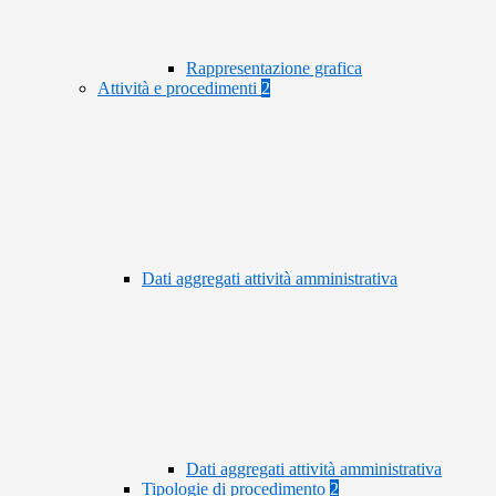
Rappresentazione grafica
Attività e procedimenti
2
Dati aggregati attività amministrativa
Dati aggregati attività amministrativa
Tipologie di procedimento
2