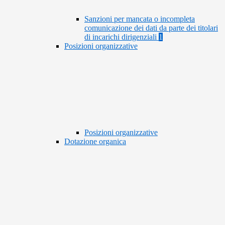
Sanzioni per mancata o incompleta
comunicazione dei dati da parte dei titolari
di incarichi dirigenziali
1
Posizioni organizzative
Posizioni organizzative
Dotazione organica