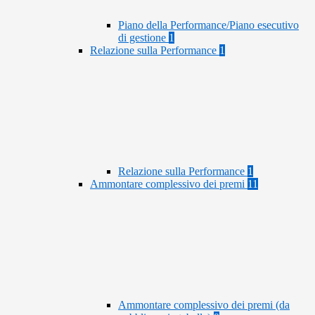
Piano della Performance/Piano esecutivo
di gestione
1
Relazione sulla Performance
1
Relazione sulla Performance
1
Ammontare complessivo dei premi
11
Ammontare complessivo dei premi (da