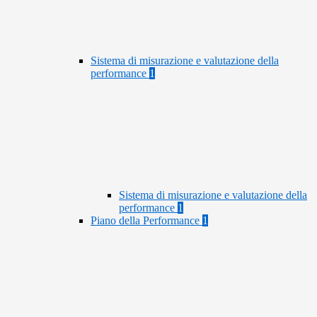
Sistema di misurazione e valutazione della
performance
1
Sistema di misurazione e valutazione della
performance
1
Piano della Performance
1