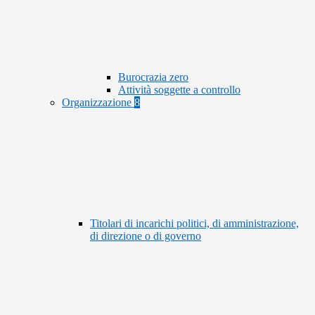
Burocrazia zero
Attività soggette a controllo
Organizzazione
8
Titolari di incarichi politici, di amministrazione,
di direzione o di governo