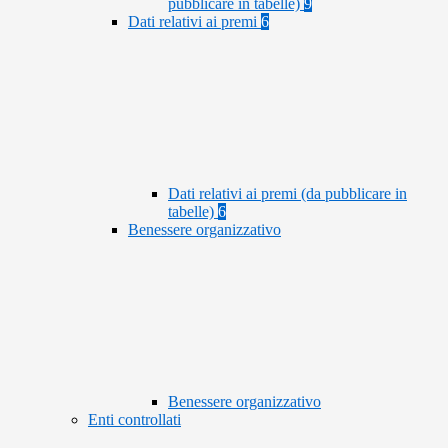
pubblicare in tabelle)
9
Dati relativi ai premi
6
Dati relativi ai premi (da pubblicare in
tabelle)
6
Benessere organizzativo
Benessere organizzativo
Enti controllati