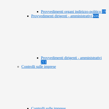
Provvedimenti organi indirizzo-politico
19
Provvedimenti dirigenti - amministrativi
606
Provvedimenti dirigenti - amministrativi
211
Controlli sulle imprese
Controlli sulle imprese