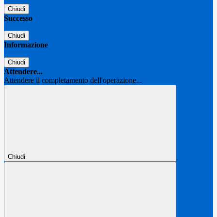
Chiudi
Successo
Chiudi
Informazione
Chiudi
Attendere...
Attendere il completamento dell'operazione...
Chiudi