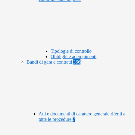
Tipologie di controllo
Obblighi e adempimenti
Bandi di gara e contratti
366
Atti e documenti di carattere generale riferiti a
tutte le procedure
7