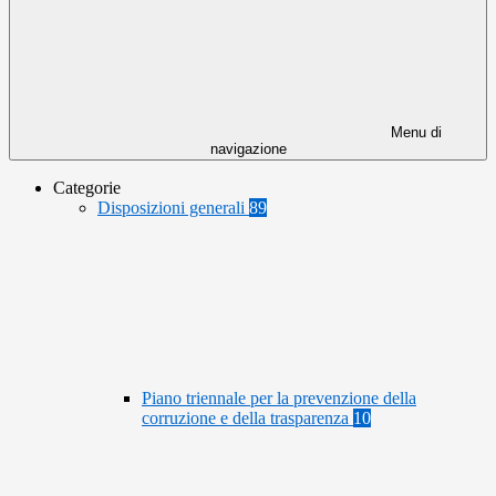
Menu di
navigazione
Categorie
Disposizioni generali
89
Piano triennale per la prevenzione della
corruzione e della trasparenza
10