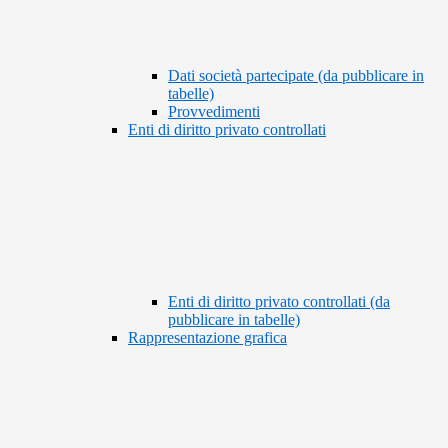
Dati società partecipate (da pubblicare in
tabelle)
Provvedimenti
Enti di diritto privato controllati
Enti di diritto privato controllati (da
pubblicare in tabelle)
Rappresentazione grafica