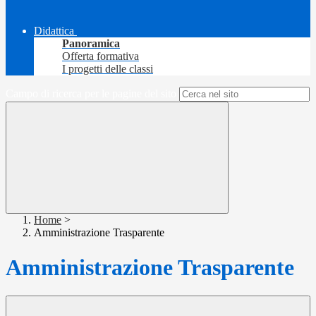
Didattica
Panoramica
Offerta formativa
I progetti delle classi
Campo di ricerca per le pagine del sito
Home
>
Amministrazione Trasparente
Amministrazione Trasparente