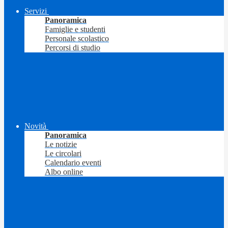
Servizi
Panoramica
Famiglie e studenti
Personale scolastico
Percorsi di studio
Novità
Panoramica
Le notizie
Le circolari
Calendario eventi
Albo online