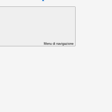
Menu di navigazione