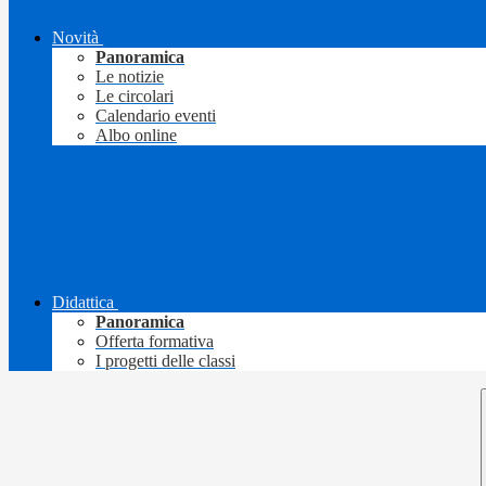
Novità
Panoramica
Le notizie
Le circolari
Calendario eventi
Albo online
Didattica
Panoramica
Offerta formativa
I progetti delle classi