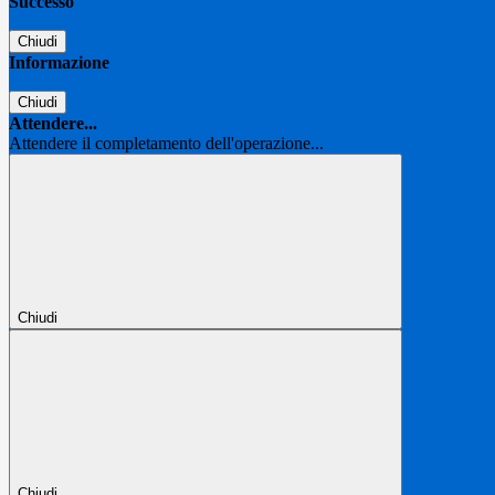
Successo
Chiudi
Informazione
Chiudi
Attendere...
Attendere il completamento dell'operazione...
Chiudi
Chiudi