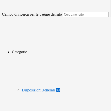
Campo di ricerca per le pagine del sito
Categorie
Disposizioni generali
89