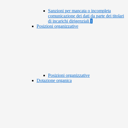
Sanzioni per mancata o incompleta
comunicazione dei dati da parte dei titolari
di incarichi dirigenziali
1
Posizioni organizzative
Posizioni organizzative
Dotazione organica