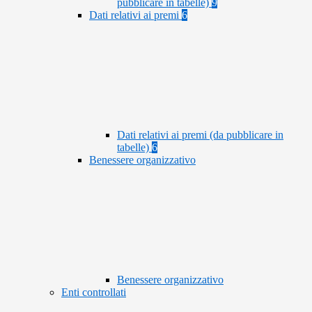
pubblicare in tabelle)
9
Dati relativi ai premi
6
Dati relativi ai premi (da pubblicare in
tabelle)
6
Benessere organizzativo
Benessere organizzativo
Enti controllati