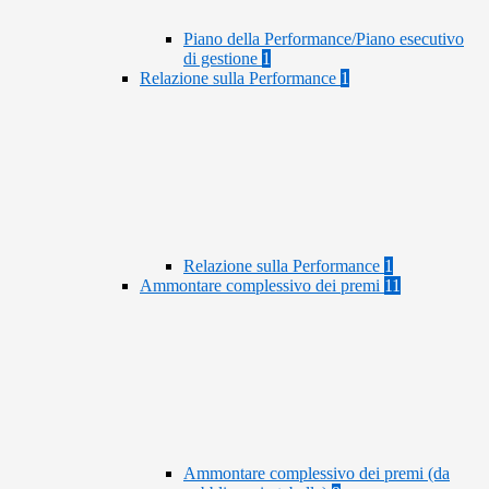
Piano della Performance/Piano esecutivo
di gestione
1
Relazione sulla Performance
1
Relazione sulla Performance
1
Ammontare complessivo dei premi
11
Ammontare complessivo dei premi (da