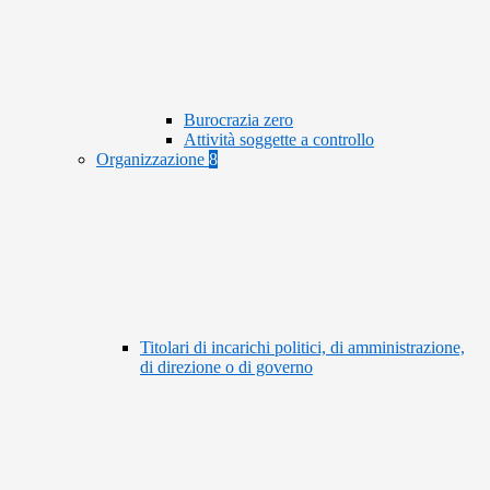
Burocrazia zero
Attività soggette a controllo
Organizzazione
8
Titolari di incarichi politici, di amministrazione,
di direzione o di governo