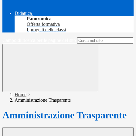
Didattica
Panoramica
Offerta formativa
I progetti delle classi
Campo di ricerca per le pagine del sito
Home
>
Amministrazione Trasparente
Amministrazione Trasparente