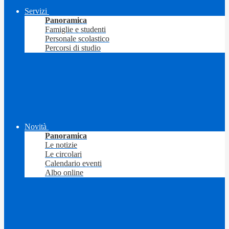
Servizi
Panoramica
Famiglie e studenti
Personale scolastico
Percorsi di studio
Novità
Panoramica
Le notizie
Le circolari
Calendario eventi
Albo online