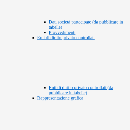
Dati società partecipate (da pubblicare in
tabelle)
Provvedimenti
Enti di diritto privato controllati
Enti di diritto privato controllati (da
pubblicare in tabelle)
Rappresentazione grafica