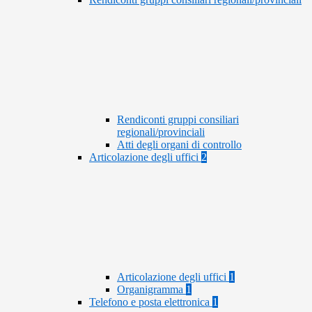
Rendiconti gruppi consiliari
regionali/provinciali
Atti degli organi di controllo
Articolazione degli uffici
2
Articolazione degli uffici
1
Organigramma
1
Telefono e posta elettronica
1