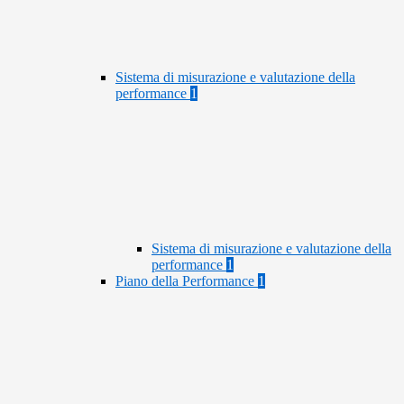
Sistema di misurazione e valutazione della
performance
1
Sistema di misurazione e valutazione della
performance
1
Piano della Performance
1