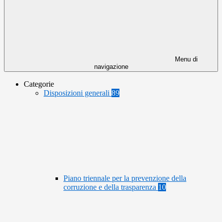
Menu di
navigazione
Categorie
Disposizioni generali
89
Piano triennale per la prevenzione della
corruzione e della trasparenza
10