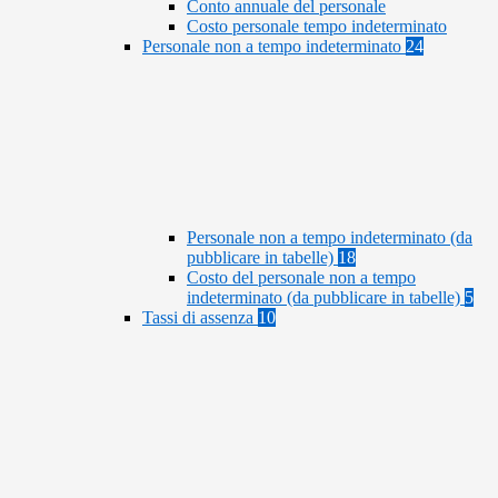
Conto annuale del personale
Costo personale tempo indeterminato
Personale non a tempo indeterminato
24
Personale non a tempo indeterminato (da
pubblicare in tabelle)
18
Costo del personale non a tempo
indeterminato (da pubblicare in tabelle)
5
Tassi di assenza
10