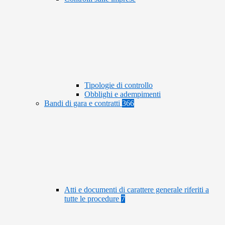
Tipologie di controllo
Obblighi e adempimenti
Bandi di gara e contratti
366
Atti e documenti di carattere generale riferiti a
tutte le procedure
7