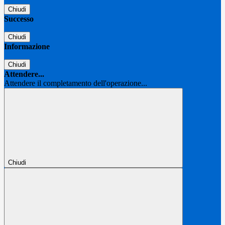
Chiudi
Successo
Chiudi
Informazione
Chiudi
Attendere...
Attendere il completamento dell'operazione...
Chiudi