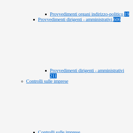
Provvedimenti organi indirizzo-politico
19
Provvedimenti dirigenti - amministrativi
606
Provvedimenti dirigenti - amministrativi
211
Controlli sulle imprese
Controlli sulle imprese