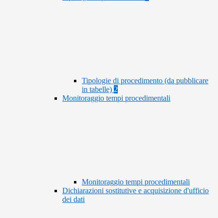
Tipologie di procedimento (da pubblicare
in tabelle)
2
Monitoraggio tempi procedimentali
Monitoraggio tempi procedimentali
Dichiarazioni sostitutive e acquisizione d'ufficio
dei dati