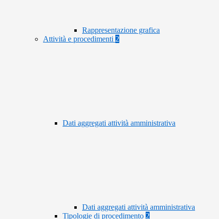
Rappresentazione grafica
Attività e procedimenti
2
Dati aggregati attività amministrativa
Dati aggregati attività amministrativa
Tipologie di procedimento
2