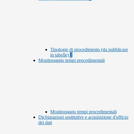
Tipologie di procedimento (da pubblicare
in tabelle)
2
Monitoraggio tempi procedimentali
Monitoraggio tempi procedimentali
Dichiarazioni sostitutive e acquisizione d'ufficio
dei dati