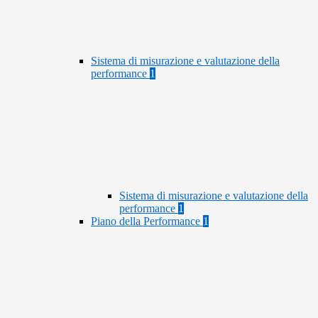
Sistema di misurazione e valutazione della
performance
1
Sistema di misurazione e valutazione della
performance
1
Piano della Performance
1