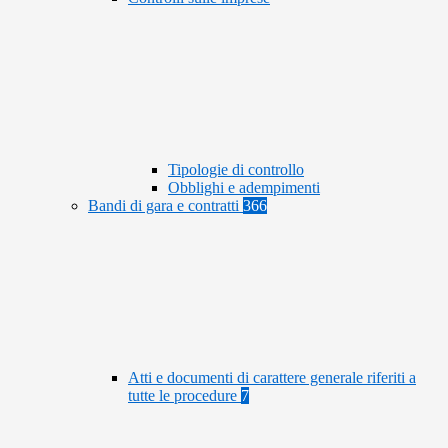
Tipologie di controllo
Obblighi e adempimenti
Bandi di gara e contratti
366
Atti e documenti di carattere generale riferiti a
tutte le procedure
7