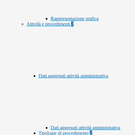
Rappresentazione grafica
Attività e procedimenti
2
Dati aggregati attività amministrativa
Dati aggregati attività amministrativa
Tipologie di procedimento
2