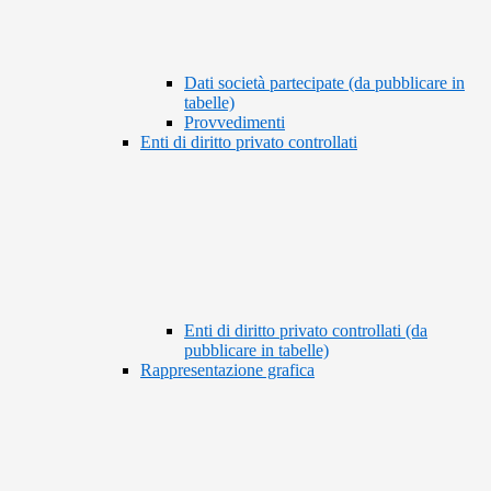
Dati società partecipate (da pubblicare in
tabelle)
Provvedimenti
Enti di diritto privato controllati
Enti di diritto privato controllati (da
pubblicare in tabelle)
Rappresentazione grafica