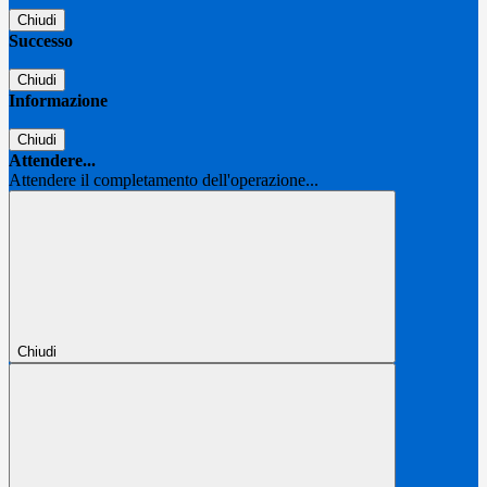
Chiudi
Successo
Chiudi
Informazione
Chiudi
Attendere...
Attendere il completamento dell'operazione...
Chiudi