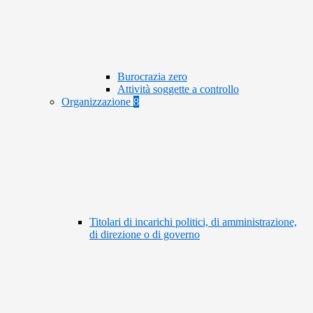
Burocrazia zero
Attività soggette a controllo
Organizzazione
8
Titolari di incarichi politici, di amministrazione,
di direzione o di governo