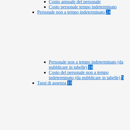
Conto annuale del personale
Costo personale tempo indeterminato
Personale non a tempo indeterminato
24
Personale non a tempo indeterminato (da
pubblicare in tabelle)
18
Costo del personale non a tempo
indeterminato (da pubblicare in tabelle)
5
Tassi di assenza
10