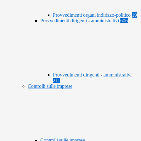
Provvedimenti organi indirizzo-politico
19
Provvedimenti dirigenti - amministrativi
606
Provvedimenti dirigenti - amministrativi
211
Controlli sulle imprese
Controlli sulle imprese