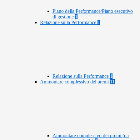
Piano della Performance/Piano esecutivo
di gestione
1
Relazione sulla Performance
1
Relazione sulla Performance
1
Ammontare complessivo dei premi
11
Ammontare complessivo dei premi (da