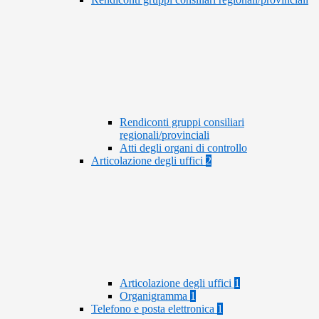
Rendiconti gruppi consiliari
regionali/provinciali
Atti degli organi di controllo
Articolazione degli uffici
2
Articolazione degli uffici
1
Organigramma
1
Telefono e posta elettronica
1