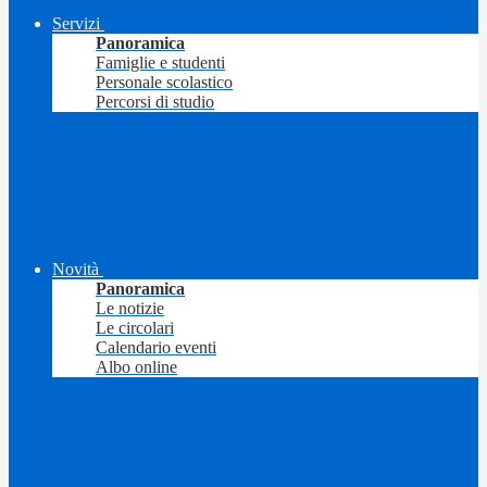
Servizi
Panoramica
Famiglie e studenti
Personale scolastico
Percorsi di studio
Novità
Panoramica
Le notizie
Le circolari
Calendario eventi
Albo online