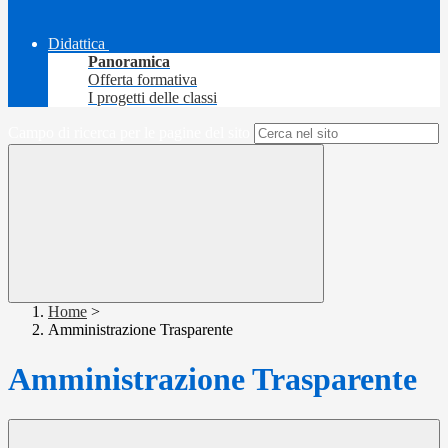
Didattica
Panoramica
Offerta formativa
I progetti delle classi
Campo di ricerca per le pagine del sito
Home
>
Amministrazione Trasparente
Amministrazione Trasparente