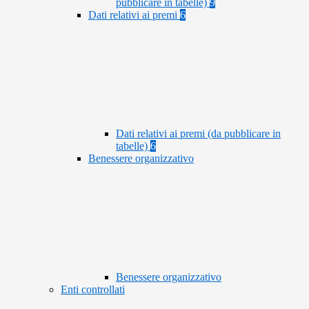
pubblicare in tabelle)
9
Dati relativi ai premi
6
Dati relativi ai premi (da pubblicare in
tabelle)
6
Benessere organizzativo
Benessere organizzativo
Enti controllati