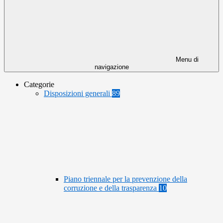
Menu di
navigazione
Categorie
Disposizioni generali
89
Piano triennale per la prevenzione della
corruzione e della trasparenza
10