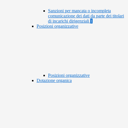
Sanzioni per mancata o incompleta
comunicazione dei dati da parte dei titolari
di incarichi dirigenziali
1
Posizioni organizzative
Posizioni organizzative
Dotazione organica