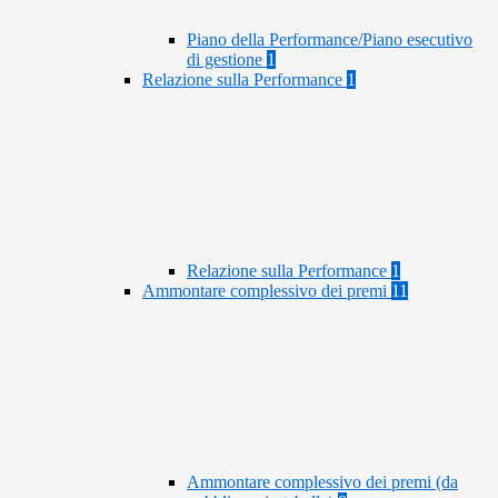
Piano della Performance/Piano esecutivo
di gestione
1
Relazione sulla Performance
1
Relazione sulla Performance
1
Ammontare complessivo dei premi
11
Ammontare complessivo dei premi (da