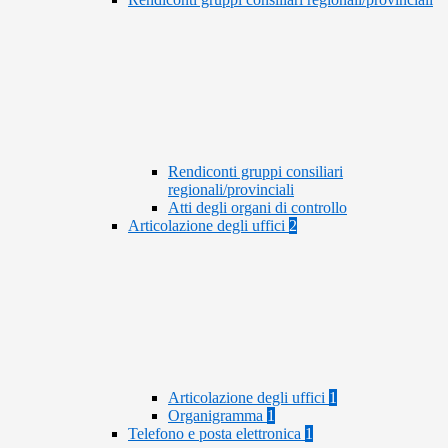
Rendiconti gruppi consiliari
regionali/provinciali
Atti degli organi di controllo
Articolazione degli uffici
2
Articolazione degli uffici
1
Organigramma
1
Telefono e posta elettronica
1