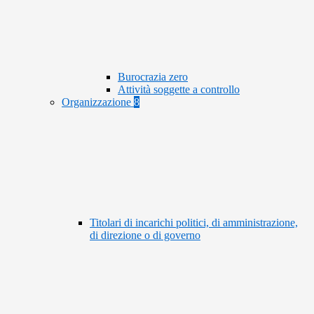
Burocrazia zero
Attività soggette a controllo
Organizzazione
8
Titolari di incarichi politici, di amministrazione,
di direzione o di governo