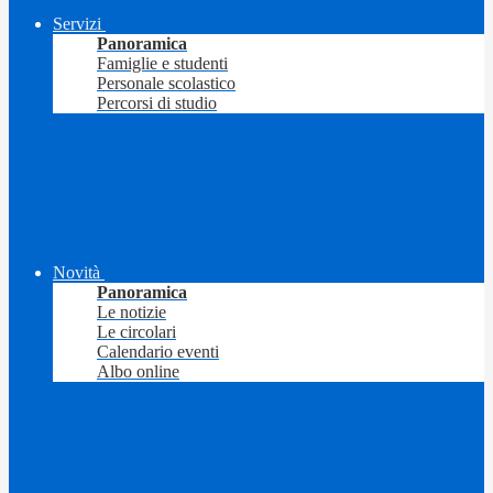
Servizi
Panoramica
Famiglie e studenti
Personale scolastico
Percorsi di studio
Novità
Panoramica
Le notizie
Le circolari
Calendario eventi
Albo online