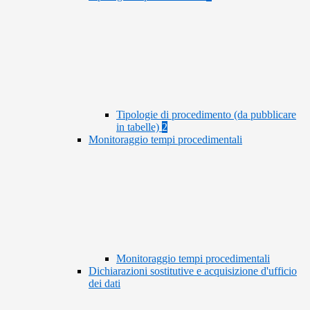
Tipologie di procedimento (da pubblicare
in tabelle)
2
Monitoraggio tempi procedimentali
Monitoraggio tempi procedimentali
Dichiarazioni sostitutive e acquisizione d'ufficio
dei dati