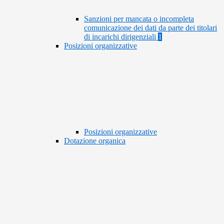
Sanzioni per mancata o incompleta
comunicazione dei dati da parte dei titolari
di incarichi dirigenziali
1
Posizioni organizzative
Posizioni organizzative
Dotazione organica