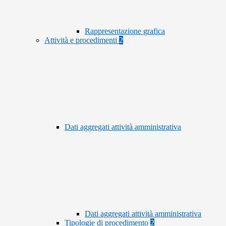
Rappresentazione grafica
Attività e procedimenti
2
Dati aggregati attività amministrativa
Dati aggregati attività amministrativa
Tipologie di procedimento
2