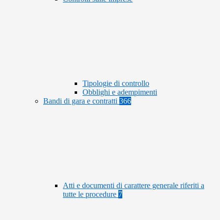
Tipologie di controllo
Obblighi e adempimenti
Bandi di gara e contratti
366
Atti e documenti di carattere generale riferiti a
tutte le procedure
7