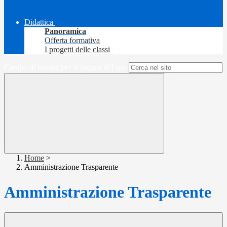
Didattica
Panoramica
Offerta formativa
I progetti delle classi
Campo di ricerca per le pagine del sito
Home
>
Amministrazione Trasparente
Amministrazione Trasparente