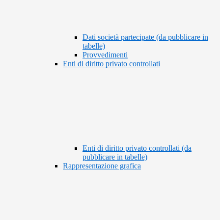
Dati società partecipate (da pubblicare in
tabelle)
Provvedimenti
Enti di diritto privato controllati
Enti di diritto privato controllati (da
pubblicare in tabelle)
Rappresentazione grafica