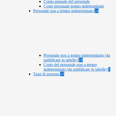
Conto annuale del personale
Costo personale tempo indeterminato
Personale non a tempo indeterminato
24
Personale non a tempo indeterminato (da
pubblicare in tabelle)
18
Costo del personale non a tempo
indeterminato (da pubblicare in tabelle)
5
Tassi di assenza
10