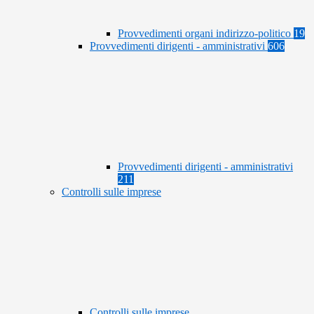
Provvedimenti organi indirizzo-politico
19
Provvedimenti dirigenti - amministrativi
606
Provvedimenti dirigenti - amministrativi
211
Controlli sulle imprese
Controlli sulle imprese