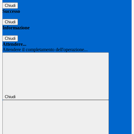
Chiudi
Successo
Chiudi
Informazione
Chiudi
Attendere...
Attendere il completamento dell'operazione...
Chiudi