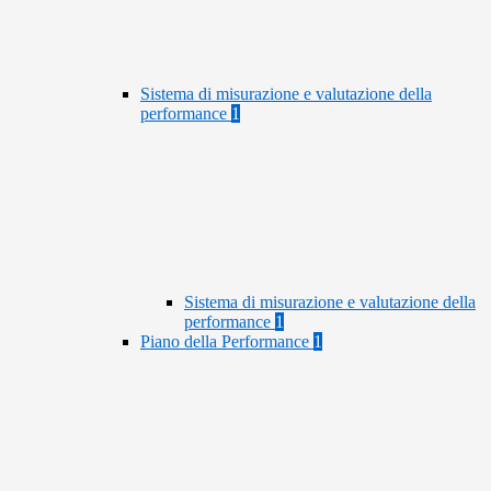
Sistema di misurazione e valutazione della
performance
1
Sistema di misurazione e valutazione della
performance
1
Piano della Performance
1