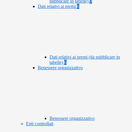
pubblicare in tabelle)
9
Dati relativi ai premi
6
Dati relativi ai premi (da pubblicare in
tabelle)
6
Benessere organizzativo
Benessere organizzativo
Enti controllati