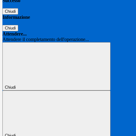
Successo
Chiudi
Informazione
Chiudi
Attendere...
Attendere il completamento dell'operazione...
Chiudi
Chiudi