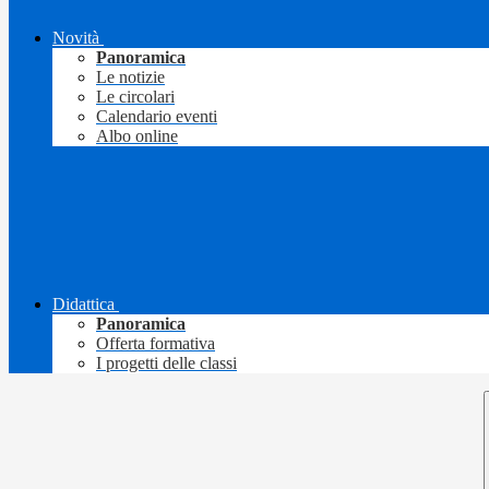
Novità
Panoramica
Le notizie
Le circolari
Calendario eventi
Albo online
Didattica
Panoramica
Offerta formativa
I progetti delle classi