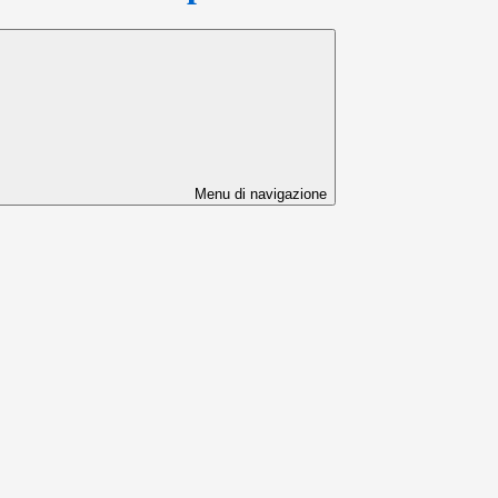
Menu di navigazione