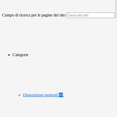
Campo di ricerca per le pagine del sito
Categorie
Disposizioni generali
89