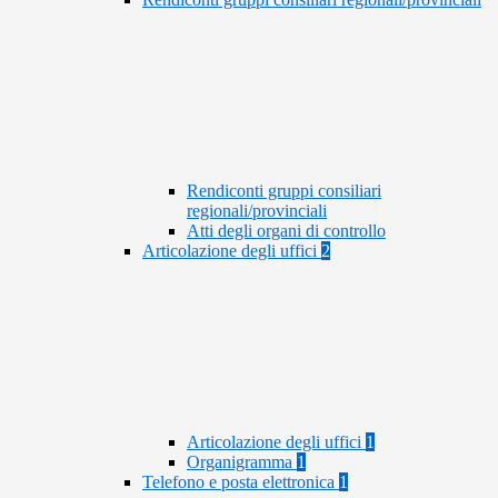
Rendiconti gruppi consiliari
regionali/provinciali
Atti degli organi di controllo
Articolazione degli uffici
2
Articolazione degli uffici
1
Organigramma
1
Telefono e posta elettronica
1