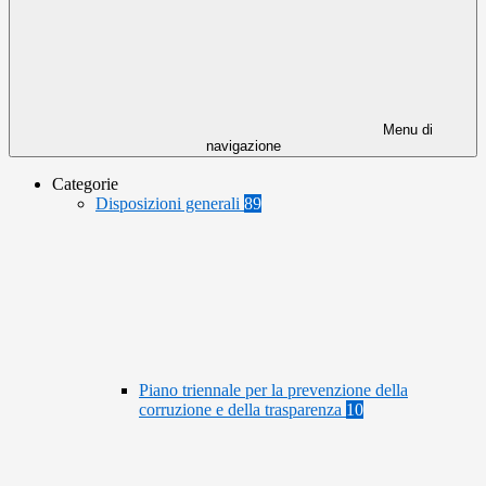
Menu di
navigazione
Categorie
Disposizioni generali
89
Piano triennale per la prevenzione della
corruzione e della trasparenza
10