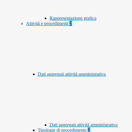
Rappresentazione grafica
Attività e procedimenti
2
Dati aggregati attività amministrativa
Dati aggregati attività amministrativa
Tipologie di procedimento
2