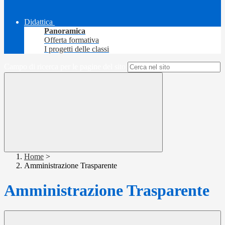
Didattica
Panoramica
Offerta formativa
I progetti delle classi
Campo di ricerca per le pagine del sito
Home
>
Amministrazione Trasparente
Amministrazione Trasparente