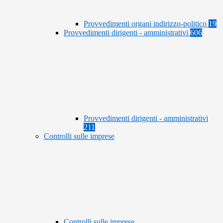
Provvedimenti organi indirizzo-politico
19
Provvedimenti dirigenti - amministrativi
606
Provvedimenti dirigenti - amministrativi
211
Controlli sulle imprese
Controlli sulle imprese