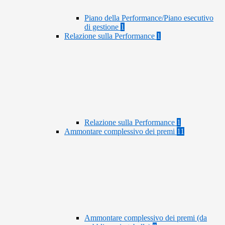
Piano della Performance/Piano esecutivo
di gestione
1
Relazione sulla Performance
1
Relazione sulla Performance
1
Ammontare complessivo dei premi
11
Ammontare complessivo dei premi (da