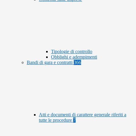
Tipologie di controllo
Obblighi e adempimenti
Bandi di gara e contratti
366
Atti e documenti di carattere generale riferiti a
tutte le procedure
7