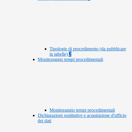
Tipologie di procedimento (da pubblicare
in tabelle)
2
Monitoraggio tempi procedimentali
Monitoraggio tempi procedimentali
Dichiarazioni sostitutive e acquisizione d'ufficio
dei dati