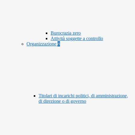
Burocrazia zero
Attività soggette a controllo
Organizzazione
8
Titolari di incarichi politici, di amministrazione,
di direzione o di governo