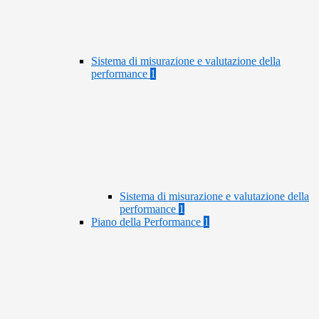
Sistema di misurazione e valutazione della
performance
1
Sistema di misurazione e valutazione della
performance
1
Piano della Performance
1