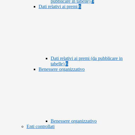
pubblicare in tabelle)
9
Dati relativi ai premi
6
Dati relativi ai premi (da pubblicare in
tabelle)
6
Benessere organizzativo
Benessere organizzativo
Enti controllati