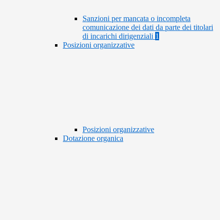
Sanzioni per mancata o incompleta
comunicazione dei dati da parte dei titolari
di incarichi dirigenziali
1
Posizioni organizzative
Posizioni organizzative
Dotazione organica