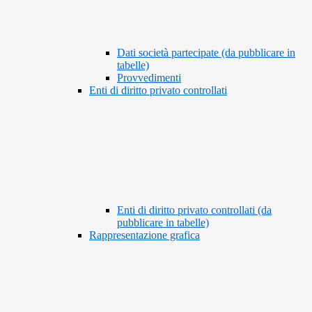
Dati società partecipate (da pubblicare in
tabelle)
Provvedimenti
Enti di diritto privato controllati
Enti di diritto privato controllati (da
pubblicare in tabelle)
Rappresentazione grafica