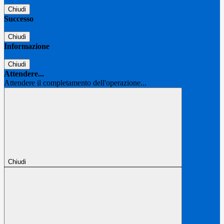
Chiudi
Successo
Chiudi
Informazione
Chiudi
Attendere...
Attendere il completamento dell'operazione...
Chiudi