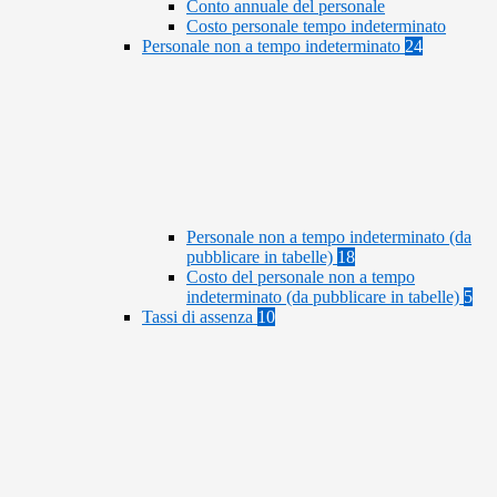
Conto annuale del personale
Costo personale tempo indeterminato
Personale non a tempo indeterminato
24
Personale non a tempo indeterminato (da
pubblicare in tabelle)
18
Costo del personale non a tempo
indeterminato (da pubblicare in tabelle)
5
Tassi di assenza
10