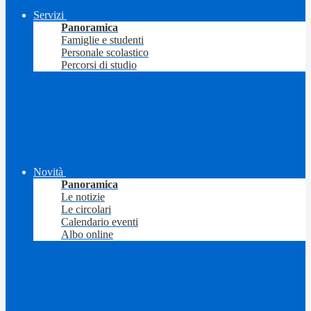
Servizi
Panoramica
Famiglie e studenti
Personale scolastico
Percorsi di studio
Novità
Panoramica
Le notizie
Le circolari
Calendario eventi
Albo online