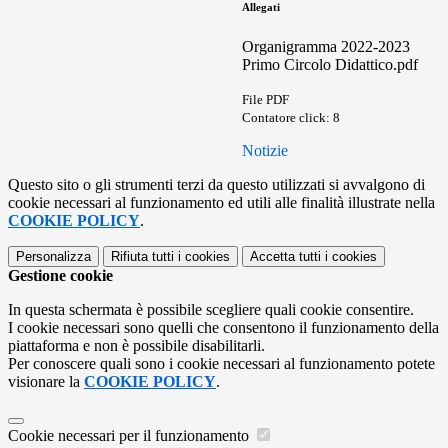
Allegati
Organigramma 2022-2023
Primo Circolo Didattico.pdf
File PDF
Contatore click: 8
Notizie
Questo sito o gli strumenti terzi da questo utilizzati si avvalgono di
cookie necessari al funzionamento ed utili alle finalità illustrate nella
COOKIE POLICY
.
Personalizza
Rifiuta tutti
i cookies
Accetta tutti
i cookies
Gestione cookie
In questa schermata è possibile scegliere quali cookie consentire.
I cookie necessari sono quelli che consentono il funzionamento della
piattaforma e non è possibile disabilitarli.
Per conoscere quali sono i cookie necessari al funzionamento potete
visionare la
COOKIE POLICY
.
Cookie necessari per il funzionamento