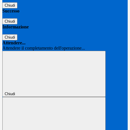
Chiudi
Successo
Chiudi
Informazione
Chiudi
Attendere...
Attendere il completamento dell'operazione...
Chiudi