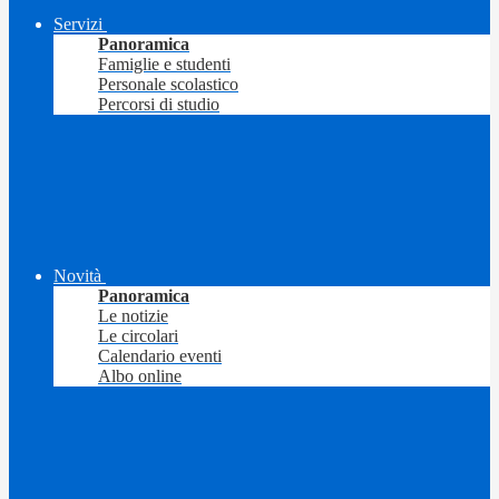
Servizi
Panoramica
Famiglie e studenti
Personale scolastico
Percorsi di studio
Novità
Panoramica
Le notizie
Le circolari
Calendario eventi
Albo online