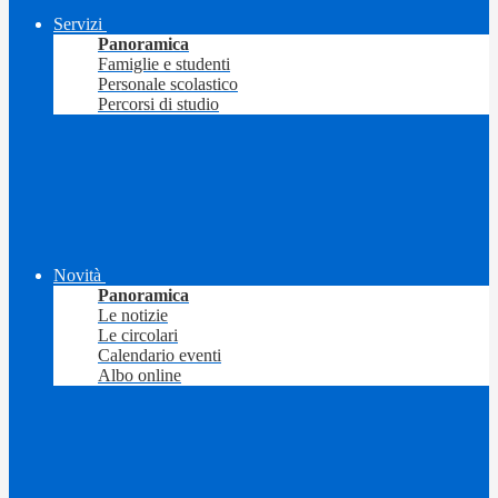
Servizi
Panoramica
Famiglie e studenti
Personale scolastico
Percorsi di studio
Novità
Panoramica
Le notizie
Le circolari
Calendario eventi
Albo online