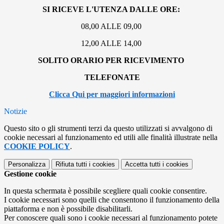
SI RICEVE L'UTENZA DALLE ORE:
08,00
ALLE
09,00
12,00
ALLE
14,00
SOLITO ORARIO PER RICEVIMENTO
TELEFONATE
Clicca Qui per maggiori informazioni
Notizie
Questo sito o gli strumenti terzi da questo utilizzati si avvalgono di
cookie necessari al funzionamento ed utili alle finalità illustrate nella
COOKIE POLICY
.
Personalizza
Rifiuta tutti
i cookies
Accetta tutti
i cookies
Gestione cookie
In questa schermata è possibile scegliere quali cookie consentire.
I cookie necessari sono quelli che consentono il funzionamento della
piattaforma e non è possibile disabilitarli.
Per conoscere quali sono i cookie necessari al funzionamento potete