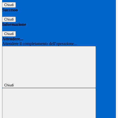
Chiudi
Successo
Chiudi
Informazione
Chiudi
Attendere...
Attendere il completamento dell'operazione...
Chiudi