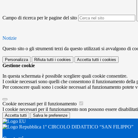
Campo di ricerca per le pagine del sito
Notizie
Questo sito o gli strumenti terzi da questo utilizzati si avvalgono di coo
Personalizza
Rifiuta tutti
i cookies
Accetta tutti
i cookies
Gestione cookie
In questa schermata è possibile scegliere quali cookie consentire.
I cookie necessari sono quelli che consentono il funzionamento della pi
Per conoscere quali sono i cookie necessari al funzionamento potete v
Cookie necessari per il funzionamento
I cookie necessari per il funzionamento non possono essere disabilitati.
Accetta tutti
Salva le preferenze
1° CIRCOLO DIDATTICO “SAN FILIPPO”