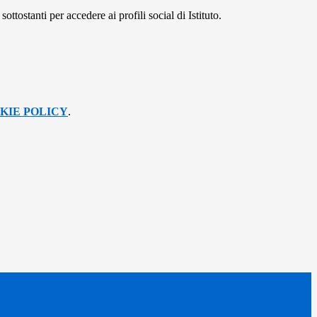
ottostanti per accedere ai profili social di Istituto.
KIE POLICY
.