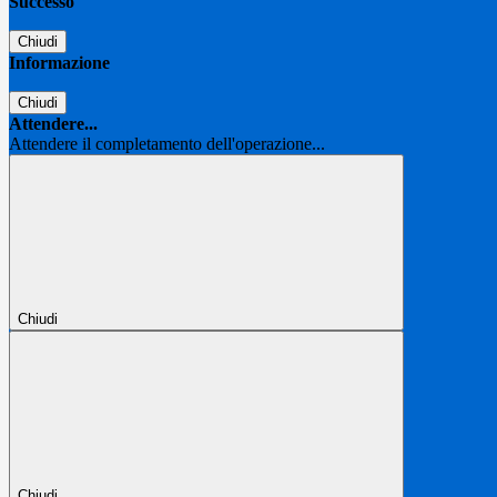
Successo
Chiudi
Informazione
Chiudi
Attendere...
Attendere il completamento dell'operazione...
Chiudi
Chiudi