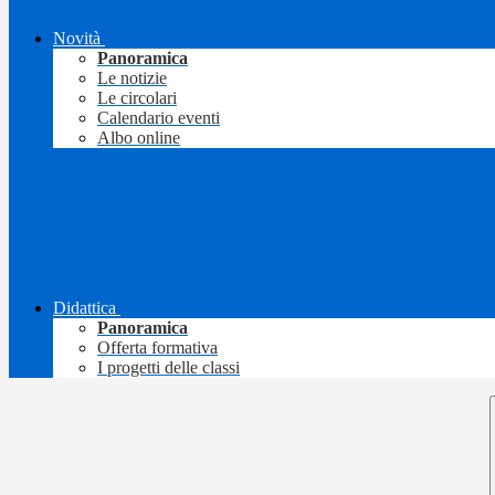
Novità
Panoramica
Le notizie
Le circolari
Calendario eventi
Albo online
Didattica
Panoramica
Offerta formativa
I progetti delle classi