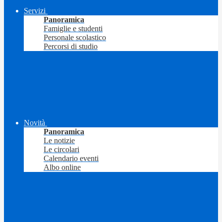
Servizi
Panoramica
Famiglie e studenti
Personale scolastico
Percorsi di studio
Novità
Panoramica
Le notizie
Le circolari
Calendario eventi
Albo online