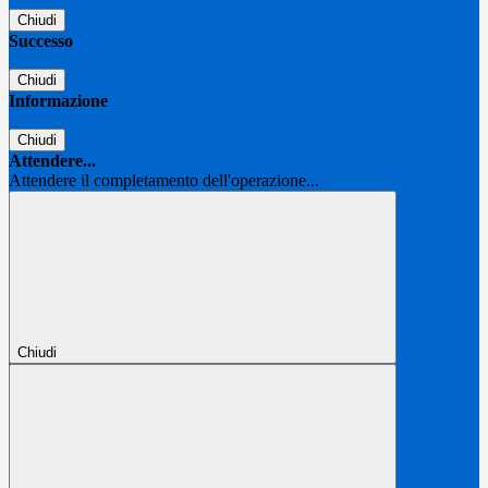
Chiudi
Successo
Chiudi
Informazione
Chiudi
Attendere...
Attendere il completamento dell'operazione...
Chiudi