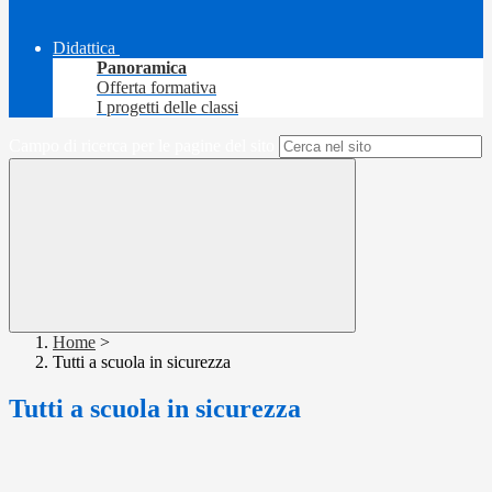
Didattica
Panoramica
Offerta formativa
I progetti delle classi
Campo di ricerca per le pagine del sito
Home
>
Tutti a scuola in sicurezza
Tutti a scuola in sicurezza