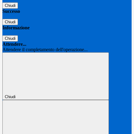
Chiudi
Successo
Chiudi
Informazione
Chiudi
Attendere...
Attendere il completamento dell'operazione...
Chiudi