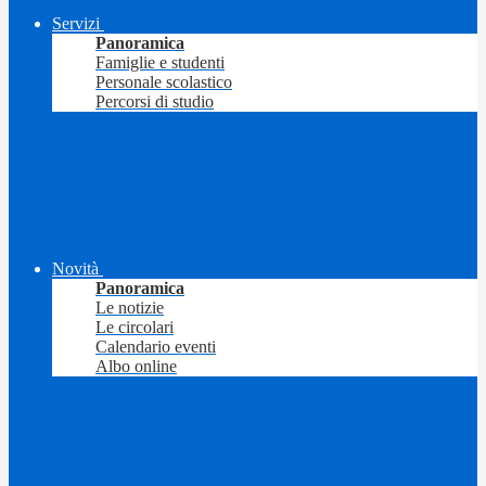
Servizi
Panoramica
Famiglie e studenti
Personale scolastico
Percorsi di studio
Novità
Panoramica
Le notizie
Le circolari
Calendario eventi
Albo online