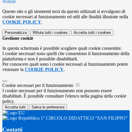
Notizie
Questo sito o gli strumenti terzi da questo utilizzati si avvalgono di
cookie necessari al funzionamento ed utili alle finalità illustrate nella
COOKIE POLICY
.
Personalizza
Rifiuta tutti
i cookies
Accetta tutti
i cookies
Gestione cookie
In questa schermata è possibile scegliere quali cookie consentire.
I cookie necessari sono quelli che consentono il funzionamento della
piattaforma e non è possibile disabilitarli.
Per conoscere quali sono i cookie necessari al funzionamento potete
visionare la
COOKIE POLICY
.
Cookie necessari per il funzionamento
I cookie necessari per il funzionamento non possono essere
disabilitati. È possibile consultare l'elenco nella pagina della cookie
policy.
Accetta tutti
Salva le preferenze
1° CIRCOLO DIDATTICO “SAN FILIPPO”
Contatti