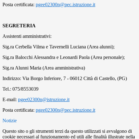
Posta certificata:
pgee02300n@pec.istruzione.it
SEGRETERIA
Assistenti amministrativi:
Sig.ra Cerbella Vilma e Tavernelli Luciana (Area alunni);
Sig.ra Balocchi Alessandra e Leonardi Paola (Area personale);
Sig.ra Alunni Maria (Area amministrativa)
Indirizzo: Via Borgo Inferiore, 7 - 06012 Città di Castello, (PG)
Tel.: 075/8553039
E-mail:
pgee02300n@istruzione.it
Posta certificata:
pgee02300n@pec.istruzione.it
Notizie
Questo sito o gli strumenti terzi da questo utilizzati si avvalgono di
cookie necessari al funzionamento ed utili alle finalità illustrate nella