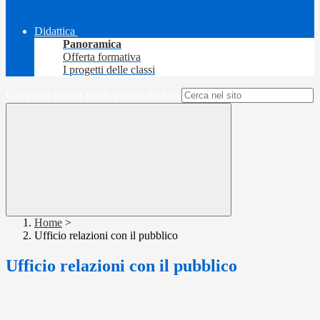
Didattica
Panoramica
Offerta formativa
I progetti delle classi
Campo di ricerca per le pagine del sito
Home
>
Ufficio relazioni con il pubblico
Ufficio relazioni con il pubblico