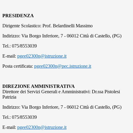
PRESIDENZA
Dirigente Scolastico: Prof. Belardinelli Massimo
Indirizzo: Via Borgo Inferiore, 7 - 06012 Città di Castello, (PG)
Tel.: 075/8553039
E-mail:
pgee02300n@istruzione.it
Posta certificata:
pgee02300n@pec.istruzione.it
DIREZIONE AMMINISTRATIVA
Direttore dei Servizi Generali e Amministrativi: Dr.ssa Pistolesi
Patrizia
Indirizzo: Via Borgo Inferiore, 7 - 06012 Città di Castello, (PG)
Tel.: 075/8553039
E-mail:
pgee02300n@istruzione.it