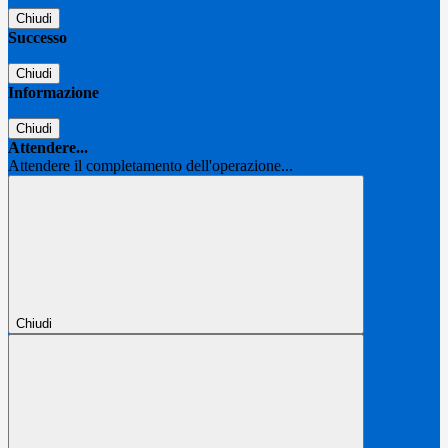
Chiudi
Successo
Chiudi
Informazione
Chiudi
Attendere...
Attendere il completamento dell'operazione...
Chiudi