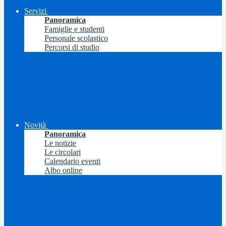
Servizi
Panoramica
Famiglie e studenti
Personale scolastico
Percorsi di studio
Novità
Panoramica
Le notizie
Le circolari
Calendario eventi
Albo online