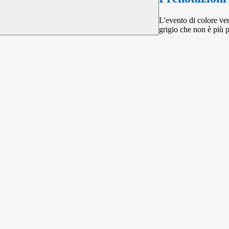
L'evento di colore ver
grigio che non è più p