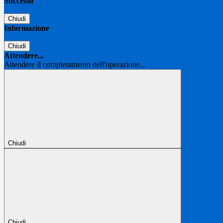
Successo
Chiudi
Informazione
Chiudi
Attendere...
Attendere il completamento dell'operazione...
Chiudi
Chiudi