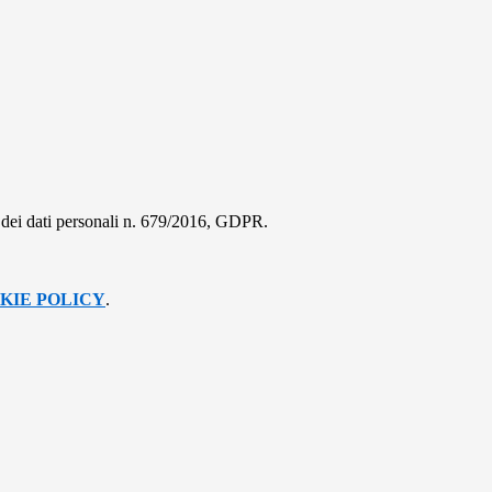
ne dei dati personali n. 679/2016, GDPR.
KIE POLICY
.