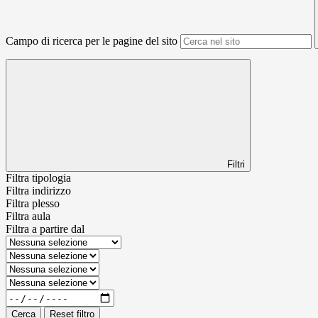
Campo di ricerca per le pagine del sito
Filtri
Filtra tipologia
Filtra indirizzo
Filtra plesso
Filtra aula
Filtra a partire dal
Cerca
Reset filtro