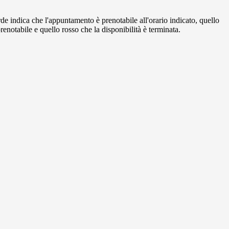
de indica che l'appuntamento è prenotabile all'orario indicato, quello
renotabile e quello rosso che la disponibilità è terminata.