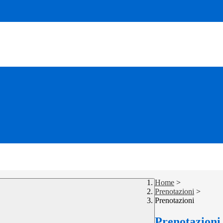
Home
>
Prenotazioni
>
Prenotazioni
Prenotazioni