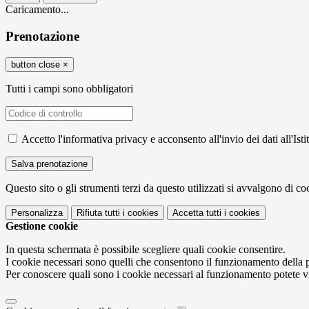
Caricamento...
Prenotazione
button close
×
Tutti i campi sono obbligatori
Accetto l'informativa privacy e acconsento all'invio dei dati all'I
Questo sito o gli strumenti terzi da questo utilizzati si avvalgono di coo
Personalizza
Rifiuta tutti
i cookies
Accetta tutti
i cookies
Gestione cookie
In questa schermata è possibile scegliere quali cookie consentire.
I cookie necessari sono quelli che consentono il funzionamento della pi
Per conoscere quali sono i cookie necessari al funzionamento potete v