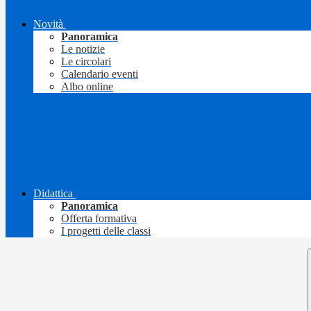
Novità
Panoramica
Le notizie
Le circolari
Calendario eventi
Albo online
Didattica
Panoramica
Offerta formativa
I progetti delle classi