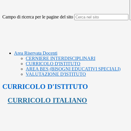
Campo di ricerca per le pagine del sito
Area Riservata Docenti
CERNIERE INTERDISCIPLINARI
CURRICOLO D'ISTITUTO
AREA BES (BISOGNI EDUCATIVI SPECIALI)
VALUTAZIONE D'ISTITUTO
CURRICOLO D'ISTITUTO
CURRICOLO ITALIANO