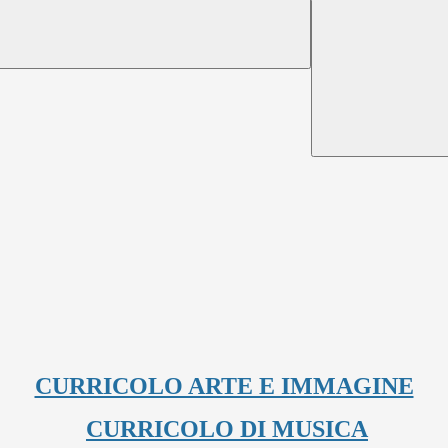
CURRICOLO ARTE E IMMAGINE
CURRICOLO DI MUSICA