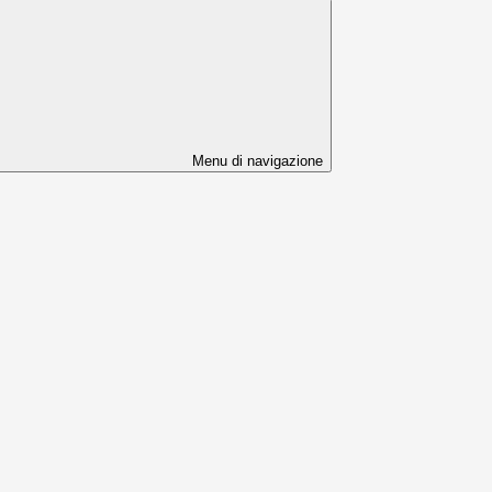
Menu di navigazione