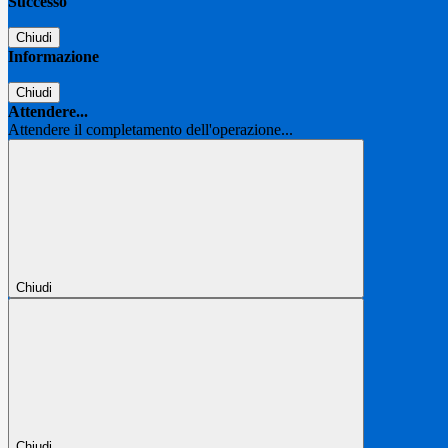
Successo
Chiudi
Informazione
Chiudi
Attendere...
Attendere il completamento dell'operazione...
Chiudi
Chiudi