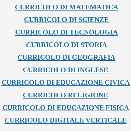
CURRICOLO DI MATEMATICA
CURRICOLO DI SCIENZE
CURRICOLO DI TECNOLOGIA
CURRICOLO DI STORIA
CURRICOLO DI GEOGRAFIA
CURRICOLO DI INGLESE
CURRICOLO DI EDUCAZIONE CIVICA
CURRICOLO RELIGIONE
CURRICOLO DI EDUCAZIONE FISICA
CURRICOLO DIGITALE VERTICALE