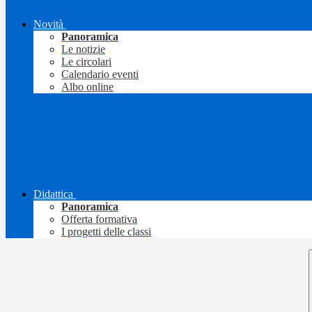
Novità
Panoramica
Le notizie
Le circolari
Calendario eventi
Albo online
Didattica
Panoramica
Offerta formativa
I progetti delle classi