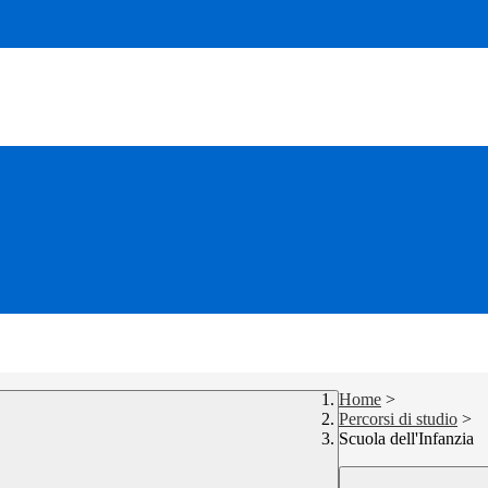
Home
>
Percorsi di studio
>
Scuola dell'Infanzia