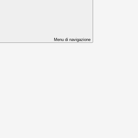
Menu di navigazione