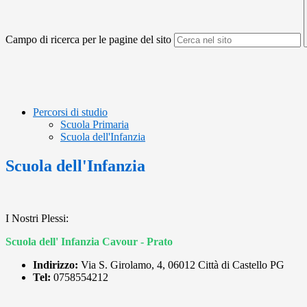
Campo di ricerca per le pagine del sito
Percorsi di studio
Scuola Primaria
Scuola dell'Infanzia
Scuola dell'Infanzia
I Nostri Plessi:
Scuola dell' Infanzia Cavour - Prato
Indirizzo:
Via S. Girolamo, 4, 06012 Città di Castello PG
Tel:
0758554212