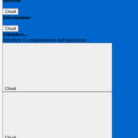
Successo
Chiudi
Informazione
Chiudi
Attendere...
Attendere il completamento dell'operazione...
Chiudi
Chiudi