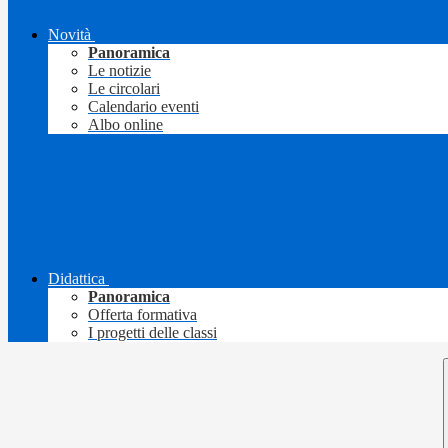
Novità
Panoramica
Le notizie
Le circolari
Calendario eventi
Albo online
Didattica
Panoramica
Offerta formativa
I progetti delle classi