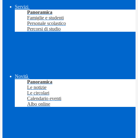
Servizi
Panoramica
Famiglie e studenti
Personale scolastico
Percorsi di studio
Novità
Panoramica
Le notizie
Le circolari
Calendario eventi
Albo online