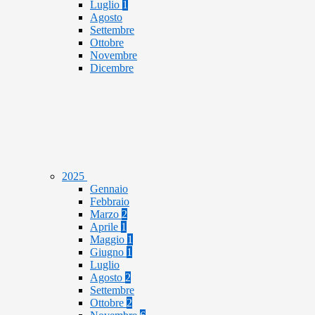
Luglio
1
Agosto
Settembre
Ottobre
Novembre
Dicembre
2025
Gennaio
Febbraio
Marzo
2
Aprile
1
Maggio
1
Giugno
1
Luglio
Agosto
2
Settembre
Ottobre
2