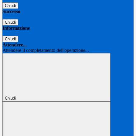
Chiudi
Successo
Chiudi
Informazione
Chiudi
Attendere...
Attendere il completamento dell'operazione...
Chiudi