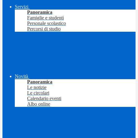
Servizi
Panoramica
Famiglie e studenti
Personale scolastico
Percorsi di studio
Novità
Panoramica
Le notizie
Le circolari
Calendario eventi
Albo online