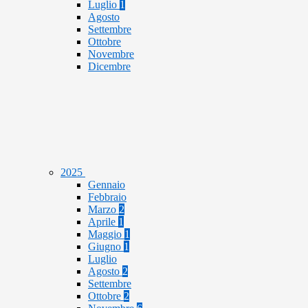
Luglio
1
Agosto
Settembre
Ottobre
Novembre
Dicembre
2025
Gennaio
Febbraio
Marzo
2
Aprile
1
Maggio
1
Giugno
1
Luglio
Agosto
2
Settembre
Ottobre
2