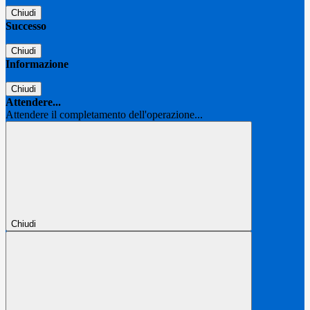
Chiudi
Successo
Chiudi
Informazione
Chiudi
Attendere...
Attendere il completamento dell'operazione...
Chiudi