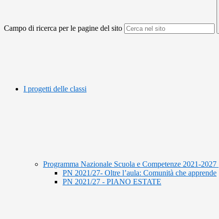
Campo di ricerca per le pagine del sito
I progetti delle classi
Programma Nazionale Scuola e Competenze 2021-2027
PN 2021/27- Oltre l’aula: Comunità che apprende
PN 2021/27 - PIANO ESTATE