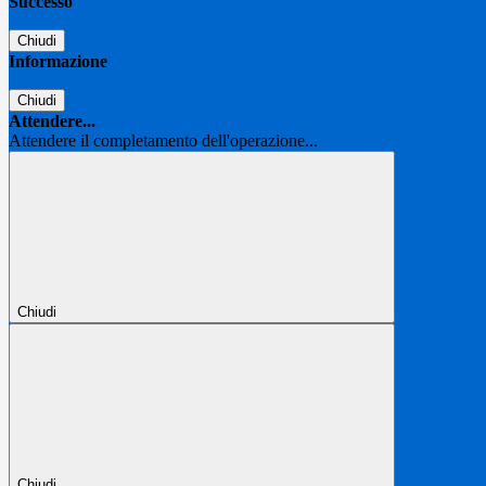
Successo
Chiudi
Informazione
Chiudi
Attendere...
Attendere il completamento dell'operazione...
Chiudi
Chiudi