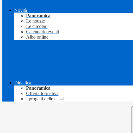
Novità
Panoramica
Le notizie
Le circolari
Calendario eventi
Albo online
Didattica
Panoramica
Offerta formativa
I progetti delle classi