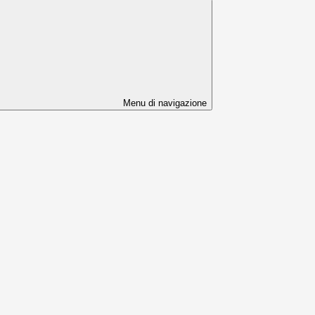
Menu di navigazione