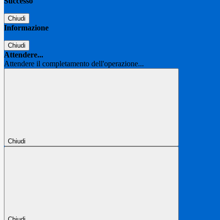
Successo
Chiudi
Informazione
Chiudi
Attendere...
Attendere il completamento dell'operazione...
Chiudi
Chiudi