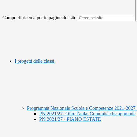
Campo di ricerca per le pagine del sito
I progetti delle classi
Programma Nazionale Scuola e Competenze 2021-2027
PN 2021/27- Oltre l’aula: Comunità che apprende
PN 2021/27 - PIANO ESTATE