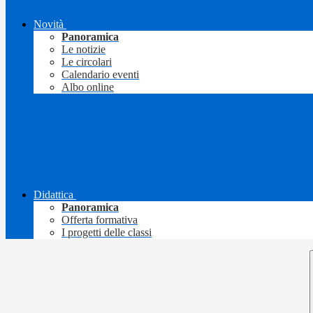
Novità
Panoramica
Le notizie
Le circolari
Calendario eventi
Albo online
Didattica
Panoramica
Offerta formativa
I progetti delle classi