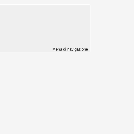
Menu di navigazione