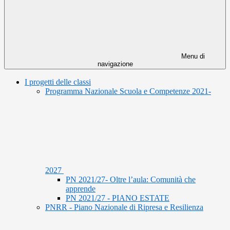
Menu di
navigazione
I progetti delle classi
Programma Nazionale Scuola e Competenze 2021-
2027
PN 2021/27- Oltre l’aula: Comunità che
apprende
PN 2021/27 - PIANO ESTATE
PNRR - Piano Nazionale di Ripresa e Resilienza