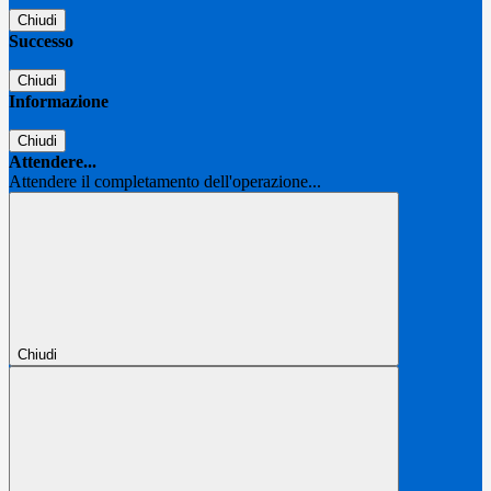
Chiudi
Successo
Chiudi
Informazione
Chiudi
Attendere...
Attendere il completamento dell'operazione...
Chiudi