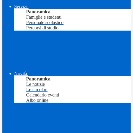
Servizi
Panoramica
Famiglie e studenti
Personale scolastico
Percorsi di studio
Novità
Panoramica
Le notizie
Le circolari
Calendario eventi
Albo online